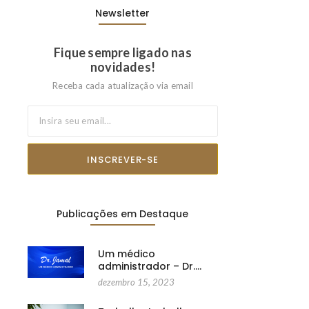
Newsletter
Fique sempre ligado nas
novidades!
Receba cada atualização via email
INSCREVER-SE
Publicações em Destaque
Um médico
administrador – Dr.…
dezembro 15, 2023