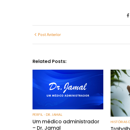
Post Anterior
Related Posts:
PERFIL - DR. JAMAL
Um médico administrador
HISTÓRIAS 
– Dr. Jamal
Trabalh