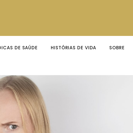
DICAS DE SAÚDE
HISTÓRIAS DE VIDA
SOBRE