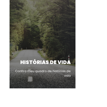
HISTÓRIAS DE VIDA
Confira meu quadro de histórias de
vida