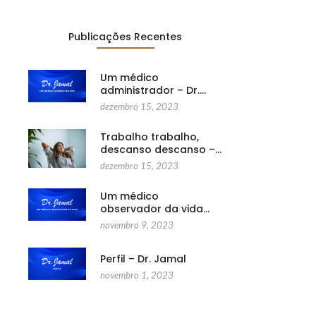
Publicações Recentes
Um médico
administrador – Dr.…
dezembro 15, 2023
Trabalho trabalho,
descanso descanso –…
dezembro 15, 2023
Um médico
observador da vida…
novembro 9, 2023
Perfil – Dr. Jamal
novembro 1, 2023