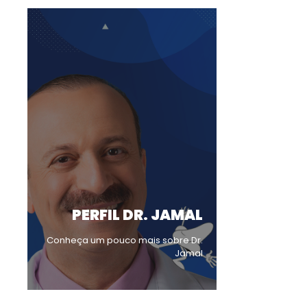
PERFIL DR. JAMAL
Conheça um pouco mais sobre Dr.
Jamal