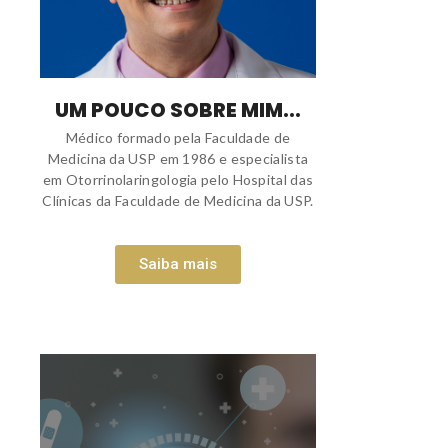
UM POUCO SOBRE MIM...
Médico formado pela Faculdade de
Medicina da USP em 1986 e especialista
em Otorrinolaringologia pelo Hospital das
Clínicas da Faculdade de Medicina da USP.
Saiba mais