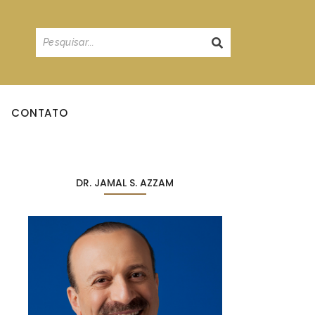
CONTATO
DR. JAMAL S. AZZAM