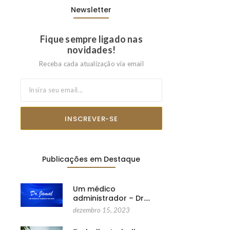
Newsletter
Fique sempre ligado nas
novidades!
Receba cada atualização via email
INSCREVER-SE
Publicações em Destaque
Um médico
administrador – Dr.…
dezembro 15, 2023