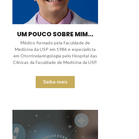
UM POUCO SOBRE MIM...
Médico formado pela Faculdade de
Medicina da USP em 1986 e especialista
em Otorrinolaringologia pelo Hospital das
Clínicas da Faculdade de Medicina da USP.
Saiba mais