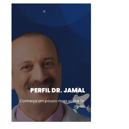
PERFIL DR. JAMAL
Conheça um pouco mais sobre Dr.
Jamal