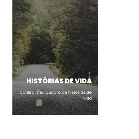
HISTÓRIAS DE VIDA
Confira meu quadro de histórias de
vida