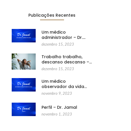
Publicações Recentes
Um médico
administrador – Dr.…
dezembro 15, 2023
Trabalho trabalho,
descanso descanso –…
dezembro 15, 2023
Um médico
observador da vida…
novembro 9, 2023
Perfil – Dr. Jamal
novembro 1, 2023