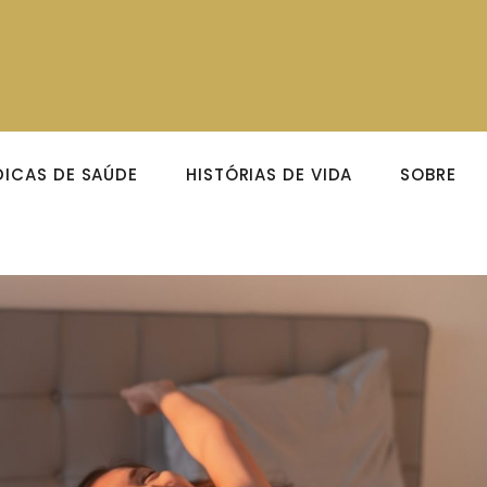
DICAS DE SAÚDE
HISTÓRIAS DE VIDA
SOBRE