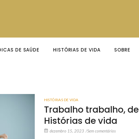
DICAS DE SAÚDE
HISTÓRIAS DE VIDA
SOBRE
HISTÓRIAS DE VIDA
Trabalho trabalho, d
Histórias de vida
dezembro 15, 2023
/
Sem comentários