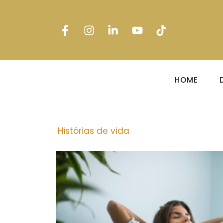
HOME
Histórias de vida