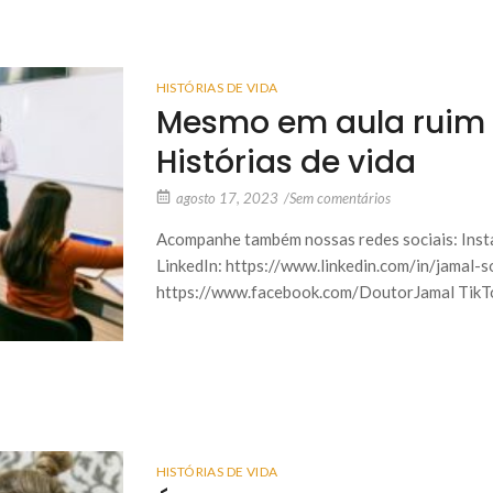
HISTÓRIAS DE VIDA
Mesmo em aula ruim 
Histórias de vida
agosto 17, 2023
/
Sem comentários
Acompanhe também nossas redes sociais: Inst
LinkedIn: https://www.linkedin.com/in/jamal-
https://www.facebook.com/DoutorJamal TikTo
HISTÓRIAS DE VIDA