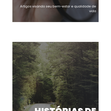
Artigos visando seu bem-estar e qualidade de
vida