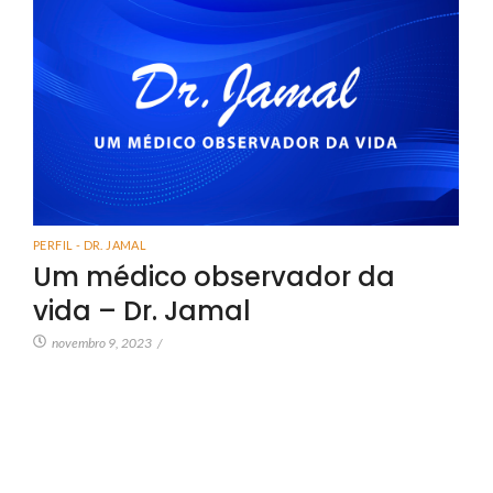
PERFIL - DR. JAMAL
Um médico observador da
vida – Dr. Jamal
novembro 9, 2023
/