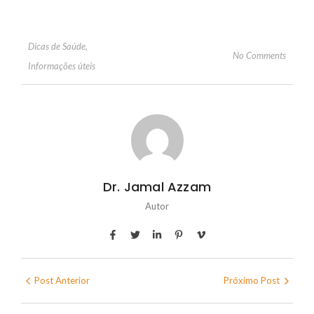
Dicas de Saúde
,
No Comments
Informações úteis
Dr. Jamal Azzam
Autor
Post Anterior
Próximo Post