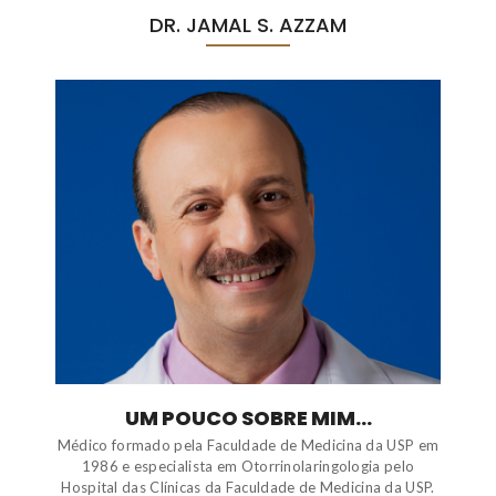
DR. JAMAL S. AZZAM
UM POUCO SOBRE MIM...
Médico formado pela Faculdade de Medicina da USP em
1986 e especialista em Otorrinolaringologia pelo
Hospital das Clínicas da Faculdade de Medicina da USP.