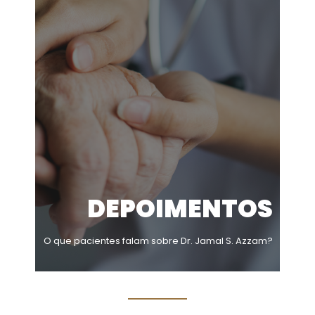
DEPOIMENTOS
O que pacientes falam sobre Dr. Jamal S. Azzam?