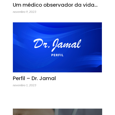
Um médico observador da vida…
novembro 9, 2023
Perfil – Dr. Jamal
novembro 1, 2023