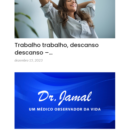
Trabalho trabalho, descanso
descanso –…
dezembro 15, 2023