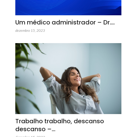
Um médico administrador – Dr.…
dezembro 15, 2023
Trabalho trabalho, descanso
descanso –…