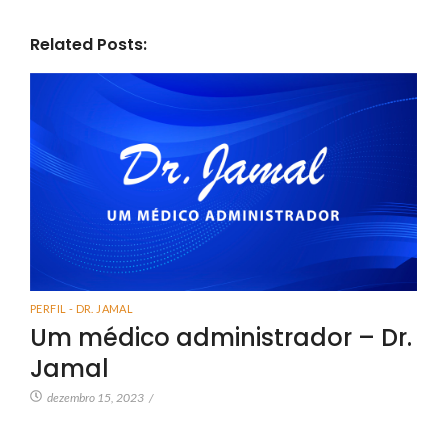
Related Posts:
PERFIL - DR. JAMAL
Um médico administrador – Dr.
Jamal
dezembro 15, 2023
/