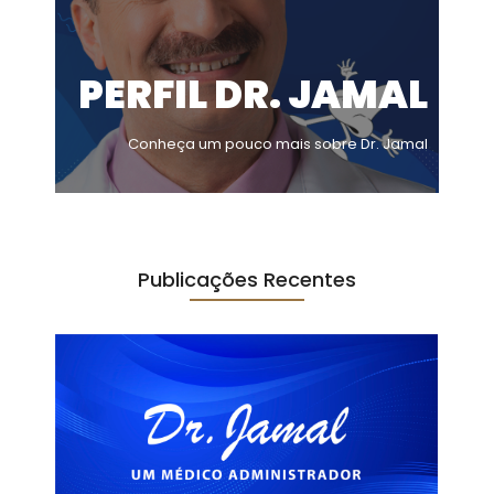
PERFIL DR. JAMAL
Conheça um pouco mais sobre Dr. Jamal
Publicações Recentes