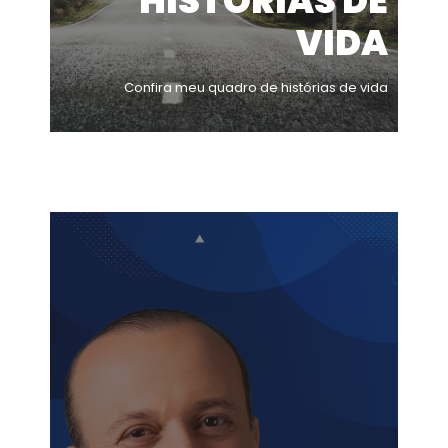
HISTÓRIAS DE
VIDA
Confira meu quadro de histórias de vida