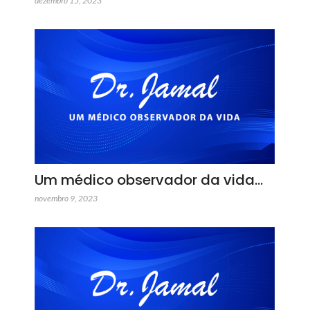
dezembro 15, 2023
Um médico observador da vida…
novembro 9, 2023