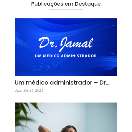
Publicações em Destaque
Um médico administrador – Dr.…
dezembro 15, 2023