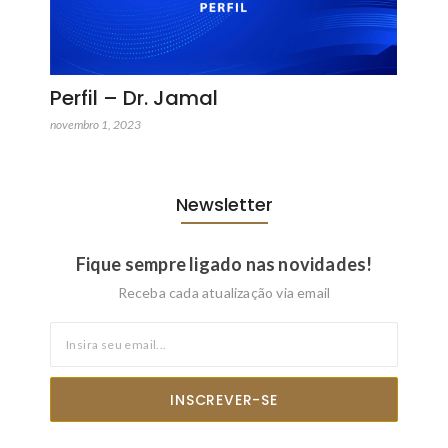
Perfil – Dr. Jamal
novembro 1, 2023
Newsletter
Fique sempre ligado nas novidades!
Receba cada atualização via email
INSCREVER-SE