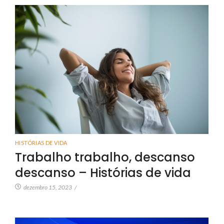
HISTÓRIAS DE VIDA
Trabalho trabalho, descanso
descanso – Histórias de vida
dezembro 15, 2023
/