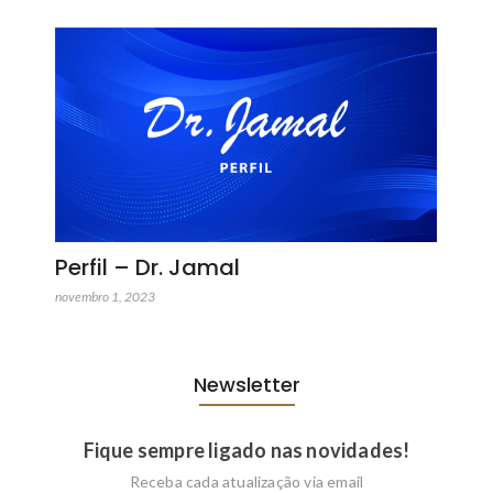
Perfil – Dr. Jamal
novembro 1, 2023
Newsletter
Fique sempre ligado nas novidades!
Receba cada atualização via email