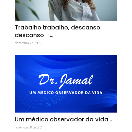
Trabalho trabalho, descanso
descanso –…
dezembro 15, 2023
Um médico observador da vida…
novembro 9, 2023