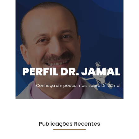
PERFIL DR. JAMAL
Conheça um pouco mais sobre Dr. Jamal
Publicações Recentes