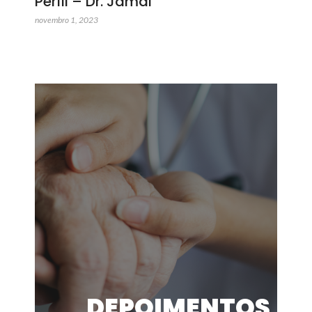
Perfil – Dr. Jamal
novembro 1, 2023
DEPOIMENTOS