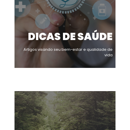
DICAS DE SAÚDE
Artigos visando seu bem-estar e qualidade de
vida