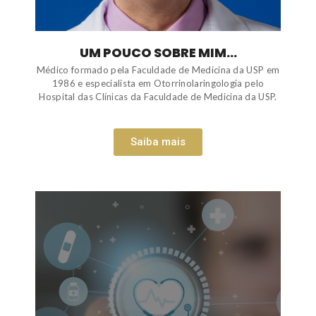
UM POUCO SOBRE MIM...
Médico formado pela Faculdade de Medicina da USP em
1986 e especialista em Otorrinolaringologia pelo
Hospital das Clínicas da Faculdade de Medicina da USP.
Saiba mais