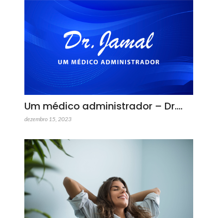
Um médico administrador – Dr.…
dezembro 15, 2023