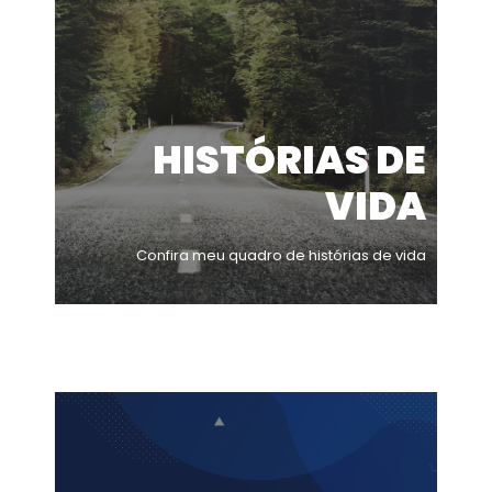
HISTÓRIAS DE
VIDA
Confira meu quadro de histórias de vida