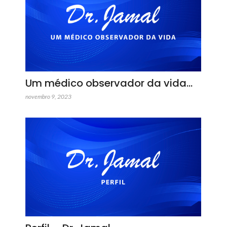
Um médico observador da vida…
novembro 9, 2023