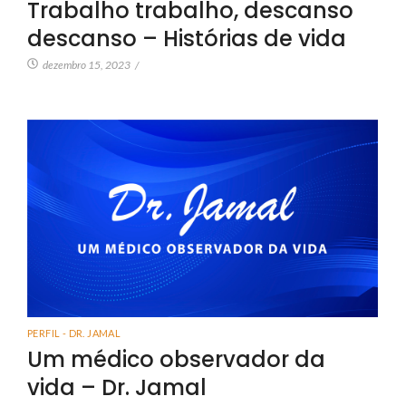
Trabalho trabalho, descanso
descanso – Histórias de vida
dezembro 15, 2023
/
PERFIL - DR. JAMAL
Um médico observador da
vida – Dr. Jamal