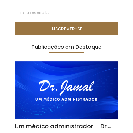
INSCREVER-SE
Publicações em Destaque
Um médico administrador – Dr.…