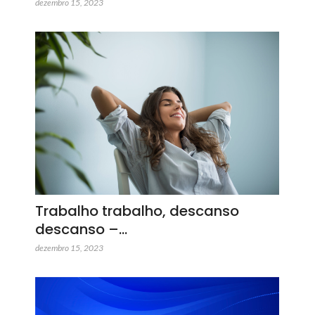
dezembro 15, 2023
Trabalho trabalho, descanso
descanso –…
dezembro 15, 2023