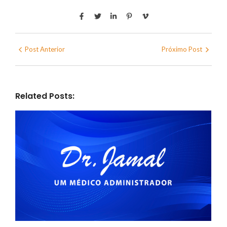
Post Anterior
Próximo Post
Related Posts: