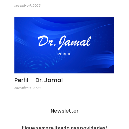
novembro 9, 2023
Perfil – Dr. Jamal
novembro 1, 2023
Newsletter
Fique sempre ligado nas novidades!