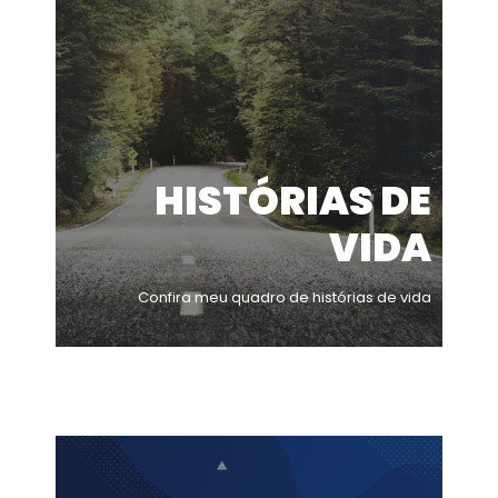
HISTÓRIAS DE
VIDA
Confira meu quadro de histórias de vida