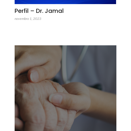
Perfil – Dr. Jamal
novembro 1, 2023