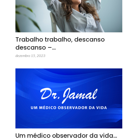
Trabalho trabalho, descanso
descanso –…
dezembro 15, 2023
Um médico observador da vida…