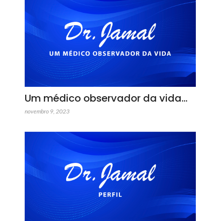
Um médico observador da vida…
novembro 9, 2023