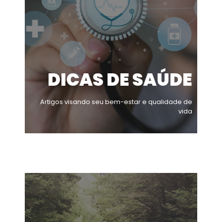
DICAS DE SAÚDE
Artigos visando seu bem-estar e qualidade de
vida