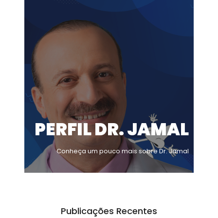
PERFIL DR. JAMAL
Conheça um pouco mais sobre Dr. Jamal
Publicações Recentes