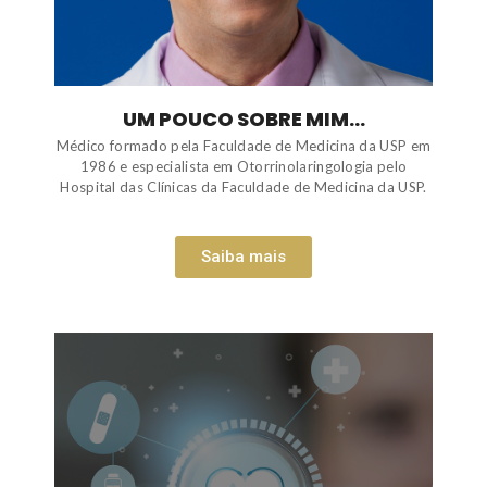
UM POUCO SOBRE MIM...
Médico formado pela Faculdade de Medicina da USP em
1986 e especialista em Otorrinolaringologia pelo
Hospital das Clínicas da Faculdade de Medicina da USP.
Saiba mais