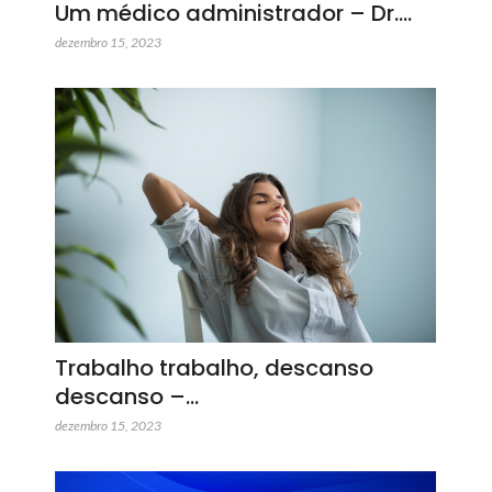
Um médico administrador – Dr.…
dezembro 15, 2023
Trabalho trabalho, descanso
descanso –…
dezembro 15, 2023