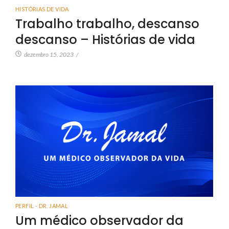
HISTÓRIAS DE VIDA
Trabalho trabalho, descanso
descanso – Histórias de vida
dezembro 15, 2023
/
PERFIL - DR. JAMAL
Um médico observador da