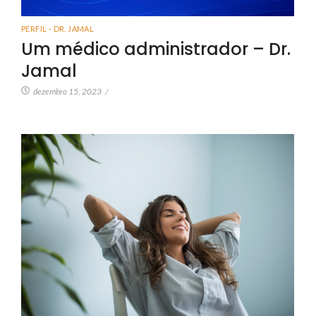
PERFIL - DR. JAMAL
Um médico administrador – Dr.
Jamal
dezembro 15, 2023
/