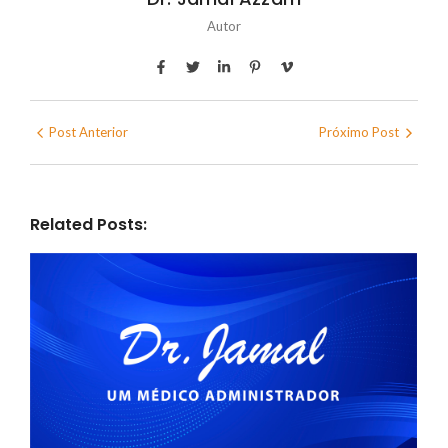
Autor
Post Anterior
Próximo Post
Related Posts: