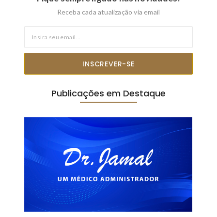
Receba cada atualização via email
INSCREVER-SE
Publicações em Destaque