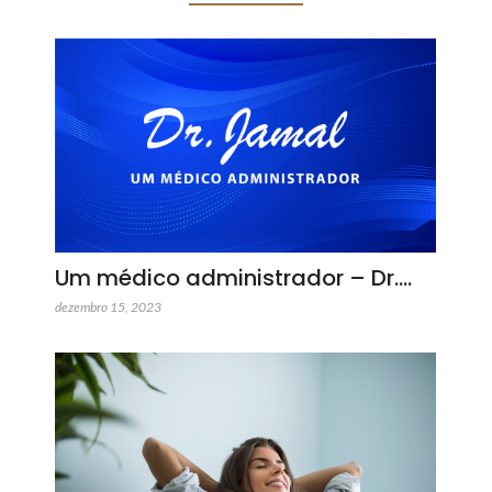
Um médico administrador – Dr.…
dezembro 15, 2023