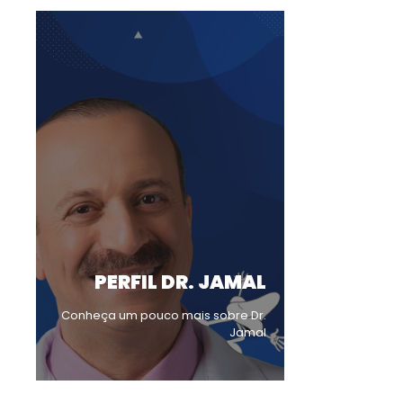
PERFIL DR. JAMAL
Conheça um pouco mais sobre Dr.
Jamal