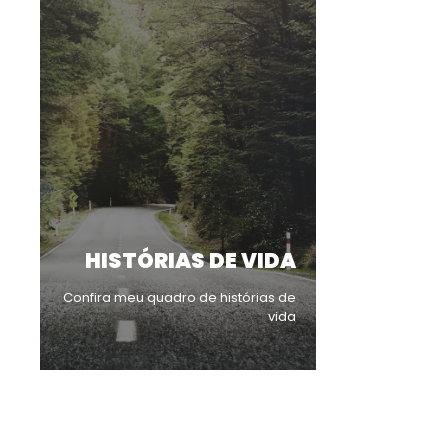
HISTÓRIAS DE VIDA
Confira meu quadro de histórias de
vida