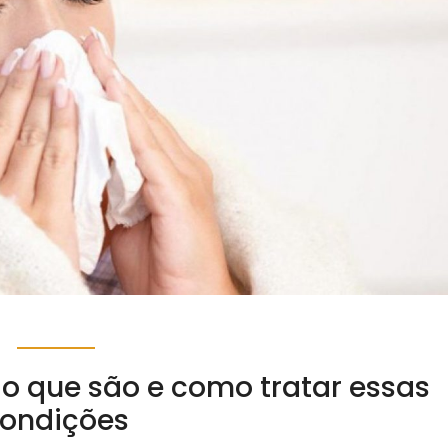
ba o que são e como tratar essas
ondições