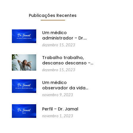
Publicações Recentes
Um médico
administrador – Dr.…
dezembro 15, 2023
Trabalho trabalho,
descanso descanso –…
dezembro 15, 2023
Um médico
observador da vida…
novembro 9, 2023
Perfil – Dr. Jamal
novembro 1, 2023