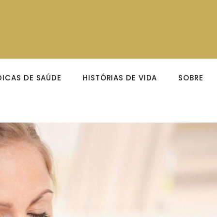
DICAS DE SAÚDE
HISTÓRIAS DE VIDA
SOBRE