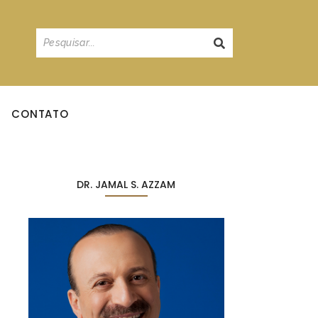
CONTATO
DR. JAMAL S. AZZAM