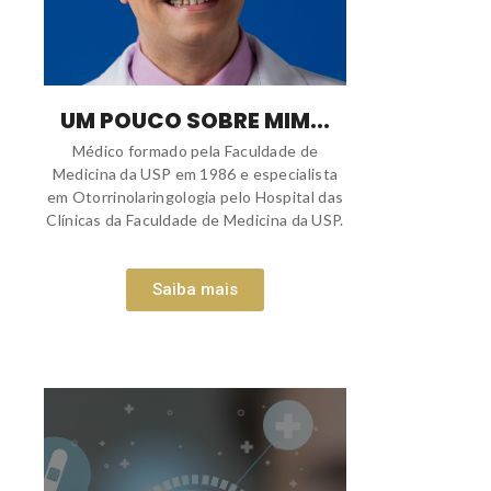
UM POUCO SOBRE MIM...
Médico formado pela Faculdade de
Medicina da USP em 1986 e especialista
em Otorrinolaringologia pelo Hospital das
Clínicas da Faculdade de Medicina da USP.
Saiba mais