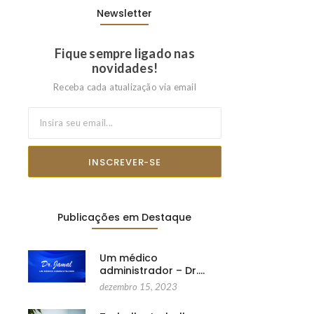
Newsletter
Fique sempre ligado nas
novidades!
Receba cada atualização via email
INSCREVER-SE
Publicações em Destaque
Um médico
administrador – Dr.…
dezembro 15, 2023