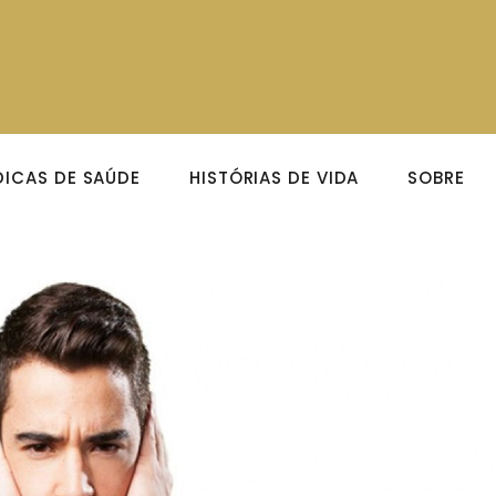
DICAS DE SAÚDE
HISTÓRIAS DE VIDA
SOBRE