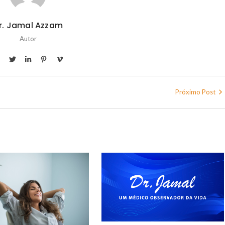
r. Jamal Azzam
Autor
Próximo Post