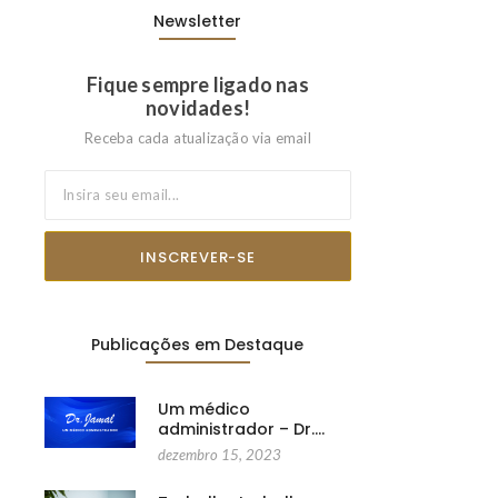
Newsletter
Fique sempre ligado nas
novidades!
Receba cada atualização via email
INSCREVER-SE
Publicações em Destaque
Um médico
administrador – Dr.…
dezembro 15, 2023