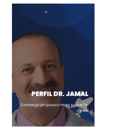
PERFIL DR. JAMAL
Conheça um pouco mais sobre Dr.
Jamal