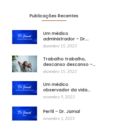
Publicações Recentes
Um médico
administrador – Dr.…
dezembro 15, 2023
Trabalho trabalho,
descanso descanso –…
dezembro 15, 2023
Um médico
observador da vida…
novembro 9, 2023
Perfil – Dr. Jamal
novembro 1, 2023