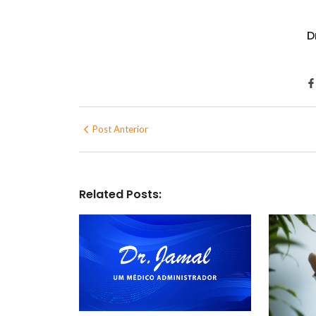
D
Post Anterior
Related Posts: