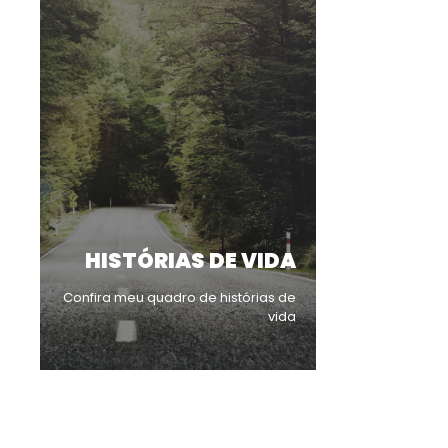
HISTÓRIAS DE VIDA
Confira meu quadro de histórias de
vida