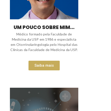
UM POUCO SOBRE MIM...
Médico formado pela Faculdade de
Medicina da USP em 1986 e especialista
em Otorrinolaringologia pelo Hospital das
Clínicas da Faculdade de Medicina da USP.
Saiba mais