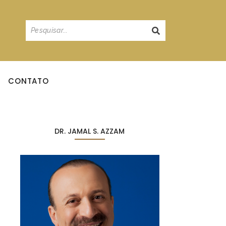
CONTATO
DR. JAMAL S. AZZAM