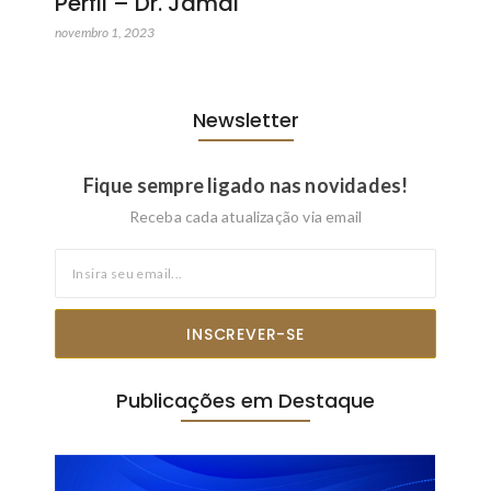
Perfil – Dr. Jamal
novembro 1, 2023
Newsletter
Fique sempre ligado nas novidades!
Receba cada atualização via email
INSCREVER-SE
Publicações em Destaque