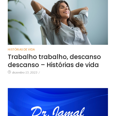
HISTÓRIAS DE VIDA
Trabalho trabalho, descanso
descanso – Histórias de vida
dezembro 15, 2023
/