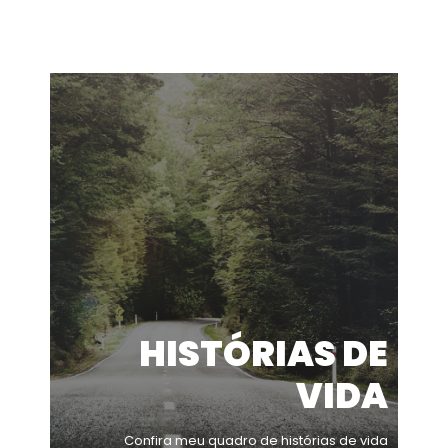
HISTÓRIAS DE
VIDA
Confira meu quadro de histórias de vida