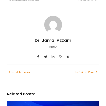
Dr. Jamal Azzam
Autor
Post Anterior
Próximo Post
Related Posts: