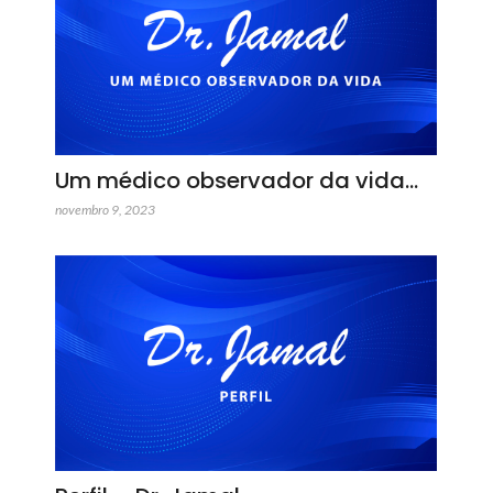
Um médico observador da vida…
novembro 9, 2023