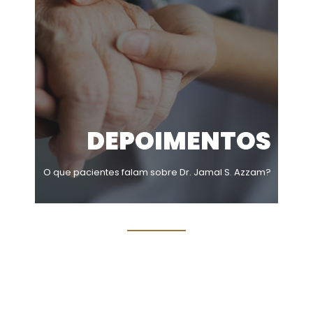
DEPOIMENTOS
O que pacientes falam sobre Dr. Jamal S. Azzam?