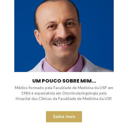
UM POUCO SOBRE MIM...
Médico formado pela Faculdade de Medicina da USP em
1986 e especialista em Otorrinolaringologia pelo
Hospital das Clínicas da Faculdade de Medicina da USP.
Saiba mais