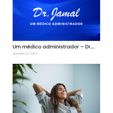
Um médico administrador – Dr.…
dezembro 15, 2023