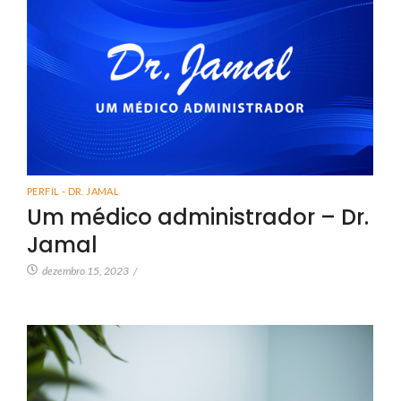
PERFIL - DR. JAMAL
Um médico administrador – Dr.
Jamal
dezembro 15, 2023
/