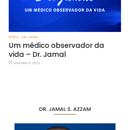
PERFIL - DR. JAMAL
Um médico observador da
vida – Dr. Jamal
novembro 9, 2023
/
DR. JAMAL S. AZZAM