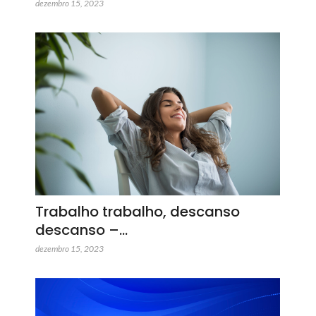
dezembro 15, 2023
Trabalho trabalho, descanso
descanso –…
dezembro 15, 2023