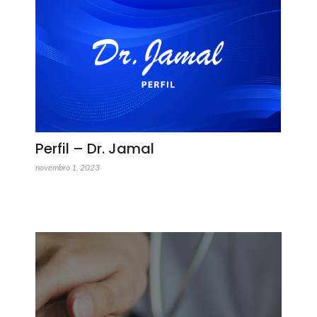
Perfil – Dr. Jamal
novembro 1, 2023