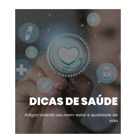
DICAS DE SAÚDE
Artigos visando seu bem-estar e qualidade de
vida