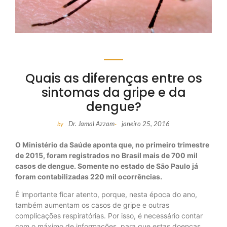
Quais as diferenças entre os
sintomas da gripe e da
dengue?
Dr. Jamal Azzam
janeiro 25, 2016
by
-
O Ministério da Saúde aponta que, no primeiro trimestre
de 2015, foram registrados no Brasil mais de 700 mil
casos de dengue. Somente no estado de São Paulo já
foram contabilizadas 220 mil ocorrências.
É importante ficar atento, porque, nesta época do ano,
também aumentam os casos de gripe e outras
complicações respiratórias. Por isso, é necessário contar
com o máximo de informações, para que estas doenças