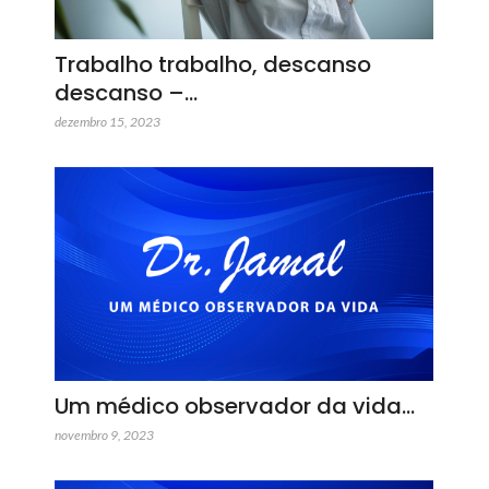
Trabalho trabalho, descanso
descanso –…
dezembro 15, 2023
Um médico observador da vida…
novembro 9, 2023