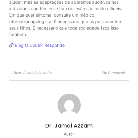
ajudar, mas as adaptações de aparelhos auditivos nos
indivíduos que têm esse tipo de lesão são muito difíceis.
Em qualquer sintoma, consulte um médico
otorrinolaringologista. É necessário que os pais orientem
seus filhos. É necessário que toda sociedade faça isso
também.
Blog O Doutor Responde
No Comments
Dicas de Saúde
,
Ouvidos
Dr. Jamal Azzam
Autor