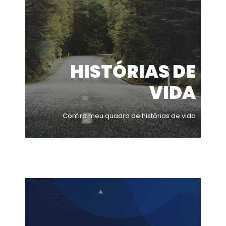
HISTÓRIAS DE
VIDA
Confira meu quadro de histórias de vida