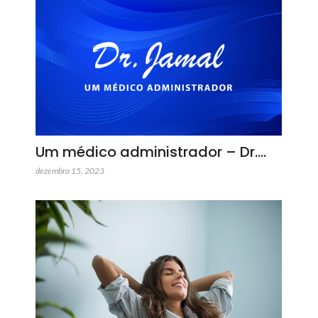
Um médico administrador – Dr.…
dezembro 15, 2023