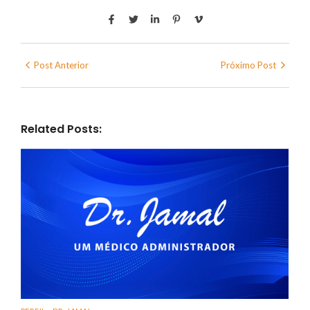
Post Anterior
Próximo Post
Related Posts: