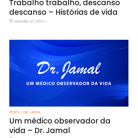
Trabalho trabalho, descanso
descanso – Histórias de vida
dezembro 15, 2023
/
PERFIL - DR. JAMAL
Um médico observador da
vida – Dr. Jamal