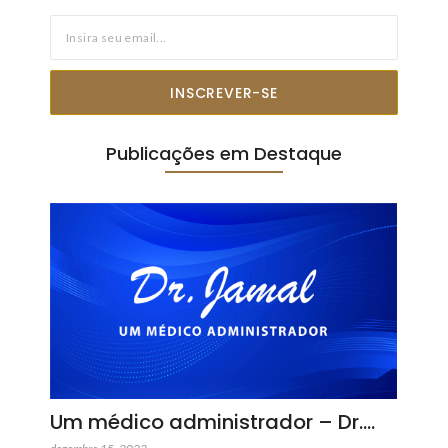
INSCREVER-SE
Publicações em Destaque
Um médico administrador – Dr.…