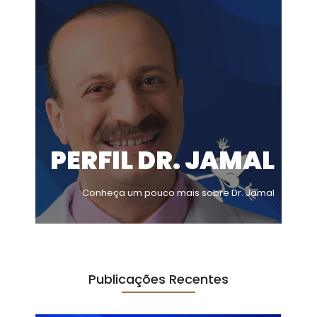
PERFIL DR. JAMAL
Conheça um pouco mais sobre Dr. Jamal
Publicações Recentes