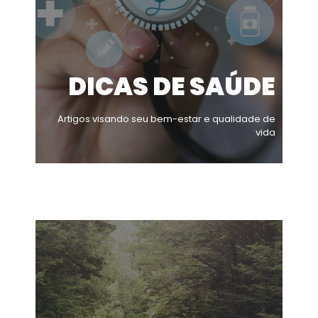
DICAS DE SAÚDE
Artigos visando seu bem-estar e qualidade de
vida