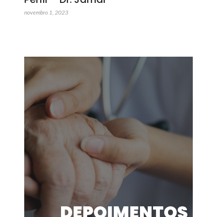
novembro 1, 2023
DEPOIMENTOS