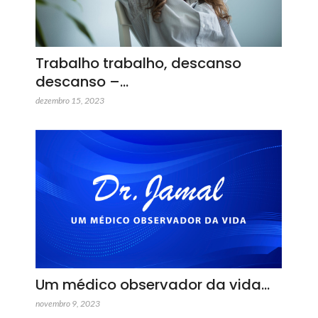
Trabalho trabalho, descanso
descanso –…
dezembro 15, 2023
Um médico observador da vida…
novembro 9, 2023