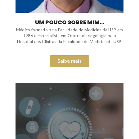
UM POUCO SOBRE MIM...
Médico formado pela Faculdade de Medicina da USP em
1986 e especialista em Otorrinolaringologia pelo
Hospital das Clínicas da Faculdade de Medicina da USP.
Saiba mais