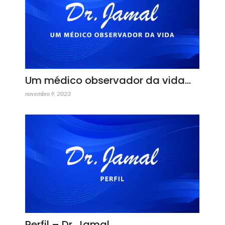
Um médico observador da vida…
novembro 9, 2023
Perfil – Dr. Jamal