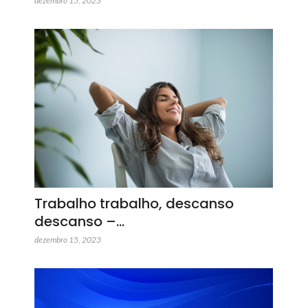
dezembro 15, 2023
Trabalho trabalho, descanso
descanso –…
dezembro 15, 2023