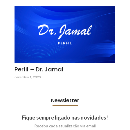
Perfil – Dr. Jamal
novembro 1, 2023
Newsletter
Fique sempre ligado nas novidades!
Receba cada atualização via email