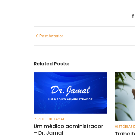
Post Anterior
Related Posts:
PERFIL - DR. JAMAL
Um médico administrador
HISTÓRIAS 
– Dr. Jamal
Trabalh