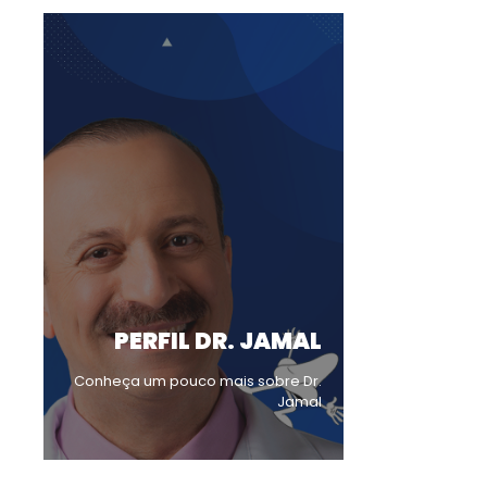
PERFIL DR. JAMAL
Conheça um pouco mais sobre Dr.
Jamal