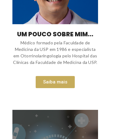
UM POUCO SOBRE MIM...
Médico formado pela Faculdade de
Medicina da USP em 1986 e especialista
em Otorrinolaringologia pelo Hospital das
Clínicas da Faculdade de Medicina da USP.
Saiba mais