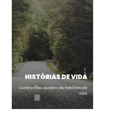
HISTÓRIAS DE VIDA
Confira meu quadro de histórias de
vida