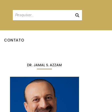
CONTATO
DR. JAMAL S. AZZAM