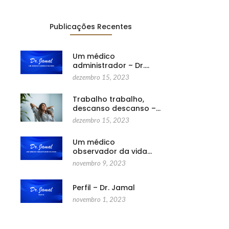
Publicações Recentes
Um médico
administrador – Dr.…
dezembro 15, 2023
Trabalho trabalho,
descanso descanso –…
dezembro 15, 2023
Um médico
observador da vida…
novembro 9, 2023
Perfil – Dr. Jamal
novembro 1, 2023