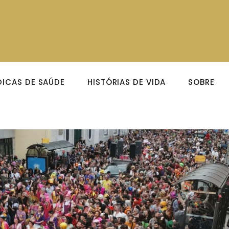
DICAS DE SAÚDE
HISTÓRIAS DE VIDA
SOBRE