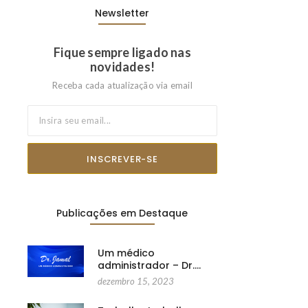
Newsletter
Fique sempre ligado nas
novidades!
Receba cada atualização via email
INSCREVER-SE
Publicações em Destaque
Um médico
administrador – Dr.…
dezembro 15, 2023