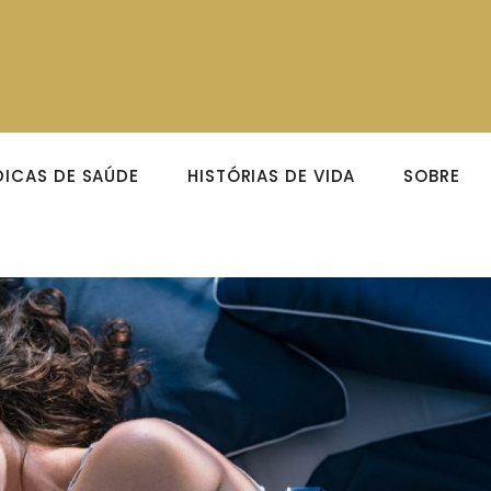
DICAS DE SAÚDE
HISTÓRIAS DE VIDA
SOBRE