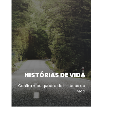
HISTÓRIAS DE VIDA
Confira meu quadro de histórias de
vida