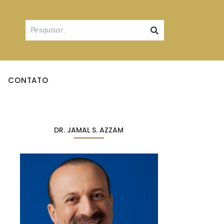
CONTATO
DR. JAMAL S. AZZAM