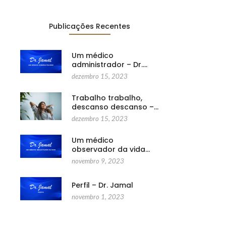
Publicações Recentes
Um médico
administrador – Dr.…
dezembro 15, 2023
Trabalho trabalho,
descanso descanso –…
dezembro 15, 2023
Um médico
observador da vida…
novembro 9, 2023
Perfil – Dr. Jamal
novembro 1, 2023