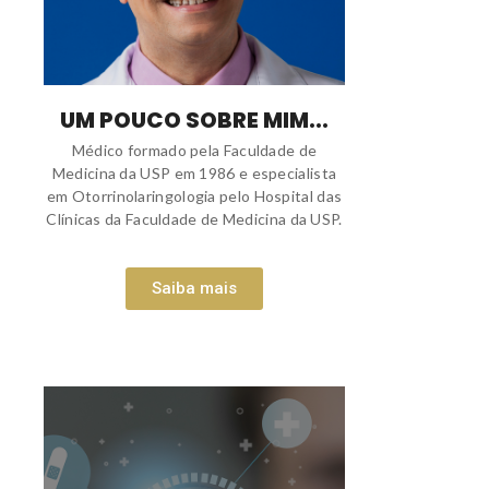
UM POUCO SOBRE MIM...
Médico formado pela Faculdade de
Medicina da USP em 1986 e especialista
em Otorrinolaringologia pelo Hospital das
Clínicas da Faculdade de Medicina da USP.
Saiba mais