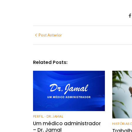
Post Anterior
Related Posts:
PERFIL - DR. JAMAL
Um médico administrador
HISTÓRIAS 
– Dr. Jamal
Trabalh