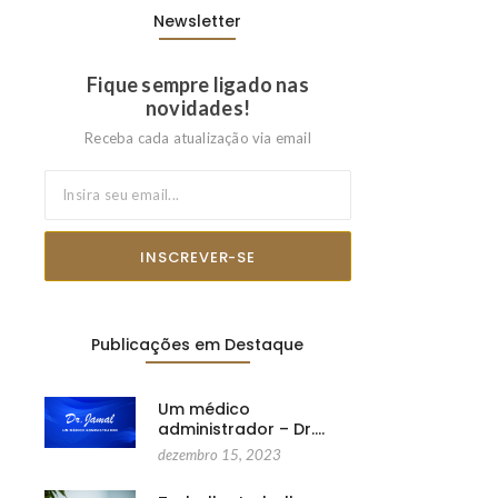
Newsletter
Fique sempre ligado nas
novidades!
Receba cada atualização via email
INSCREVER-SE
Publicações em Destaque
Um médico
administrador – Dr.…
dezembro 15, 2023