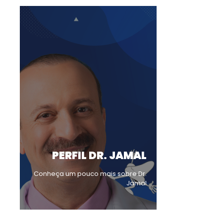
PERFIL DR. JAMAL
Conheça um pouco mais sobre Dr.
Jamal