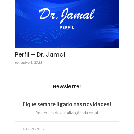
Perfil – Dr. Jamal
novembro 1, 2023
Newsletter
Fique sempre ligado nas novidades!
Receba cada atualização via email