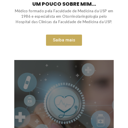
UM POUCO SOBRE MIM...
Médico formado pela Faculdade de Medicina da USP em
1986 e especialista em Otorrinolaringologia pelo
Hospital das Clínicas da Faculdade de Medicina da USP.
Saiba mais