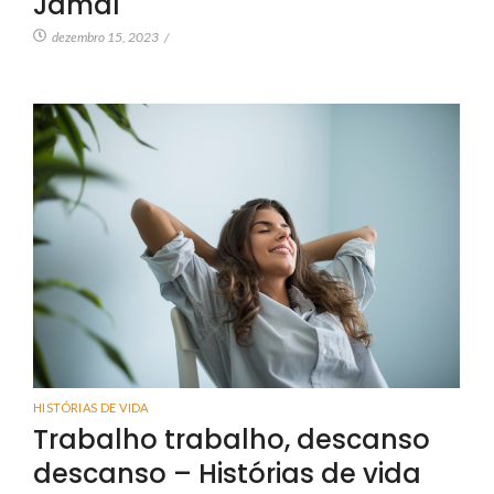
Jamal
dezembro 15, 2023
/
HISTÓRIAS DE VIDA
Trabalho trabalho, descanso
descanso – Histórias de vida