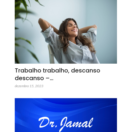
Trabalho trabalho, descanso
descanso –…
dezembro 15, 2023