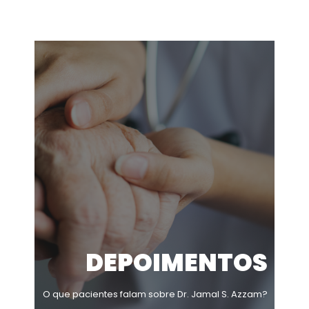
DEPOIMENTOS
O que pacientes falam sobre Dr. Jamal S. Azzam?