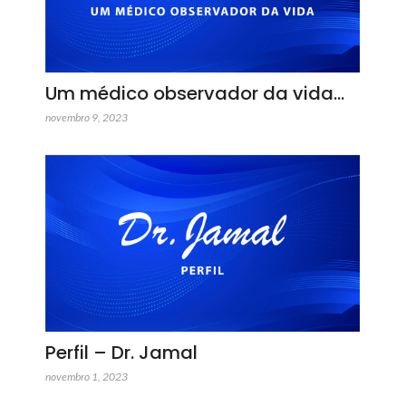
Um médico observador da vida…
novembro 9, 2023
Perfil – Dr. Jamal
novembro 1, 2023