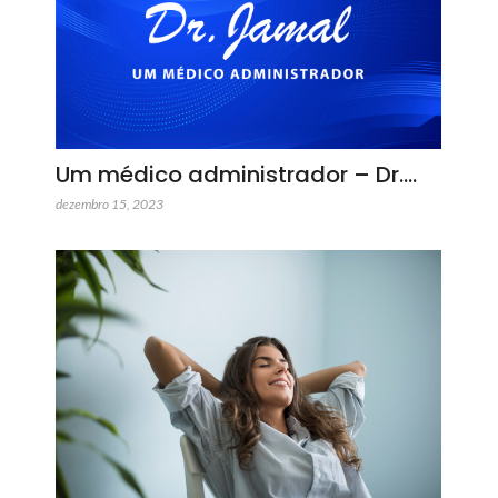
Um médico administrador – Dr.…
dezembro 15, 2023