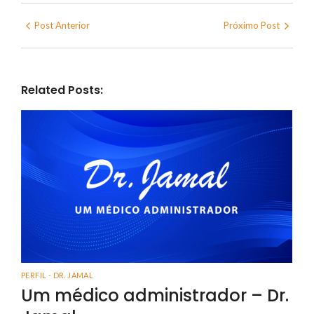
Post Anterior
Próximo Post
Related Posts:
PERFIL - DR. JAMAL
Um médico administrador – Dr.