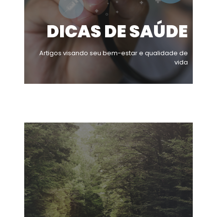
DICAS DE SAÚDE
Artigos visando seu bem-estar e qualidade de
vida