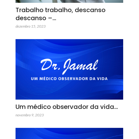
Trabalho trabalho, descanso
descanso –…
dezembro 15, 2023
Um médico observador da vida…
novembro 9, 2023