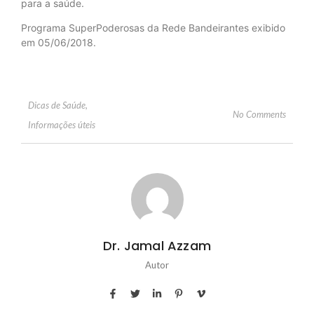
para a saúde.
Programa SuperPoderosas da Rede Bandeirantes exibido
em 05/06/2018.
Dicas de Saúde
,
No Comments
Informações úteis
Dr. Jamal Azzam
Autor