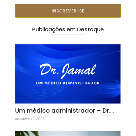
INSCREVER-SE
Publicações em Destaque
Um médico administrador – Dr.…
dezembro 15, 2023