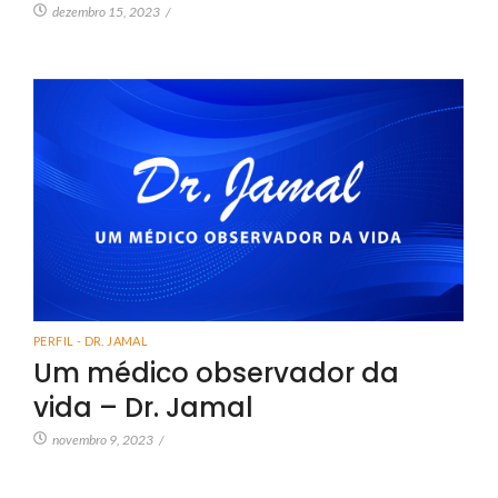
dezembro 15, 2023
/
PERFIL - DR. JAMAL
Um médico observador da
vida – Dr. Jamal
novembro 9, 2023
/