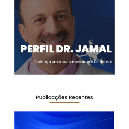
PERFIL DR. JAMAL
Conheça um pouco mais sobre Dr. Jamal
Publicações Recentes