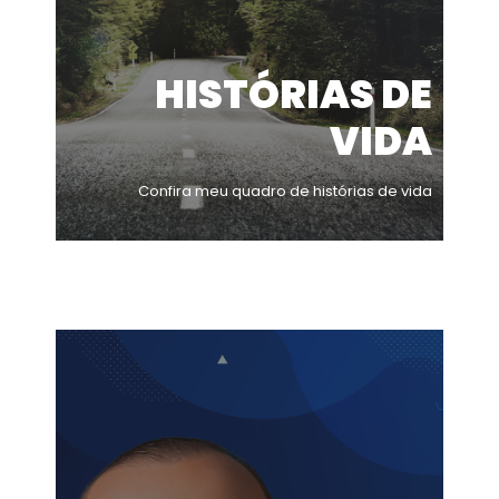
HISTÓRIAS DE
VIDA
Confira meu quadro de histórias de vida