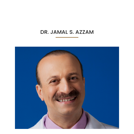
DR. JAMAL S. AZZAM