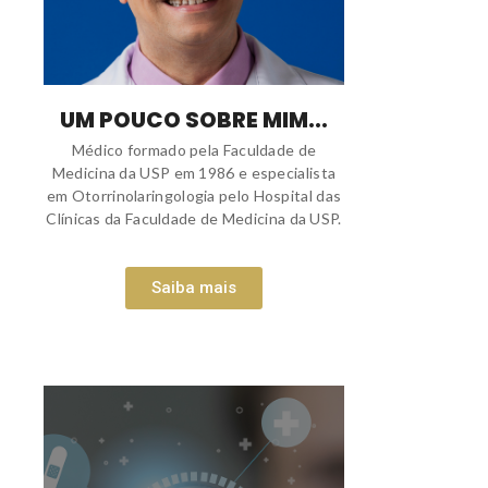
UM POUCO SOBRE MIM...
Médico formado pela Faculdade de
Medicina da USP em 1986 e especialista
em Otorrinolaringologia pelo Hospital das
Clínicas da Faculdade de Medicina da USP.
Saiba mais