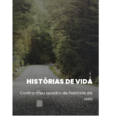
HISTÓRIAS DE VIDA
Confira meu quadro de histórias de
vida