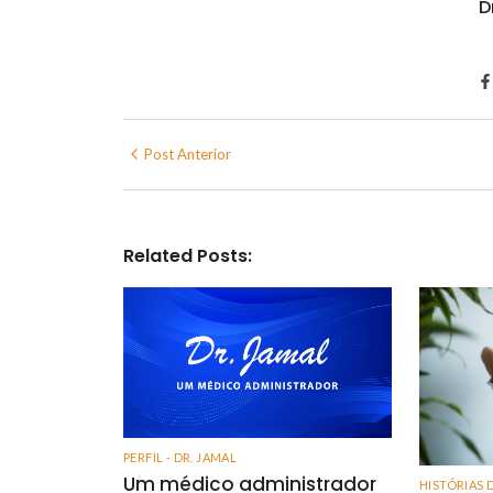
D
Post Anterior
Related Posts:
PERFIL - DR. JAMAL
Um médico administrador
HISTÓRIAS 