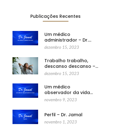
Publicações Recentes
Um médico
administrador – Dr.…
dezembro 15, 2023
Trabalho trabalho,
descanso descanso –…
dezembro 15, 2023
Um médico
observador da vida…
novembro 9, 2023
Perfil – Dr. Jamal
novembro 1, 2023