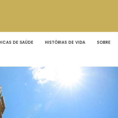
DICAS DE SAÚDE
HISTÓRIAS DE VIDA
SOBRE