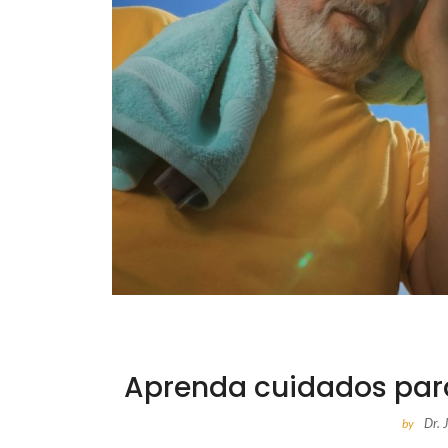
Aprenda cuidados par
Dr.
by