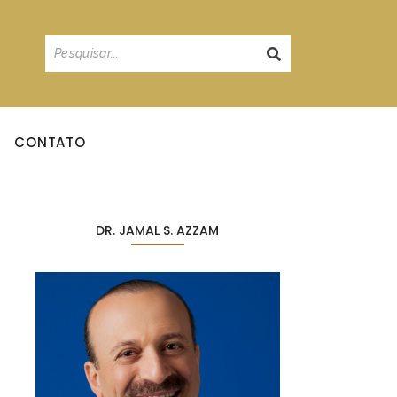
CONTATO
DR. JAMAL S. AZZAM