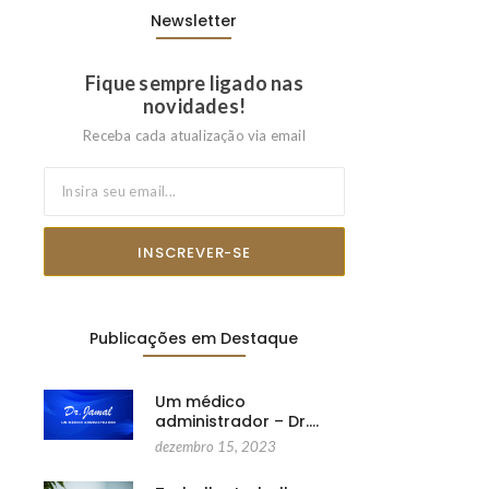
Newsletter
Fique sempre ligado nas
novidades!
Receba cada atualização via email
INSCREVER-SE
Publicações em Destaque
Um médico
administrador – Dr.…
dezembro 15, 2023