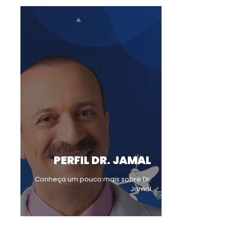
PERFIL DR. JAMAL
Conheça um pouco mais sobre Dr.
Jamal