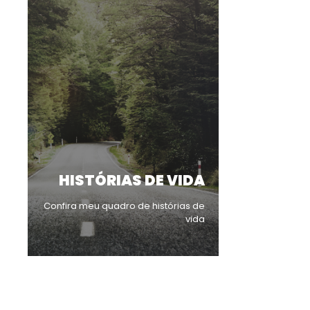
HISTÓRIAS DE VIDA
Confira meu quadro de histórias de
vida