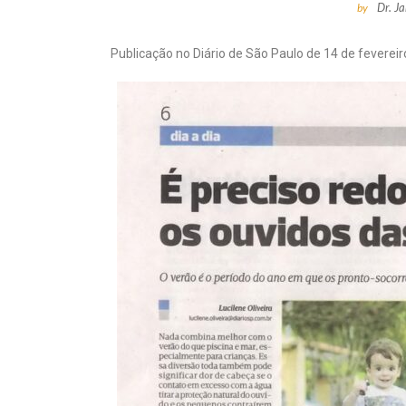
Dr. J
by
Publicação no Diário de São Paulo de 14 de fevereir