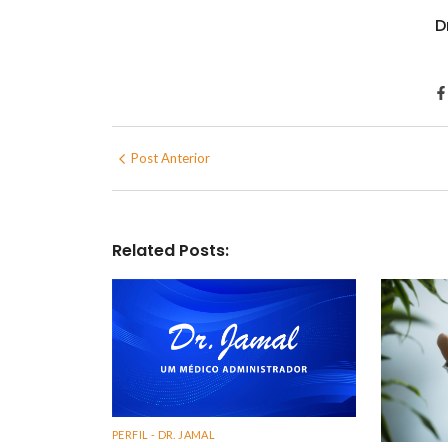
D
Post Anterior
Related Posts:
PERFIL - DR. JAMAL