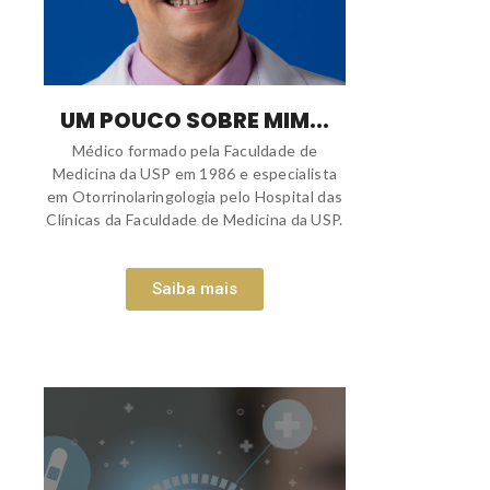
UM POUCO SOBRE MIM...
Médico formado pela Faculdade de
Medicina da USP em 1986 e especialista
em Otorrinolaringologia pelo Hospital das
Clínicas da Faculdade de Medicina da USP.
Saiba mais