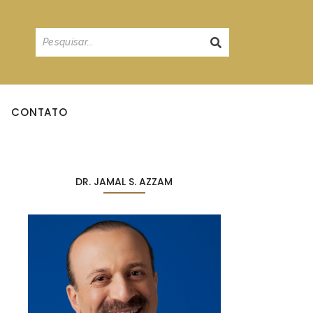
CONTATO
DR. JAMAL S. AZZAM