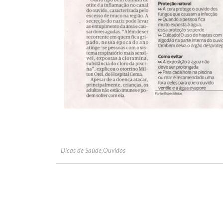
Dicas de Saúde
,
Ouvidos