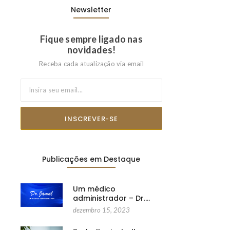
Newsletter
Fique sempre ligado nas
novidades!
Receba cada atualização via email
INSCREVER-SE
Publicações em Destaque
Um médico
administrador – Dr.…
dezembro 15, 2023