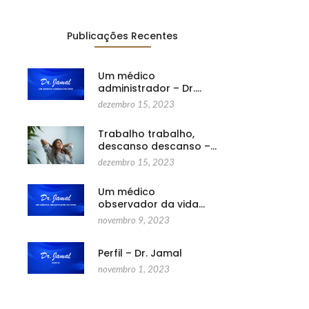
Publicações Recentes
Um médico
administrador – Dr.…
dezembro 15, 2023
Trabalho trabalho,
descanso descanso –…
dezembro 15, 2023
Um médico
observador da vida…
novembro 9, 2023
Perfil – Dr. Jamal
novembro 1, 2023