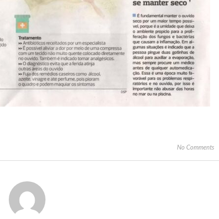
No Comments