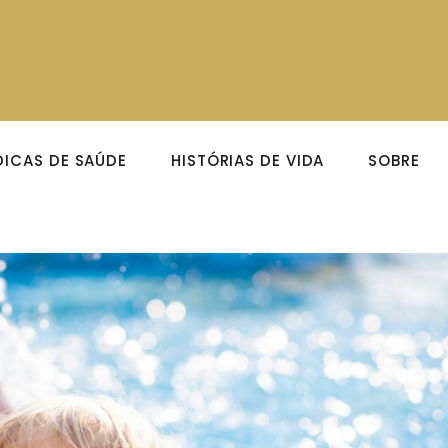
DICAS DE SAÚDE
HISTÓRIAS DE VIDA
SOBRE