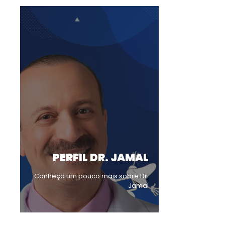
PERFIL DR. JAMAL
Conheça um pouco mais sobre Dr.
Jamal