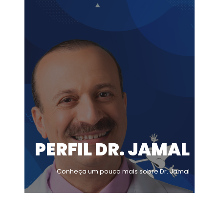
PERFIL DR. JAMAL
Conheça um pouco mais sobre Dr. Jamal