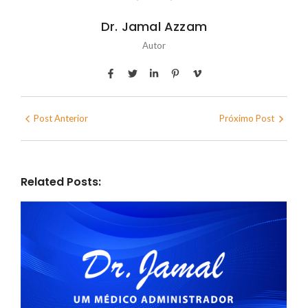
Dr. Jamal Azzam
Autor
Post Anterior
Próximo Post
Related Posts: