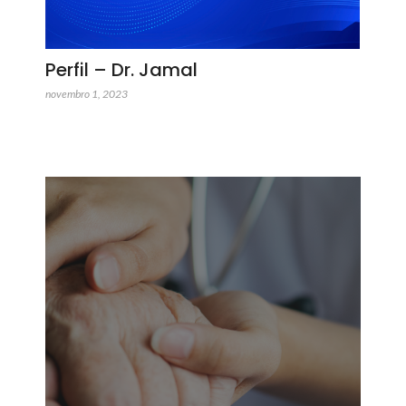
Perfil – Dr. Jamal
novembro 1, 2023