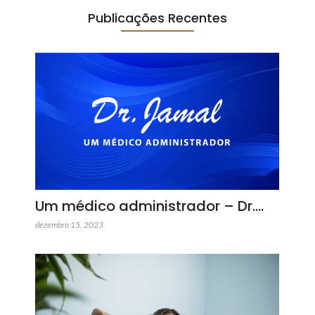
Publicações Recentes
Um médico administrador – Dr.…
dezembro 15, 2023