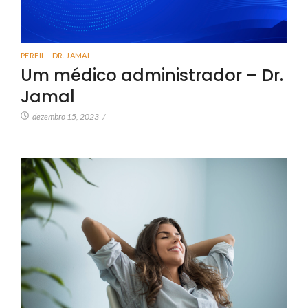
PERFIL - DR. JAMAL
Um médico administrador – Dr.
Jamal
dezembro 15, 2023
/