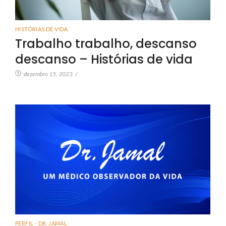
HISTÓRIAS DE VIDA
Trabalho trabalho, descanso
descanso – Histórias de vida
dezembro 15, 2023
/
PERFIL - DR. JAMAL