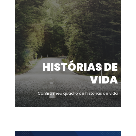
HISTÓRIAS DE
VIDA
Confira meu quadro de histórias de vida