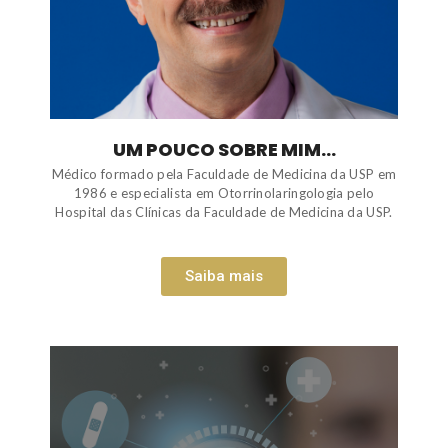
UM POUCO SOBRE MIM...
Médico formado pela Faculdade de Medicina da USP em
1986 e especialista em Otorrinolaringologia pelo
Hospital das Clínicas da Faculdade de Medicina da USP.
Saiba mais