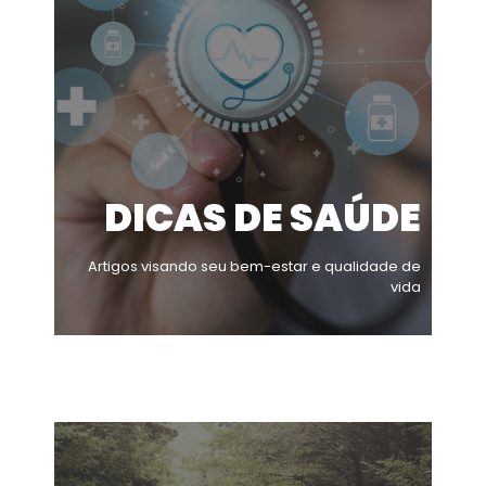
DICAS DE SAÚDE
Artigos visando seu bem-estar e qualidade de
vida