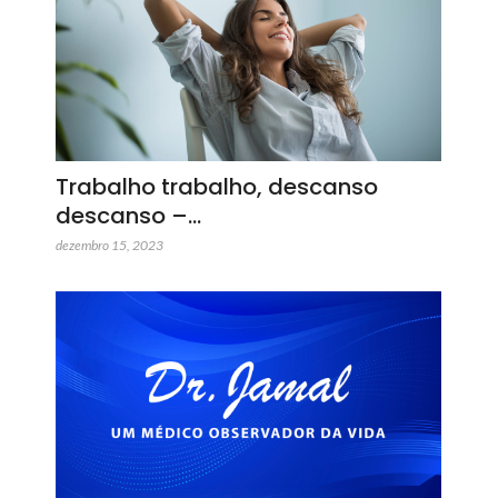
Trabalho trabalho, descanso
descanso –…
dezembro 15, 2023