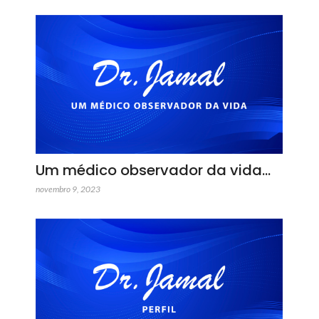
Um médico observador da vida…
novembro 9, 2023