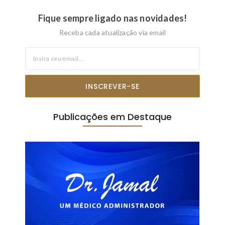
Fique sempre ligado nas novidades!
Receba cada atualização via email
INSCREVER-SE
Publicações em Destaque