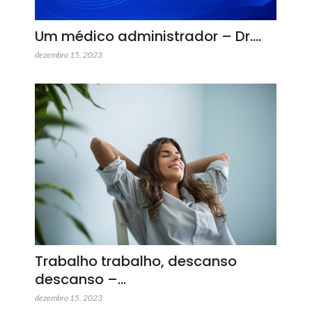
Um médico administrador – Dr.…
dezembro 15, 2023
Trabalho trabalho, descanso
descanso –…
dezembro 15, 2023