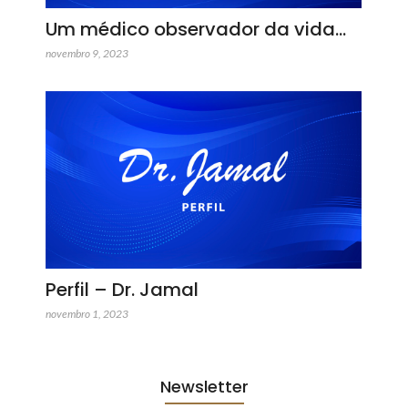
Um médico observador da vida…
novembro 9, 2023
Perfil – Dr. Jamal
novembro 1, 2023
Newsletter