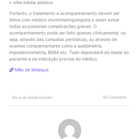
• otite média adesiva
Portanto, o tratamento e acompanhamento devem ser
feitos com médico otorrinolaringologista e assim evitar
todas as possíveis complicações graves. O
acompanhamento pode ser feito apenas clinicamente, ou
seja, através das consultas periódicas, ou através de
exames complementares como a audiometria,
impedanciometria, BERA etc. Tudo dependerá da idade do
paciente e da indicação precisa do médico.
Mãe de Moleque
No Comments
Dicas de Saúde
,
Ouvidos