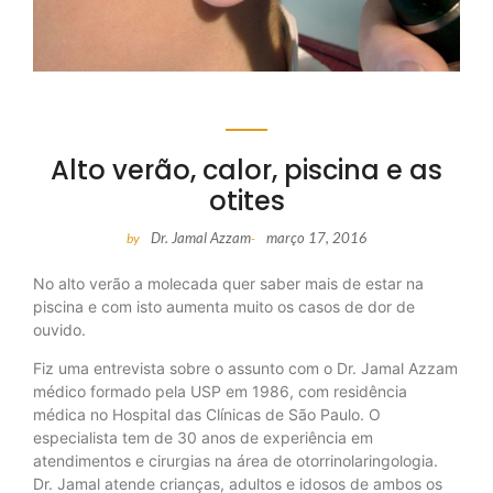
Alto verão, calor, piscina e as
otites
Dr. Jamal Azzam
março 17, 2016
by
-
No alto verão a molecada quer saber mais de estar na
piscina e com isto aumenta muito os casos de dor de
ouvido.
Fiz uma entrevista sobre o assunto com o Dr. Jamal Azzam
médico formado pela USP em 1986, com residência
médica no Hospital das Clínicas de São Paulo. O
especialista tem de 30 anos de experiência em
atendimentos e cirurgias na área de otorrinolaringologia.
Dr. Jamal atende crianças, adultos e idosos de ambos os