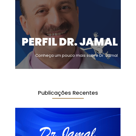
PERFIL DR. JAMAL
Conheça um pouco mais sobre Dr. Jamal
Publicações Recentes