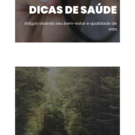
DICAS DE SAÚDE
Artigos visando seu bem-estar e qualidade de
vida