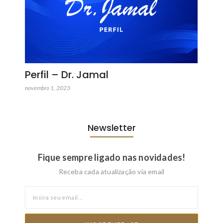
Perfil – Dr. Jamal
novembro 1, 2023
Newsletter
Fique sempre ligado nas novidades!
Receba cada atualização via email