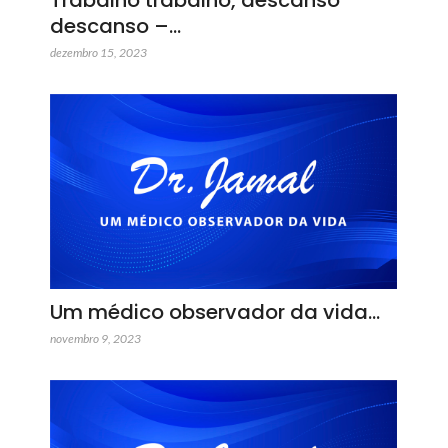
descanso –…
dezembro 15, 2023
Um médico observador da vida…
novembro 9, 2023