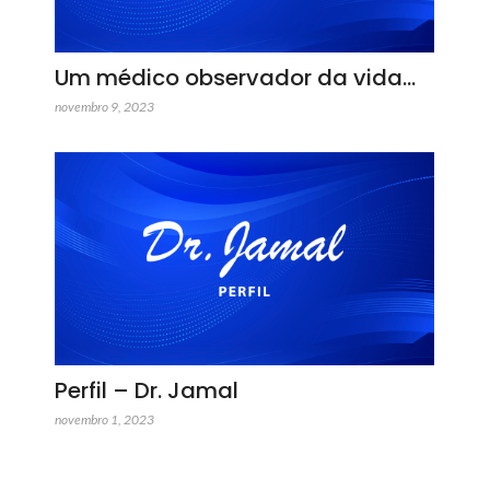
Um médico observador da vida…
novembro 9, 2023
Perfil – Dr. Jamal
novembro 1, 2023