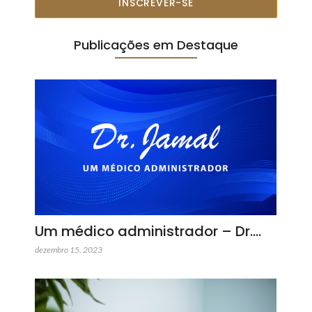
INSCREVER-SE
Publicações em Destaque
Um médico administrador – Dr.…
dezembro 15, 2023