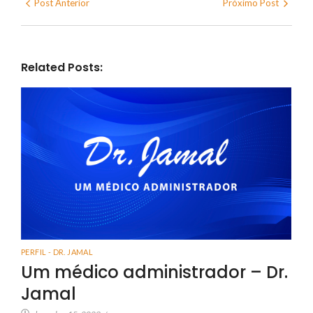
Post Anterior
Próximo Post
Related Posts:
PERFIL - DR. JAMAL
Um médico administrador – Dr.
Jamal