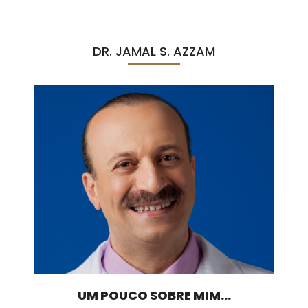
DR. JAMAL S. AZZAM
UM POUCO SOBRE MIM...