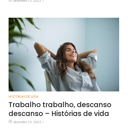
dezembro 15, 2023
/
HISTÓRIAS DE VIDA
Trabalho trabalho, descanso
descanso – Histórias de vida
dezembro 15, 2023
/