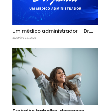
Um médico administrador – Dr.…
dezembro 15, 2023
Trabalho trabalho, descanso