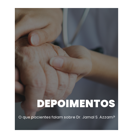
DEPOIMENTOS
O que pacientes falam sobre Dr. Jamal S. Azzam?