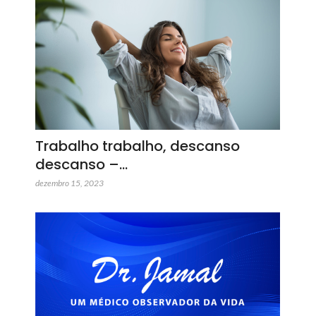
Trabalho trabalho, descanso
descanso –…
dezembro 15, 2023