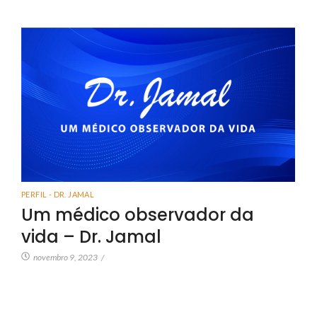
PERFIL - DR. JAMAL
Um médico observador da
vida – Dr. Jamal
novembro 9, 2023
/