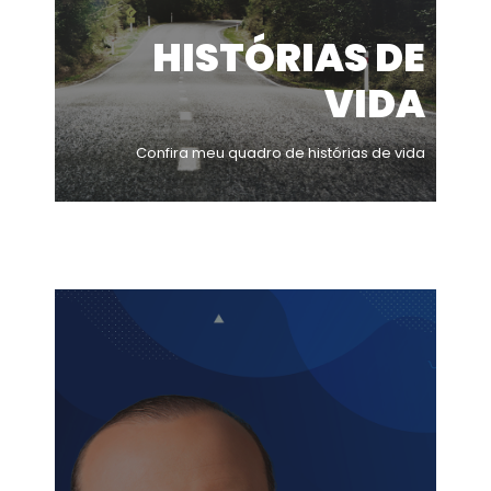
HISTÓRIAS DE
VIDA
Confira meu quadro de histórias de vida