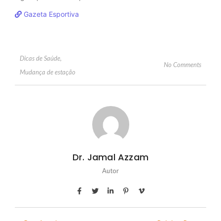
Gazeta Esportiva
Dicas de Saúde
,
No Comments
Mudança de estação
Dr. Jamal Azzam
Autor