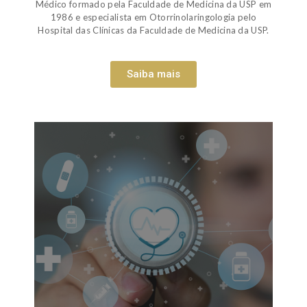
Médico formado pela Faculdade de Medicina da USP em
1986 e especialista em Otorrinolaringologia pelo
Hospital das Clínicas da Faculdade de Medicina da USP.
Saiba mais