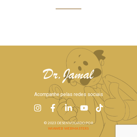
Acompanhe pelas redes sociais
© 2023 DESENVOLVIDO POR
WIAWEB WEBMASTERS