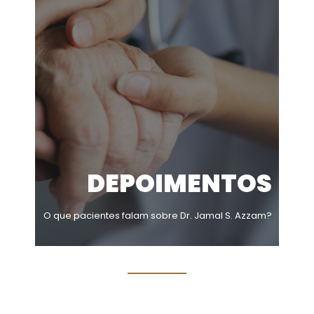
DEPOIMENTOS
O que pacientes falam sobre Dr. Jamal S. Azzam?