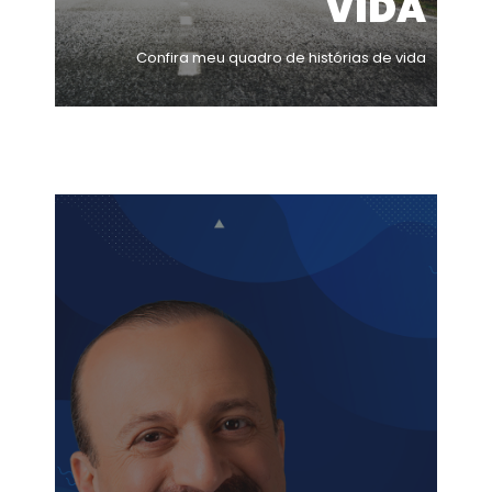
VIDA
Confira meu quadro de histórias de vida