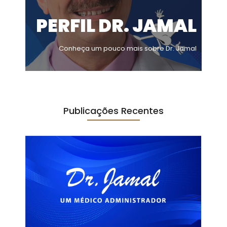
PERFIL DR. JAMAL
Conheça um pouco mais sobre Dr. Jamal
Publicações Recentes