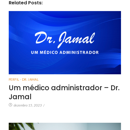
Related Posts:
PERFIL - DR. JAMAL
Um médico administrador – Dr.
Jamal
dezembro 15, 2023
/