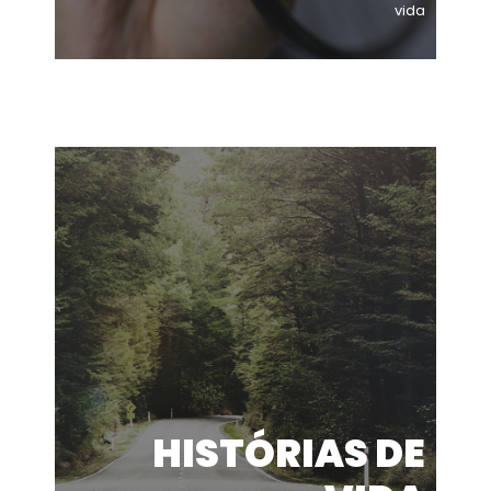
vida
HISTÓRIAS DE