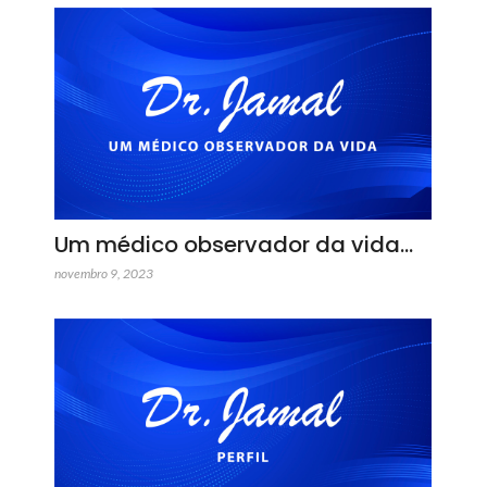
Um médico observador da vida…
novembro 9, 2023