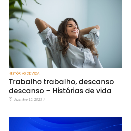
HISTÓRIAS DE VIDA
Trabalho trabalho, descanso
descanso – Histórias de vida
dezembro 15, 2023
/