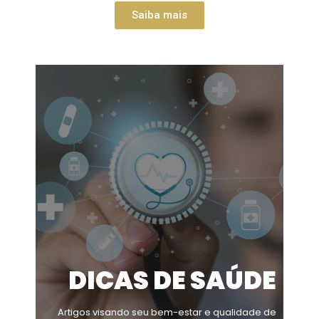
Saiba mais
DICAS DE SAÚDE
Artigos visando seu bem-estar e qualidade de