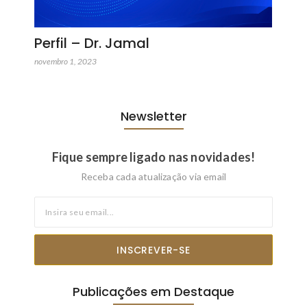
Perfil – Dr. Jamal
novembro 1, 2023
Newsletter
Fique sempre ligado nas novidades!
Receba cada atualização via email
INSCREVER-SE
Publicações em Destaque