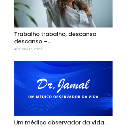
Trabalho trabalho, descanso
descanso –…
dezembro 15, 2023
Um médico observador da vida…