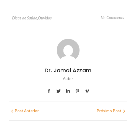
No Comments
Dicas de Saúde
,
Ouvidos
Dr. Jamal Azzam
Autor
Post Anterior
Próximo Post