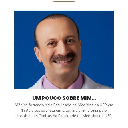
UM POUCO SOBRE MIM...
Médico formado pela Faculdade de Medicina da USP em
1986 e especialista em Otorrinolaringologia pelo
Hospital das Clínicas da Faculdade de Medicina da USP.