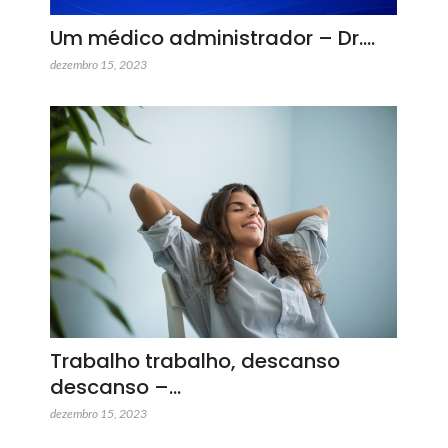
Um médico administrador – Dr.…
dezembro 15, 2023
Trabalho trabalho, descanso
descanso –…
dezembro 15, 2023