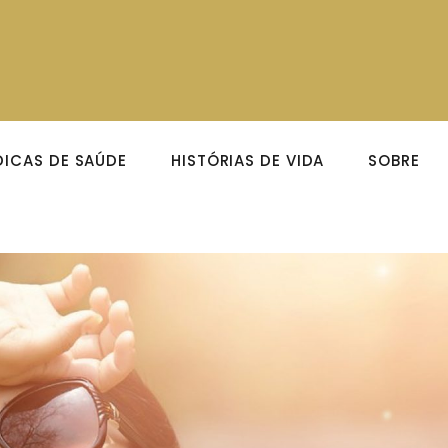
DICAS DE SAÚDE
HISTÓRIAS DE VIDA
SOBRE