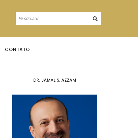
CONTATO
DR. JAMAL S. AZZAM