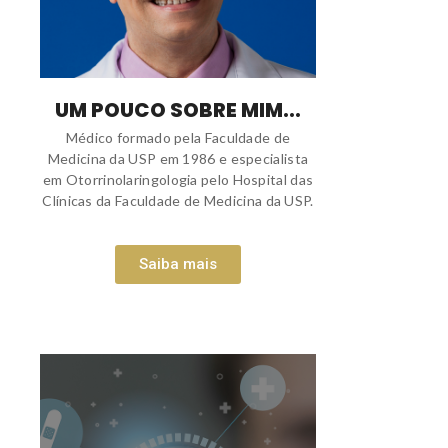
UM POUCO SOBRE MIM...
Médico formado pela Faculdade de
Medicina da USP em 1986 e especialista
em Otorrinolaringologia pelo Hospital das
Clínicas da Faculdade de Medicina da USP.
Saiba mais