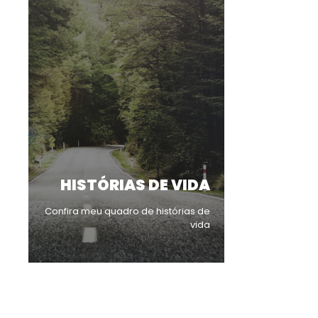
HISTÓRIAS DE VIDA
Confira meu quadro de histórias de
vida