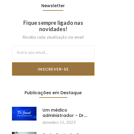
Newsletter
Fique sempre ligado nas
novidades!
Receba cada atualização via email
INSCREVER-SE
Publicações em Destaque
Um médico
administrador – Dr.…
dezembro 15, 2023