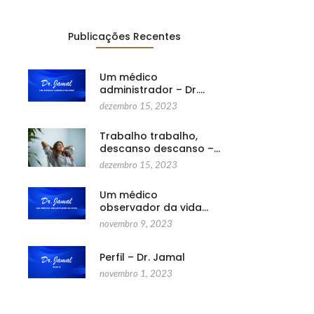
Publicações Recentes
Um médico
administrador – Dr.…
dezembro 15, 2023
Trabalho trabalho,
descanso descanso –…
dezembro 15, 2023
Um médico
observador da vida…
novembro 9, 2023
Perfil – Dr. Jamal
novembro 1, 2023