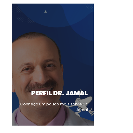
PERFIL DR. JAMAL
Conheça um pouco mais sobre Dr.
Jamal