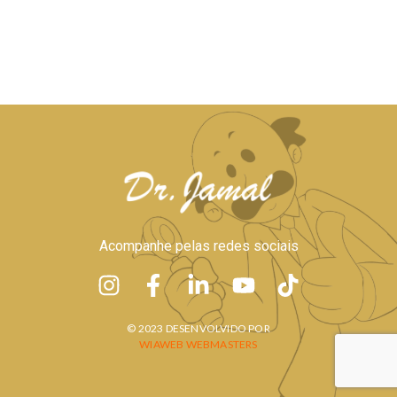
Acompanhe pelas redes sociais
© 2023 DESENVOLVIDO POR
WIAWEB WEBMASTERS