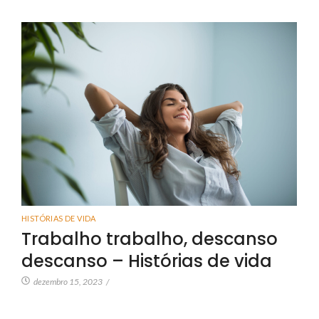
HISTÓRIAS DE VIDA
Trabalho trabalho, descanso
descanso – Histórias de vida
dezembro 15, 2023
/