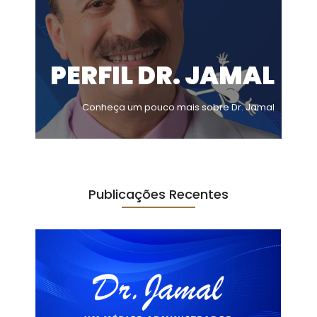
PERFIL DR. JAMAL
Conheça um pouco mais sobre Dr. Jamal
Publicações Recentes