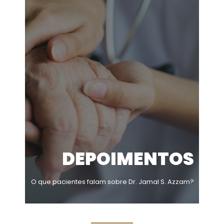
DEPOIMENTOS
O que pacientes falam sobre Dr. Jamal S. Azzam?