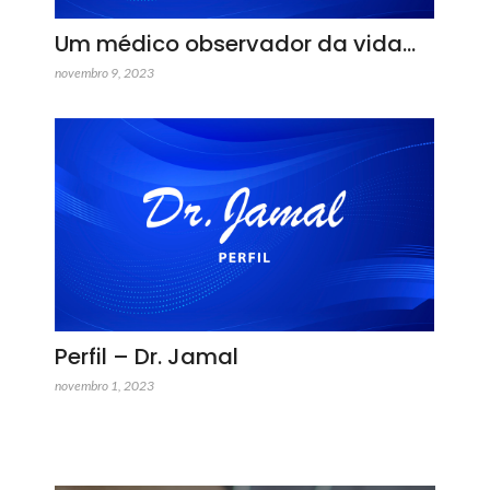
Um médico observador da vida…
novembro 9, 2023
Perfil – Dr. Jamal
novembro 1, 2023