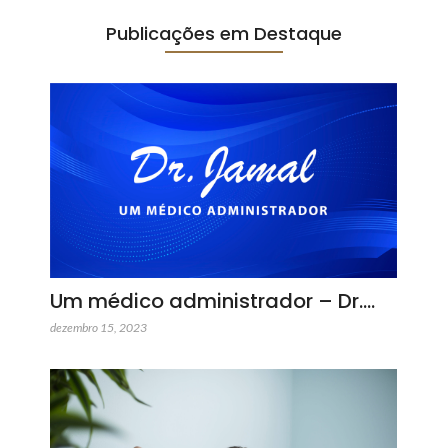
Publicações em Destaque
Um médico administrador – Dr.…
dezembro 15, 2023