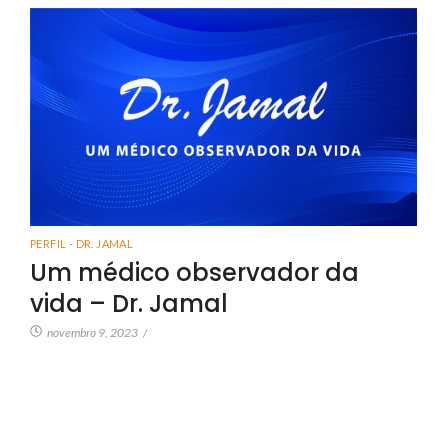
PERFIL - DR. JAMAL
Um médico observador da
vida – Dr. Jamal
novembro 9, 2023
/