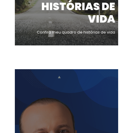
HISTÓRIAS DE
VIDA
Confira meu quadro de histórias de vida