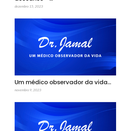
dezembro 15, 2023
Um médico observador da vida…
novembro 9, 2023