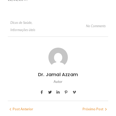
Dicas de Saúde
,
No Comments
Informações úteis
Dr. Jamal Azzam
Autor
Post Anterior
Próximo Post