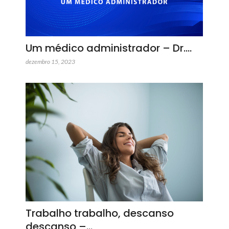
Um médico administrador – Dr.…
dezembro 15, 2023
Trabalho trabalho, descanso
descanso –…