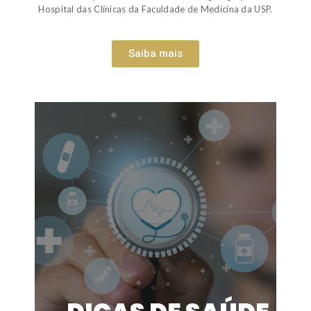
Hospital das Clínicas da Faculdade de Medicina da USP.
Saiba mais