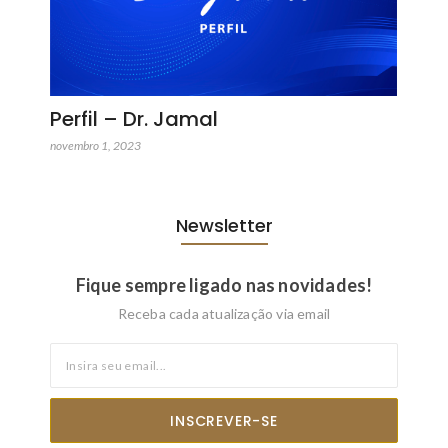
Perfil – Dr. Jamal
novembro 1, 2023
Newsletter
Fique sempre ligado nas novidades!
Receba cada atualização via email
INSCREVER-SE