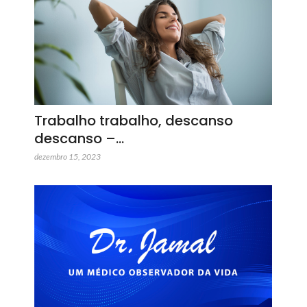
Trabalho trabalho, descanso
descanso –…
dezembro 15, 2023