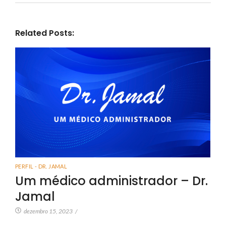
Related Posts:
PERFIL - DR. JAMAL
Um médico administrador – Dr.
Jamal
dezembro 15, 2023
/