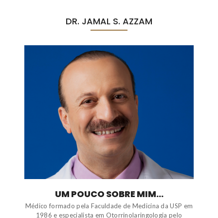
DR. JAMAL S. AZZAM
UM POUCO SOBRE MIM...
Médico formado pela Faculdade de Medicina da USP em
1986 e especialista em Otorrinolaringologia pelo