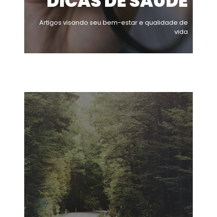
DICAS DE SAÚDE
Artigos visando seu bem-estar e qualidade de
vida