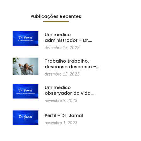
Publicações Recentes
Um médico
administrador – Dr.…
dezembro 15, 2023
Trabalho trabalho,
descanso descanso –…
dezembro 15, 2023
Um médico
observador da vida…
novembro 9, 2023
Perfil – Dr. Jamal
novembro 1, 2023