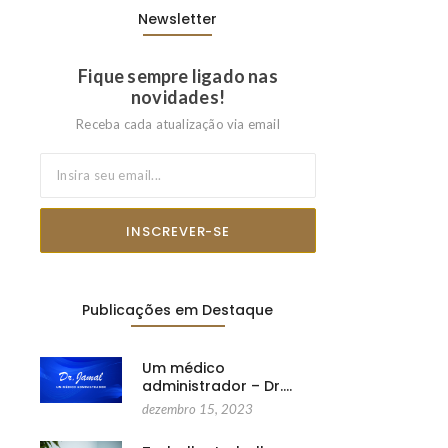
Newsletter
Fique sempre ligado nas
novidades!
Receba cada atualização via email
INSCREVER-SE
Publicações em Destaque
Um médico
administrador – Dr.…
dezembro 15, 2023