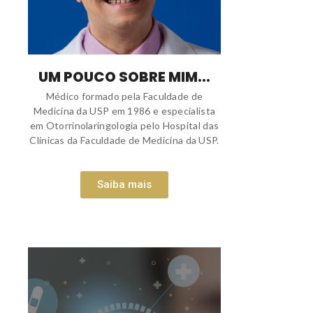
UM POUCO SOBRE MIM...
Médico formado pela Faculdade de
Medicina da USP em 1986 e especialista
em Otorrinolaringologia pelo Hospital das
Clínicas da Faculdade de Medicina da USP.
Saiba mais