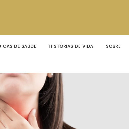
DICAS DE SAÚDE
HISTÓRIAS DE VIDA
SOBRE