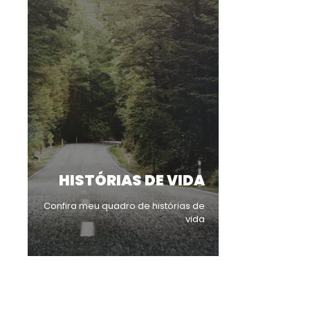
HISTÓRIAS DE VIDA
Confira meu quadro de histórias de
vida