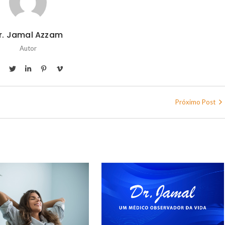
r. Jamal Azzam
Autor
Próximo Post