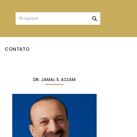
CONTATO
DR. JAMAL S. AZZAM