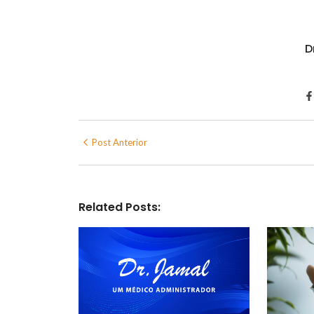
D
Post Anterior
Related Posts: