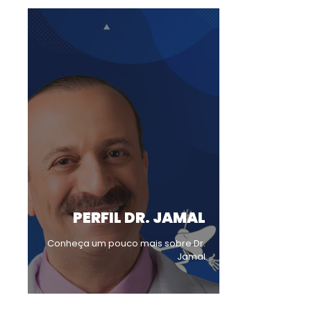
PERFIL DR. JAMAL
Conheça um pouco mais sobre Dr.
Jamal