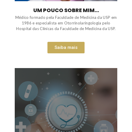
UM POUCO SOBRE MIM...
Médico formado pela Faculdade de Medicina da USP em
1986 e especialista em Otorrinolaringologia pelo
Hospital das Clínicas da Faculdade de Medicina da USP.
Saiba mais