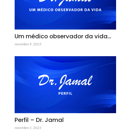
Um médico observador da vida…
novembro 9, 2023
Perfil – Dr. Jamal
novembro 1, 2023