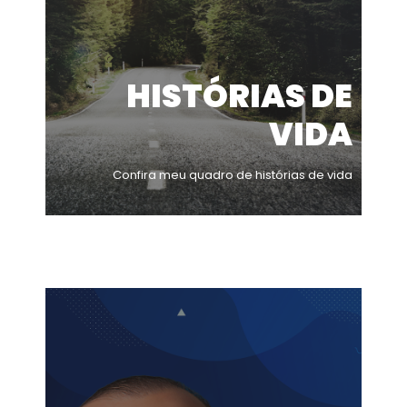
HISTÓRIAS DE
VIDA
Confira meu quadro de histórias de vida