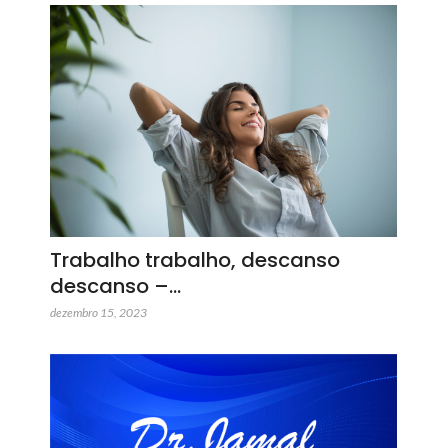
Trabalho trabalho, descanso
descanso –…
dezembro 15, 2023