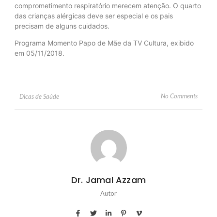
comprometimento respiratório merecem atenção. O quarto
das crianças alérgicas deve ser especial e os pais
precisam de alguns cuidados.
Programa Momento Papo de Mãe da TV Cultura, exibido
em 05/11/2018.
No Comments
Dicas de Saúde
Dr. Jamal Azzam
Autor