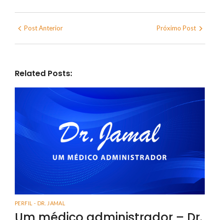
Post Anterior
Próximo Post
Related Posts:
PERFIL - DR. JAMAL
Um médico administrador – Dr.