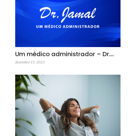
Um médico administrador – Dr.…
dezembro 15, 2023