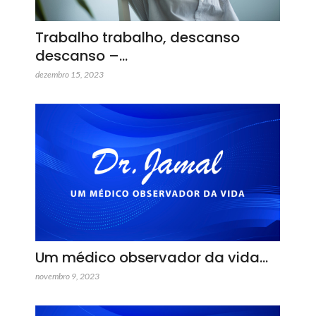
Trabalho trabalho, descanso
descanso –…
dezembro 15, 2023
Um médico observador da vida…
novembro 9, 2023