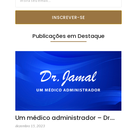
INSCREVER-SE
Publicações em Destaque
Um médico administrador – Dr.…
dezembro 15, 2023