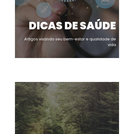
DICAS DE SAÚDE
Artigos visando seu bem-estar e qualidade de
vida