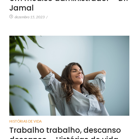
Jamal
dezembro 15, 2023
/
HISTÓRIAS DE VIDA
Trabalho trabalho, descanso