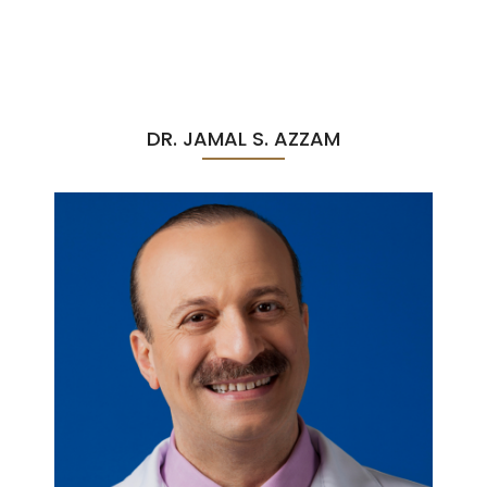
DR. JAMAL S. AZZAM