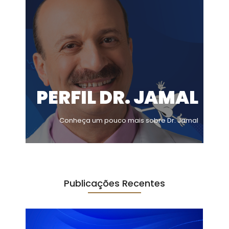
PERFIL DR. JAMAL
Conheça um pouco mais sobre Dr. Jamal
Publicações Recentes