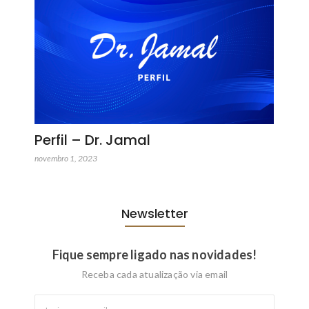
Perfil – Dr. Jamal
novembro 1, 2023
Newsletter
Fique sempre ligado nas novidades!
Receba cada atualização via email