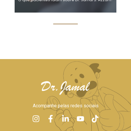
Acompanhe pelas redes sociais