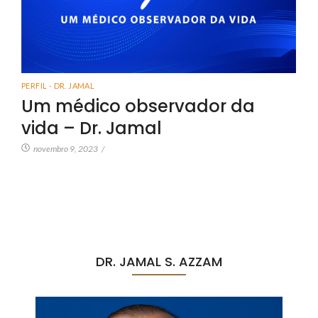
PERFIL - DR. JAMAL
Um médico observador da
vida – Dr. Jamal
novembro 9, 2023
/
DR. JAMAL S. AZZAM