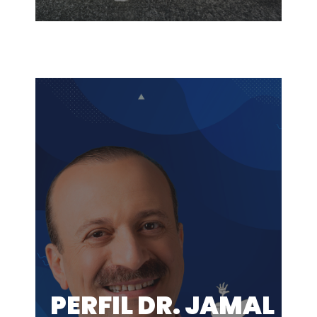
PERFIL DR. JAMAL