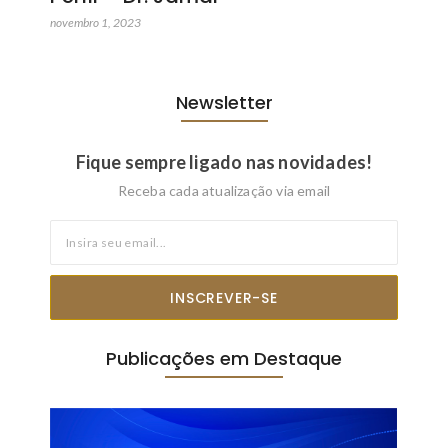
novembro 1, 2023
Newsletter
Fique sempre ligado nas novidades!
Receba cada atualização via email
INSCREVER-SE
Publicações em Destaque