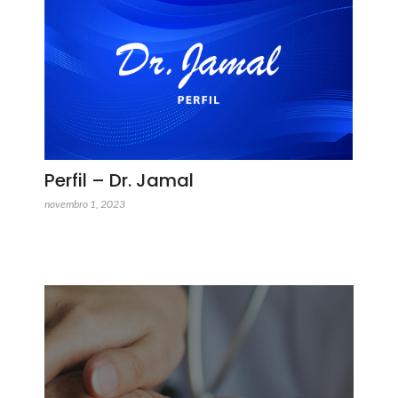
Perfil – Dr. Jamal
novembro 1, 2023