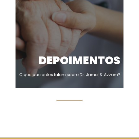
DEPOIMENTOS
O que pacientes falam sobre Dr. Jamal S. Azzam?