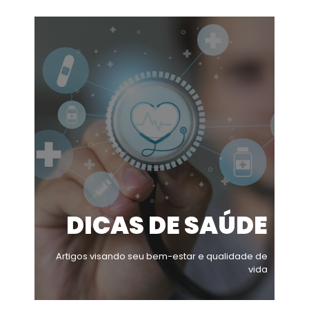
DICAS DE SAÚDE
Artigos visando seu bem-estar e qualidade de
vida