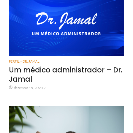
PERFIL - DR. JAMAL
Um médico administrador – Dr.
Jamal
dezembro 15, 2023
/