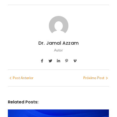
Dr. Jamal Azzam
Autor
Post Anterior
Próximo Post
Related Posts: