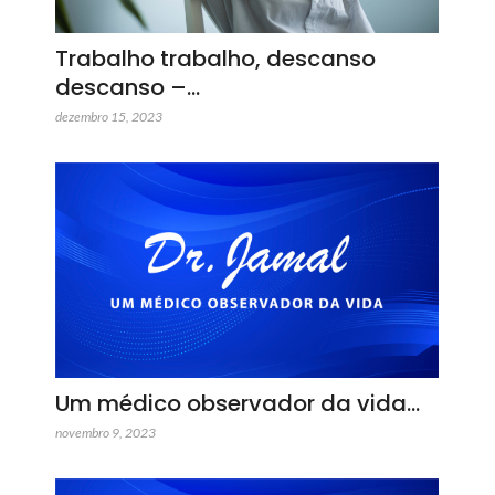
Trabalho trabalho, descanso
descanso –…
dezembro 15, 2023
Um médico observador da vida…
novembro 9, 2023