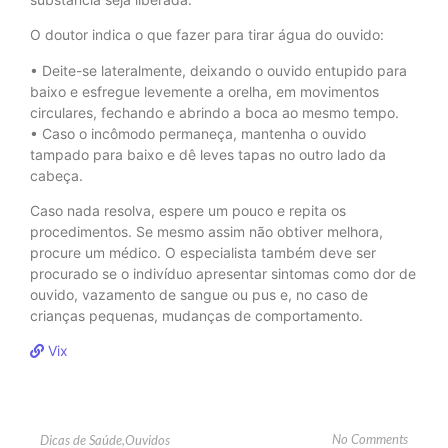
O doutor indica o que fazer para tirar água do ouvido:
• Deite-se lateralmente, deixando o ouvido entupido para
baixo e esfregue levemente a orelha, em movimentos
circulares, fechando e abrindo a boca ao mesmo tempo.
• Caso o incômodo permaneça, mantenha o ouvido
tampado para baixo e dê leves tapas no outro lado da
cabeça.
Caso nada resolva, espere um pouco e repita os
procedimentos. Se mesmo assim não obtiver melhora,
procure um médico. O especialista também deve ser
procurado se o indivíduo apresentar sintomas como dor de
ouvido, vazamento de sangue ou pus e, no caso de
crianças pequenas, mudanças de comportamento.
Vix
No Comments
Dicas de Saúde
,
Ouvidos