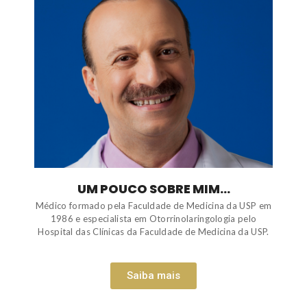
UM POUCO SOBRE MIM...
Médico formado pela Faculdade de Medicina da USP em
1986 e especialista em Otorrinolaringologia pelo
Hospital das Clínicas da Faculdade de Medicina da USP.
Saiba mais