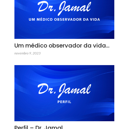
Um médico observador da vida…
novembro 9, 2023
Perfil – Dr. Jamal