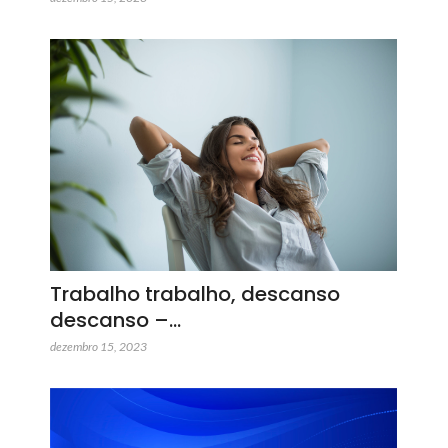
Trabalho trabalho, descanso
descanso –…
dezembro 15, 2023