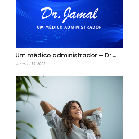
Um médico administrador – Dr.…
dezembro 15, 2023