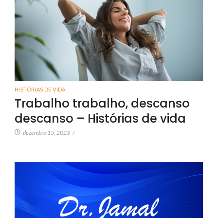
HISTÓRIAS DE VIDA
Trabalho trabalho, descanso
descanso – Histórias de vida
dezembro 15, 2023
/