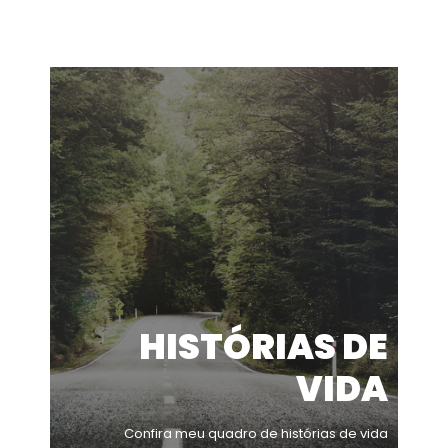
HISTÓRIAS DE
VIDA
Confira meu quadro de histórias de vida