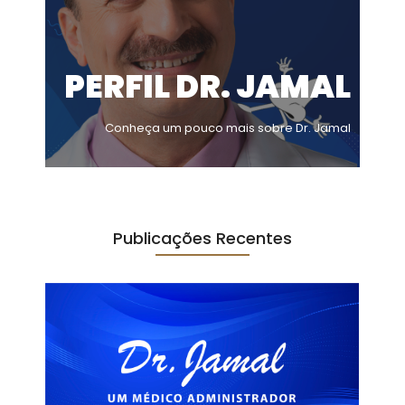
PERFIL DR. JAMAL
Conheça um pouco mais sobre Dr. Jamal
Publicações Recentes