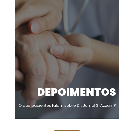
DEPOIMENTOS
O que pacientes falam sobre Dr. Jamal S. Azzam?