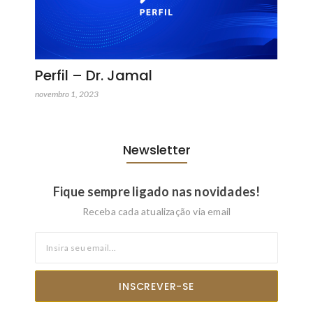
Perfil – Dr. Jamal
novembro 1, 2023
Newsletter
Fique sempre ligado nas novidades!
Receba cada atualização via email
INSCREVER-SE