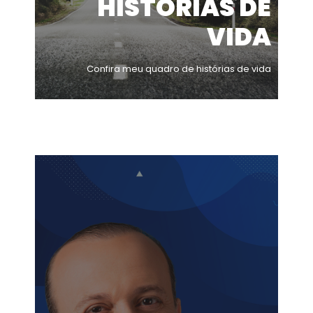
HISTÓRIAS DE
VIDA
Confira meu quadro de histórias de vida