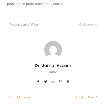
pacientes e pode realmente ocorrer.
No Comments
Dicas de Saúde
,
Olfato
Dr. Jamal Azzam
Autor
Post Anterior
Próximo Post