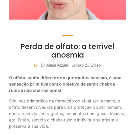
Perda de olfato: a terrível
anosmia
Dr. Jamal Azzam
janeiro 25, 2016
by
-
O olfato, muito diferente do que muitos pensam, é uma
sensação primitiva com o objetivo de sentir cheiros
ruins e não cheiros bons!
Sim, nos primórdios da formação do atual ser humano, o
olfato desenvolveu-se para uma proteção do ser humano
contra comidas estragadas, ambientes com gases tóxicos,
etc. Então, sentido o cheiro ruim o indivíduo se afasta e
preserva a sua vida.