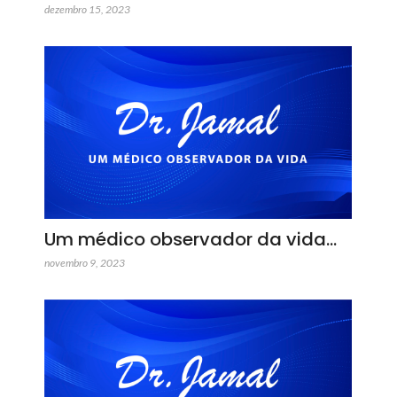
dezembro 15, 2023
Um médico observador da vida…
novembro 9, 2023