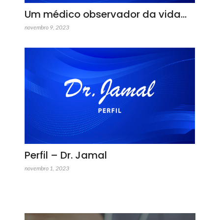
Um médico observador da vida…
novembro 9, 2023
Perfil – Dr. Jamal
novembro 1, 2023