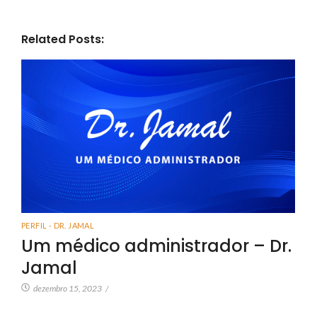
Related Posts:
PERFIL - DR. JAMAL
Um médico administrador – Dr.
Jamal
dezembro 15, 2023
/