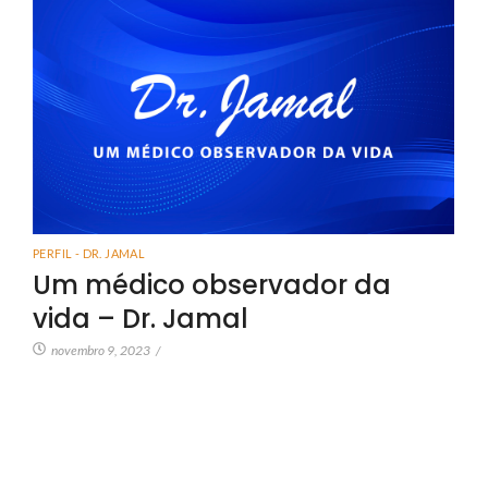
PERFIL - DR. JAMAL
Um médico observador da
vida – Dr. Jamal
novembro 9, 2023
/