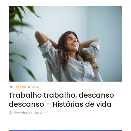
HISTÓRIAS DE VIDA
Trabalho trabalho, descanso
descanso – Histórias de vida
dezembro 15, 2023
/