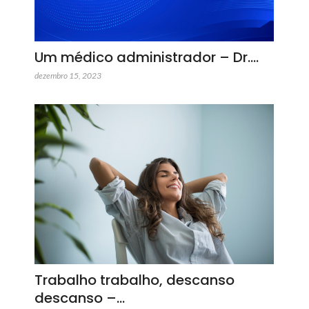
Um médico administrador – Dr.…
dezembro 15, 2023
Trabalho trabalho, descanso
descanso –…