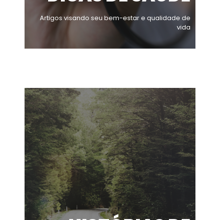
Artigos visando seu bem-estar e qualidade de
vida