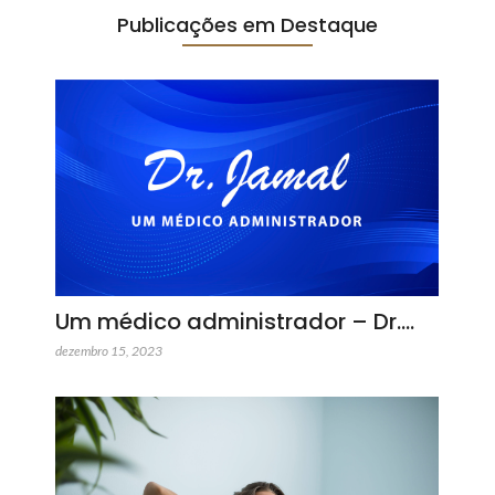
Publicações em Destaque
Um médico administrador – Dr.…
dezembro 15, 2023