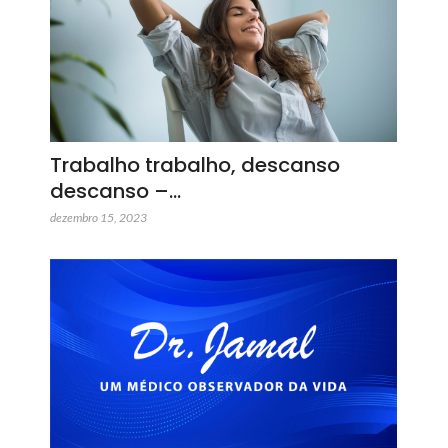
Trabalho trabalho, descanso
descanso –…
dezembro 15, 2023