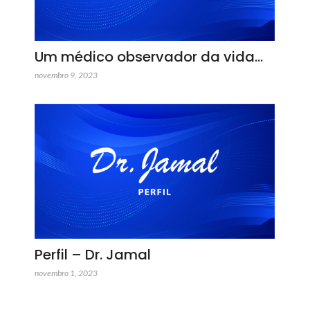
Um médico observador da vida…
novembro 9, 2023
Perfil – Dr. Jamal
novembro 1, 2023