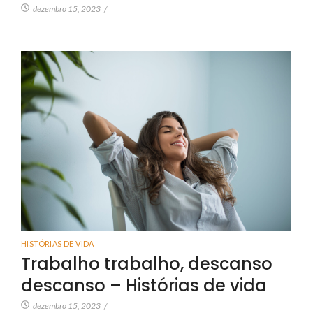
dezembro 15, 2023
/
HISTÓRIAS DE VIDA
Trabalho trabalho, descanso
descanso – Histórias de vida
dezembro 15, 2023
/