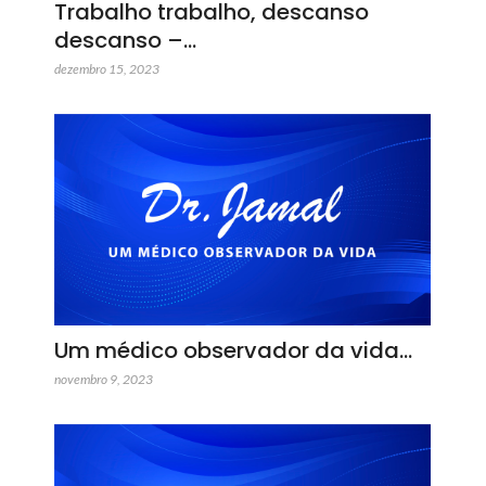
Trabalho trabalho, descanso
descanso –…
dezembro 15, 2023
Um médico observador da vida…
novembro 9, 2023