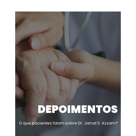
DEPOIMENTOS
O que pacientes falam sobre Dr. Jamal S. Azzam?