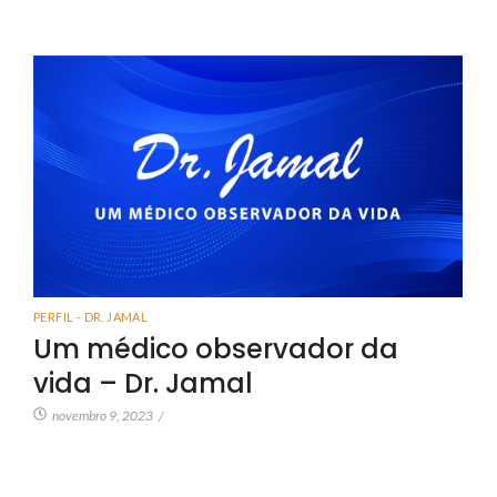
PERFIL - DR. JAMAL
Um médico observador da
vida – Dr. Jamal
novembro 9, 2023
/