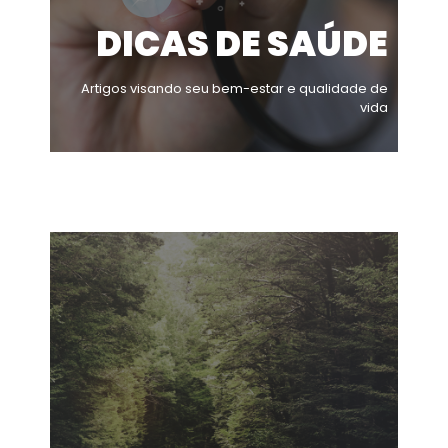
DICAS DE SAÚDE
Artigos visando seu bem-estar e qualidade de
vida