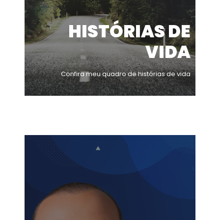
HISTÓRIAS DE
VIDA
Confira meu quadro de histórias de vida