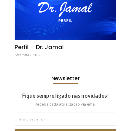
Perfil – Dr. Jamal
novembro 1, 2023
Newsletter
Fique sempre ligado nas novidades!
Receba cada atualização via email