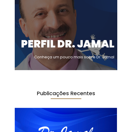
PERFIL DR. JAMAL
Conheça um pouco mais sobre Dr. Jamal
Publicações Recentes