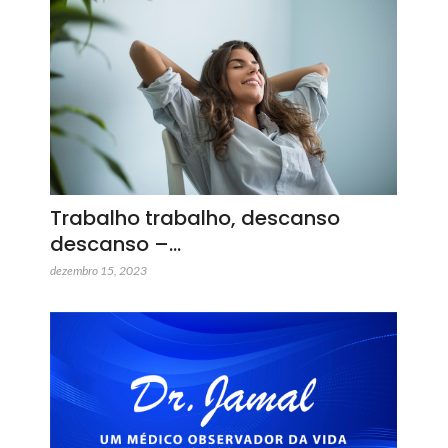
Trabalho trabalho, descanso
descanso –…
dezembro 15, 2023