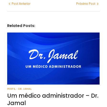
Post Anterior
Próximo Post
Related Posts:
PERFIL - DR. JAMAL
Um médico administrador – Dr.
Jamal