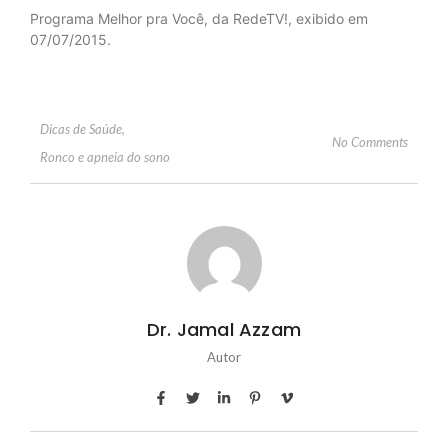
Programa Melhor pra Você, da RedeTV!, exibido em
07/07/2015.
Dicas de Saúde
,
No Comments
Ronco e apneia do sono
Dr. Jamal Azzam
Autor