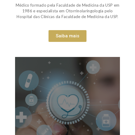
Médico formado pela Faculdade de Medicina da USP em
1986 e especialista em Otorrinolaringologia pelo
Hospital das Clínicas da Faculdade de Medicina da USP.
Saiba mais