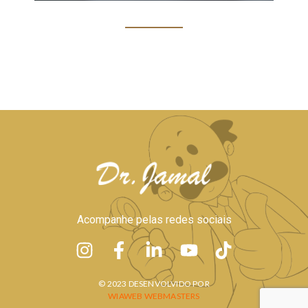
Acompanhe pelas redes sociais
© 2023 DESENVOLVIDO POR
WIAWEB WEBMASTERS