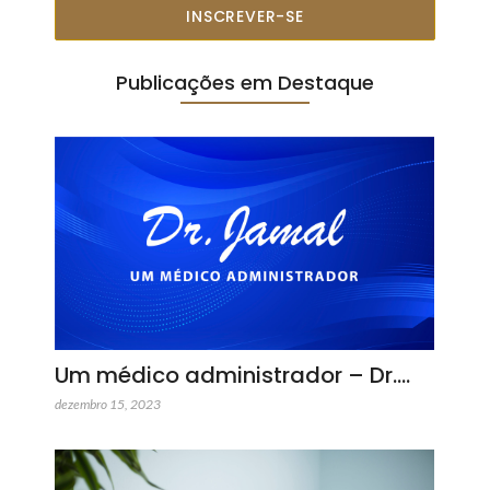
INSCREVER-SE
Publicações em Destaque
Um médico administrador – Dr.…
dezembro 15, 2023