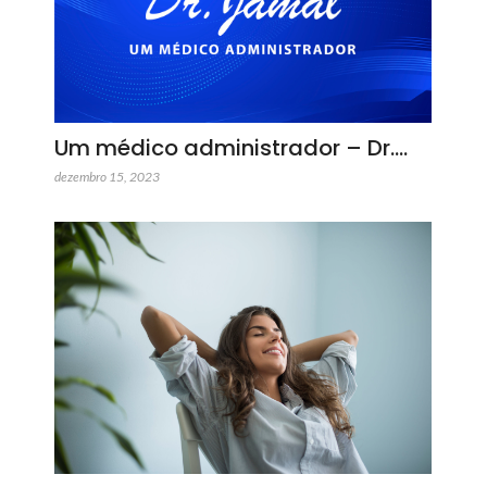
Um médico administrador – Dr.…
dezembro 15, 2023