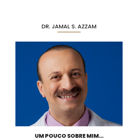
DR. JAMAL S. AZZAM
UM POUCO SOBRE MIM...