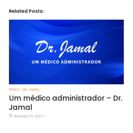
Related Posts:
PERFIL - DR. JAMAL
Um médico administrador – Dr.
Jamal
dezembro 15, 2023
/