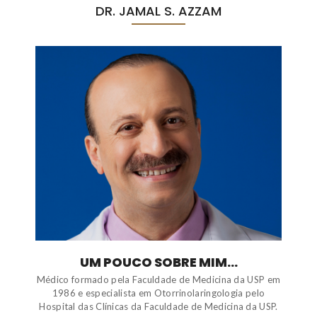
DR. JAMAL S. AZZAM
UM POUCO SOBRE MIM...
Médico formado pela Faculdade de Medicina da USP em
1986 e especialista em Otorrinolaringologia pelo
Hospital das Clínicas da Faculdade de Medicina da USP.