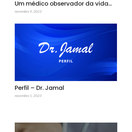
Um médico observador da vida…
novembro 9, 2023
Perfil – Dr. Jamal
novembro 1, 2023