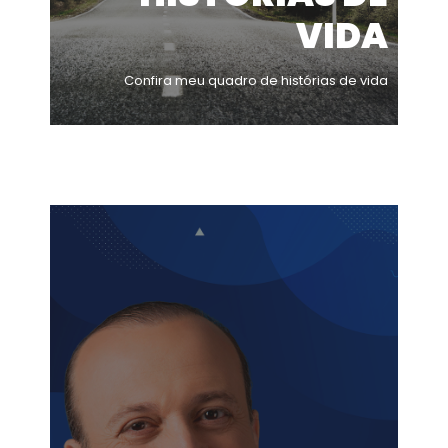
VIDA
Confira meu quadro de histórias de vida