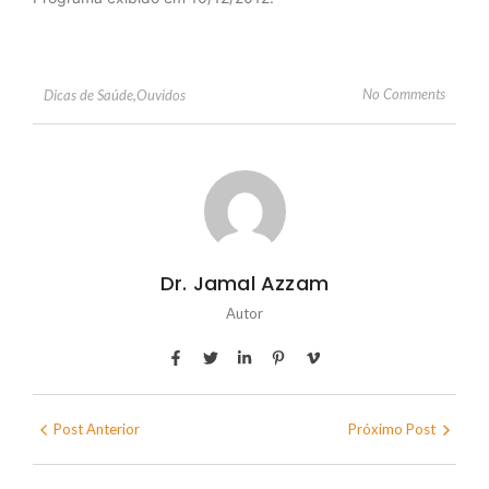
No Comments
Dicas de Saúde
,
Ouvidos
Dr. Jamal Azzam
Autor
Post Anterior
Próximo Post