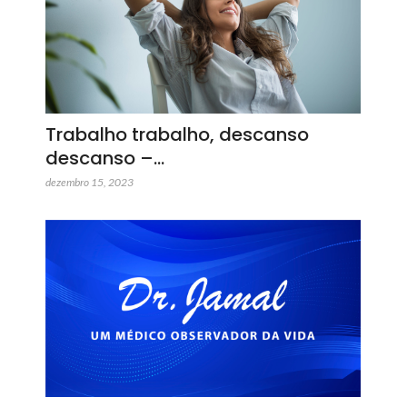
Trabalho trabalho, descanso
descanso –…
dezembro 15, 2023