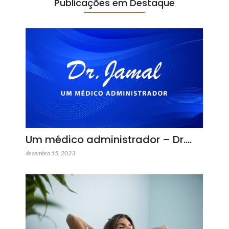
Publicações em Destaque
Um médico administrador – Dr.…
dezembro 15, 2023