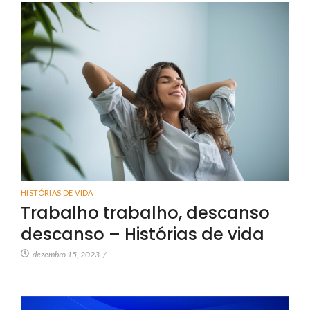
HISTÓRIAS DE VIDA
Trabalho trabalho, descanso
descanso – Histórias de vida
dezembro 15, 2023
/