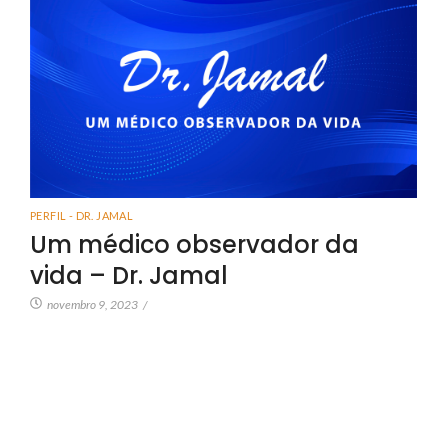
PERFIL - DR. JAMAL
Um médico observador da
vida – Dr. Jamal
novembro 9, 2023
/