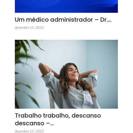
Um médico administrador – Dr.…
dezembro 15, 2023
Trabalho trabalho, descanso
descanso –…
dezembro 15, 2023