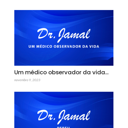
Um médico observador da vida…
novembro 9, 2023