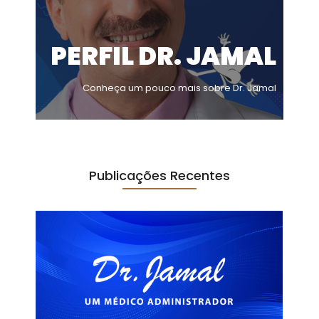
PERFIL DR. JAMAL
Conheça um pouco mais sobre Dr. Jamal
Publicações Recentes