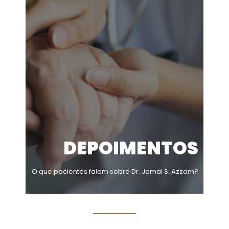
DEPOIMENTOS
O que pacientes falam sobre Dr. Jamal S. Azzam?