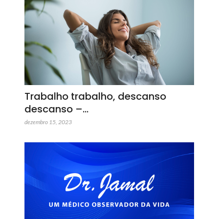
Trabalho trabalho, descanso
descanso –…
dezembro 15, 2023