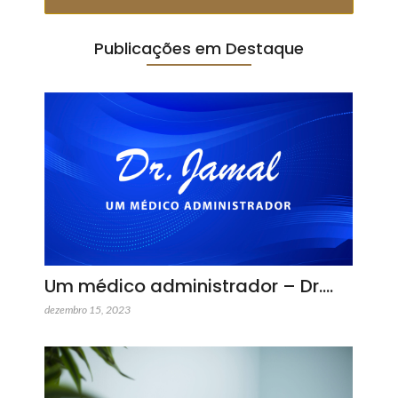
Publicações em Destaque
Um médico administrador – Dr.…
dezembro 15, 2023