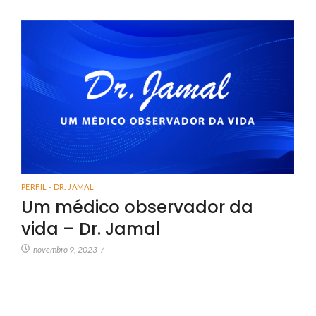
PERFIL - DR. JAMAL
Um médico observador da
vida – Dr. Jamal
novembro 9, 2023
/