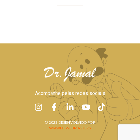
Acompanhe pelas redes sociais
© 2023 DESENVOLVIDO POR
WIAWEB WEBMASTERS