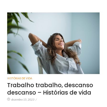
HISTÓRIAS DE VIDA
Trabalho trabalho, descanso
descanso – Histórias de vida
dezembro 15, 2023
/