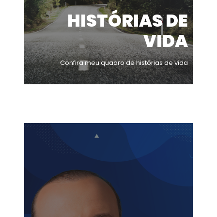
HISTÓRIAS DE
VIDA
Confira meu quadro de histórias de vida