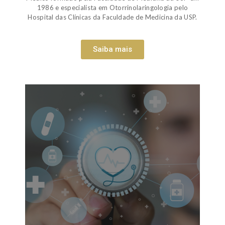
1986 e especialista em Otorrinolaringologia pelo
Hospital das Clínicas da Faculdade de Medicina da USP.
Saiba mais