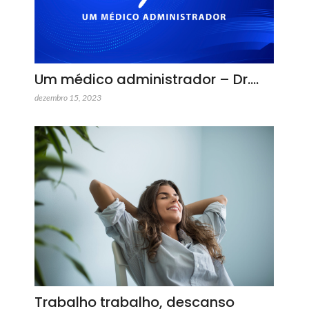
Um médico administrador – Dr.…
dezembro 15, 2023
Trabalho trabalho, descanso