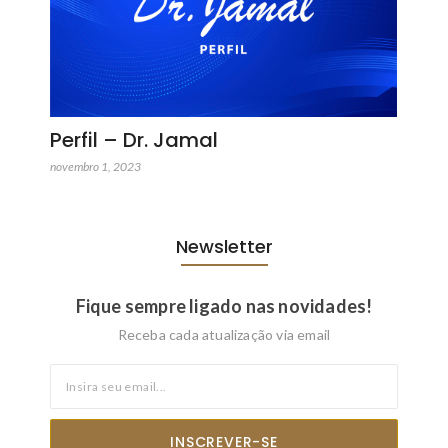
Perfil – Dr. Jamal
novembro 1, 2023
Newsletter
Fique sempre ligado nas novidades!
Receba cada atualização via email
INSCREVER-SE