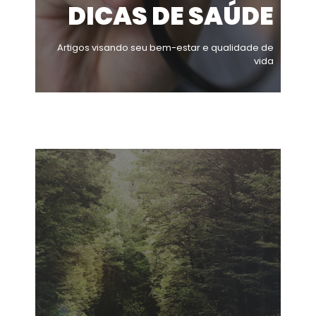
DICAS DE SAÚDE
Artigos visando seu bem-estar e qualidade de
vida