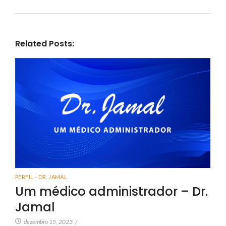
Related Posts:
PERFIL - DR. JAMAL
Um médico administrador – Dr.
Jamal
dezembro 15, 2023
/