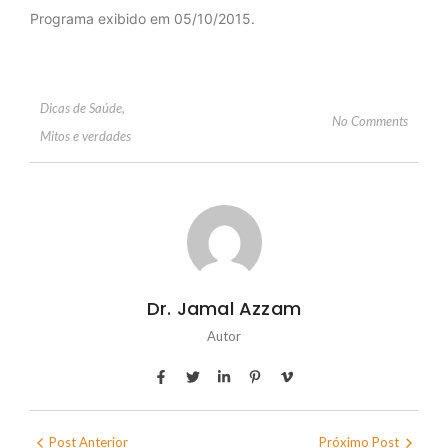
Programa exibido em 05/10/2015.
Dicas de Saúde
,
No Comments
Mitos e verdades
Dr. Jamal Azzam
Autor
Post Anterior
Próximo Post