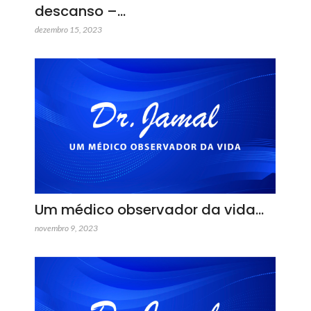
descanso –…
dezembro 15, 2023
Um médico observador da vida…
novembro 9, 2023