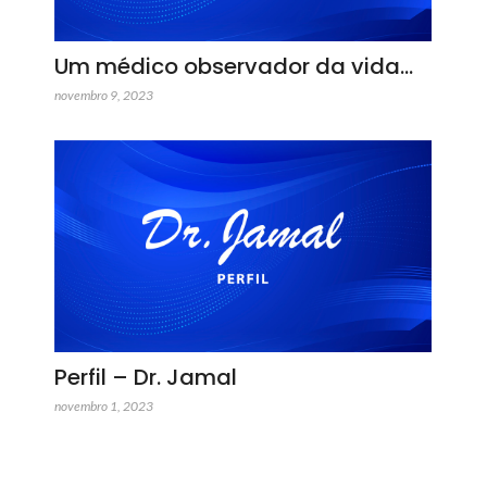
Um médico observador da vida…
novembro 9, 2023
Perfil – Dr. Jamal
novembro 1, 2023