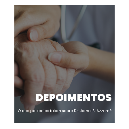
DEPOIMENTOS
O que pacientes falam sobre Dr. Jamal S. Azzam?