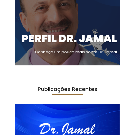
PERFIL DR. JAMAL
Conheça um pouco mais sobre Dr. Jamal
Publicações Recentes