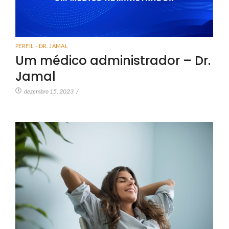
PERFIL - DR. JAMAL
Um médico administrador – Dr.
Jamal
dezembro 15, 2023
/