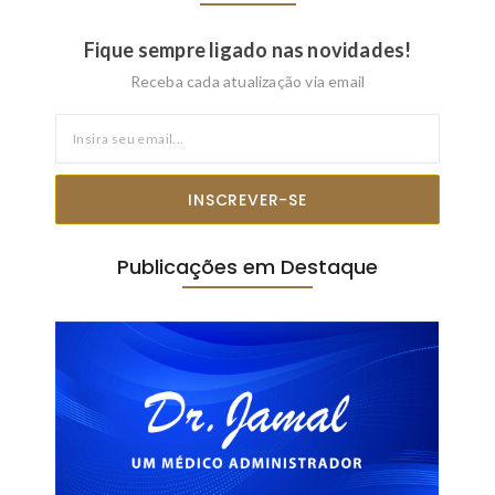
Fique sempre ligado nas novidades!
Receba cada atualização via email
INSCREVER-SE
Publicações em Destaque