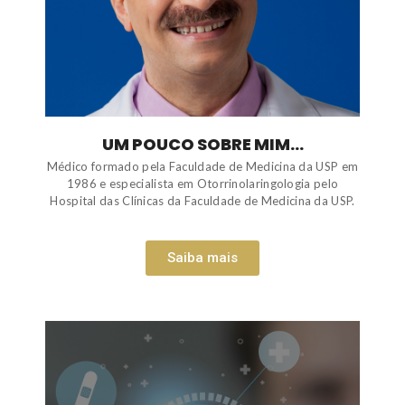
UM POUCO SOBRE MIM...
Médico formado pela Faculdade de Medicina da USP em
1986 e especialista em Otorrinolaringologia pelo
Hospital das Clínicas da Faculdade de Medicina da USP.
Saiba mais