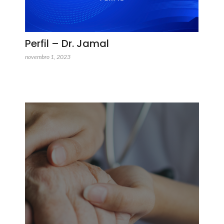
Perfil – Dr. Jamal
novembro 1, 2023