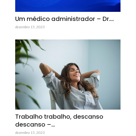
Um médico administrador – Dr.…
dezembro 15, 2023
Trabalho trabalho, descanso
descanso –…
dezembro 15, 2023