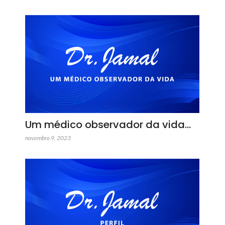
Um médico observador da vida…
novembro 9, 2023