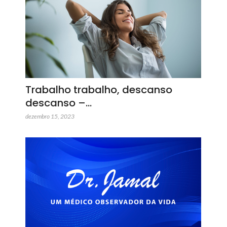
Trabalho trabalho, descanso
descanso –…
dezembro 15, 2023