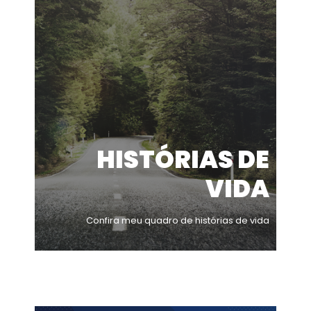
HISTÓRIAS DE
VIDA
Confira meu quadro de histórias de vida