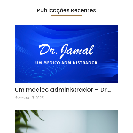
Publicações Recentes
Um médico administrador – Dr.…
dezembro 15, 2023