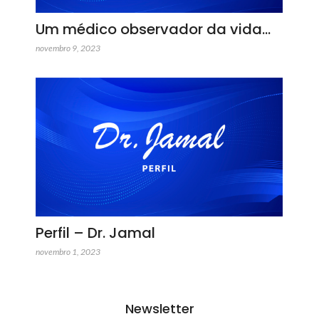
Um médico observador da vida…
novembro 9, 2023
Perfil – Dr. Jamal
novembro 1, 2023
Newsletter