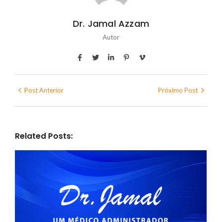
Dr. Jamal Azzam
Autor
Post Anterior
Próximo Post
Related Posts: