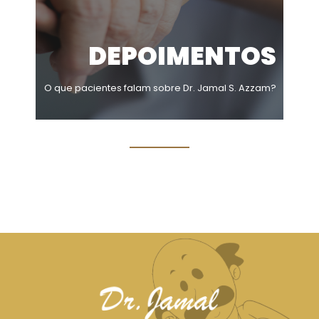
DEPOIMENTOS
O que pacientes falam sobre Dr. Jamal S. Azzam?