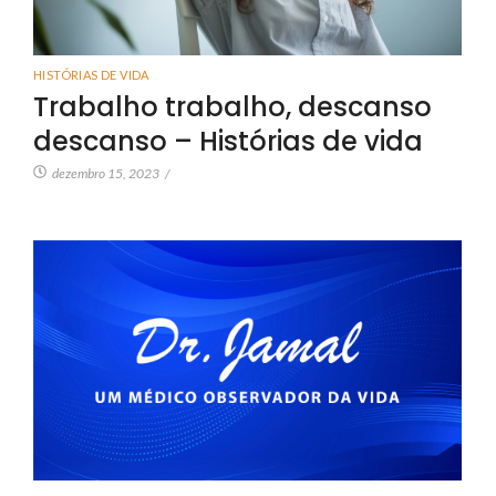
HISTÓRIAS DE VIDA
Trabalho trabalho, descanso
descanso – Histórias de vida
dezembro 15, 2023
/