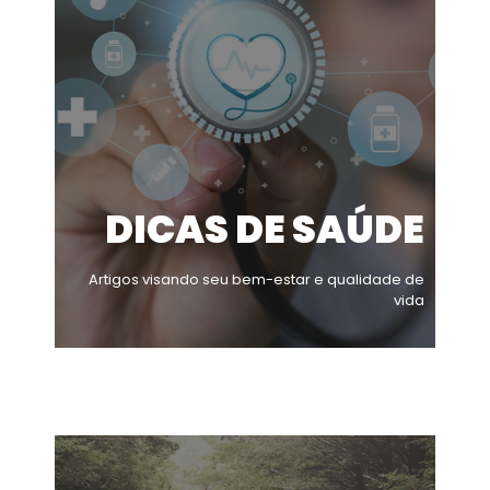
DICAS DE SAÚDE
Artigos visando seu bem-estar e qualidade de
vida