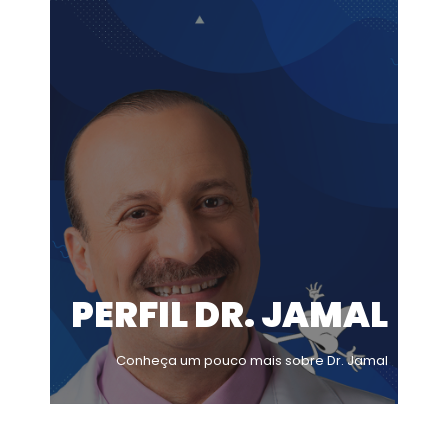
PERFIL DR. JAMAL
Conheça um pouco mais sobre Dr. Jamal