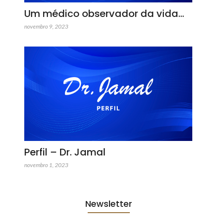
Um médico observador da vida…
novembro 9, 2023
Perfil – Dr. Jamal
novembro 1, 2023
Newsletter