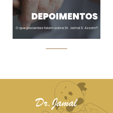
DEPOIMENTOS
O que pacientes falam sobre Dr. Jamal S. Azzam?