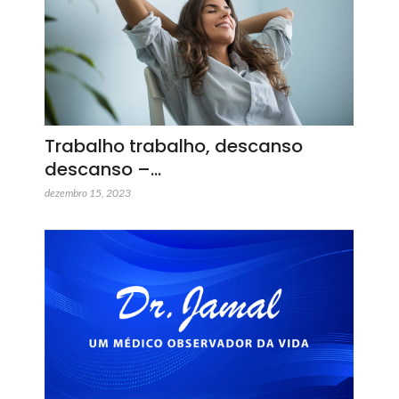
Trabalho trabalho, descanso
descanso –…
dezembro 15, 2023