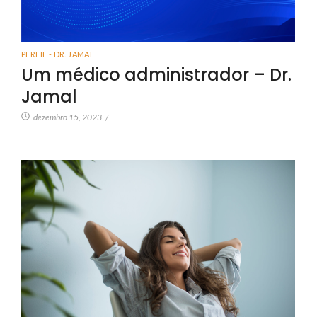
PERFIL - DR. JAMAL
Um médico administrador – Dr.
Jamal
dezembro 15, 2023
/