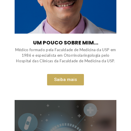
UM POUCO SOBRE MIM...
Médico formado pela Faculdade de Medicina da USP em
1986 e especialista em Otorrinolaringologia pelo
Hospital das Clínicas da Faculdade de Medicina da USP.
Saiba mais