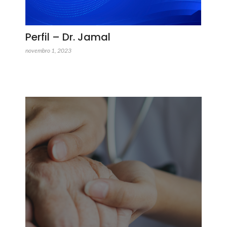
Perfil – Dr. Jamal
novembro 1, 2023