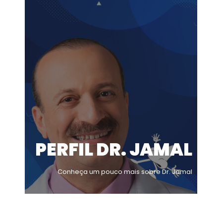
PERFIL DR. JAMAL
Conheça um pouco mais sobre Dr. Jamal