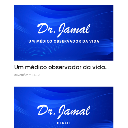
Um médico observador da vida…
novembro 9, 2023