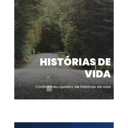
HISTÓRIAS DE
VIDA
Confira meu quadro de histórias de vida