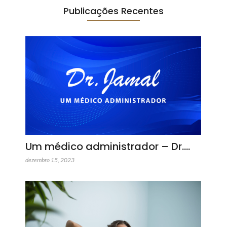
Publicações Recentes
Um médico administrador – Dr.…
dezembro 15, 2023