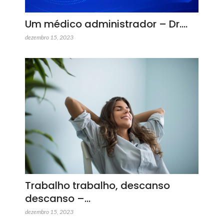
Um médico administrador – Dr.…
dezembro 15, 2023
Trabalho trabalho, descanso
descanso –…
dezembro 15, 2023