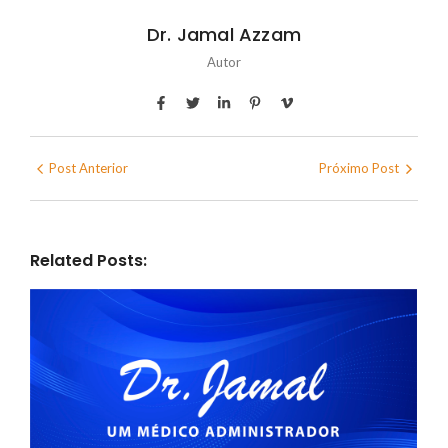
Dr. Jamal Azzam
Autor
Post Anterior
Próximo Post
Related Posts: