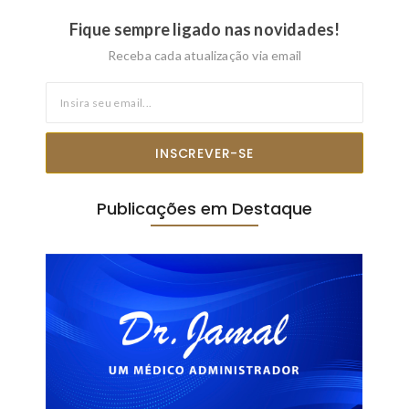
Fique sempre ligado nas novidades!
Receba cada atualização via email
INSCREVER-SE
Publicações em Destaque