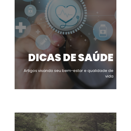
DICAS DE SAÚDE
Artigos visando seu bem-estar e qualidade de
vida