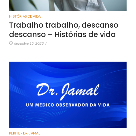
HISTÓRIAS DE VIDA
Trabalho trabalho, descanso
descanso – Histórias de vida
dezembro 15, 2023
/
PERFIL - DR. JAMAL