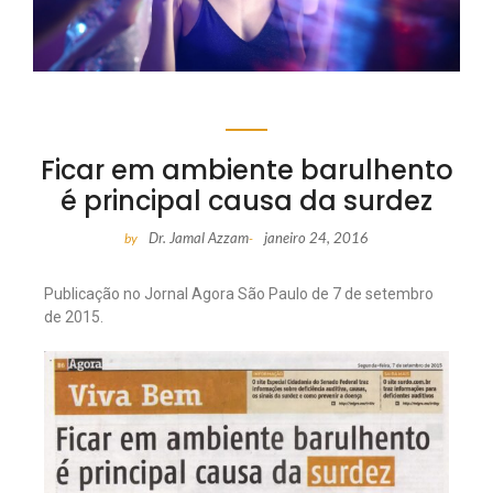
Ficar em ambiente barulhento
é principal causa da surdez
Dr. Jamal Azzam
janeiro 24, 2016
by
-
Publicação no Jornal Agora São Paulo de 7 de setembro
de 2015.