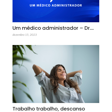
Um médico administrador – Dr.…
dezembro 15, 2023
Trabalho trabalho, descanso