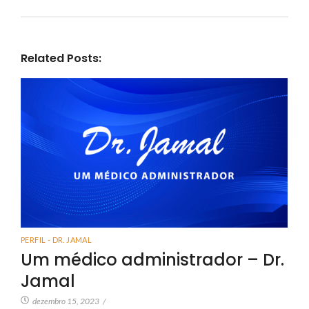
Related Posts:
PERFIL - DR. JAMAL
Um médico administrador – Dr.
Jamal
dezembro 15, 2023
/