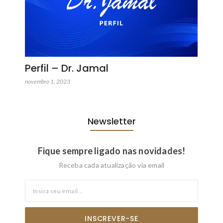
Perfil – Dr. Jamal
novembro 1, 2023
Newsletter
Fique sempre ligado nas novidades!
Receba cada atualização via email
INSCREVER-SE