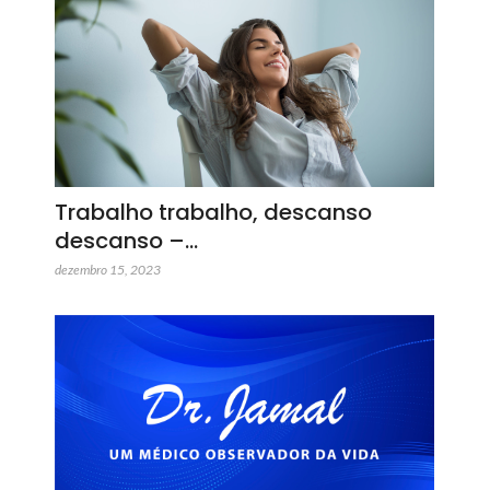
Trabalho trabalho, descanso
descanso –…
dezembro 15, 2023