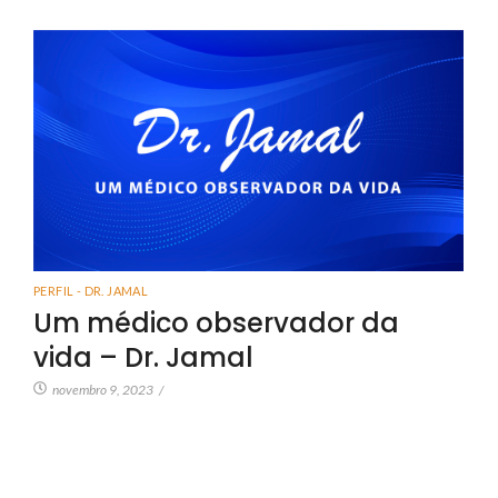
PERFIL - DR. JAMAL
Um médico observador da
vida – Dr. Jamal
novembro 9, 2023
/