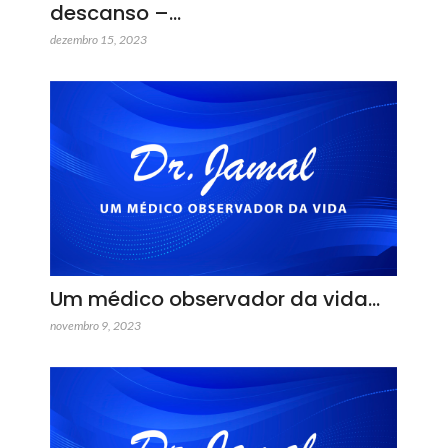
descanso –…
dezembro 15, 2023
Um médico observador da vida…
novembro 9, 2023