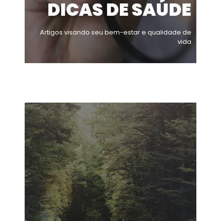
DICAS DE SAÚDE
Artigos visando seu bem-estar e qualidade de
vida