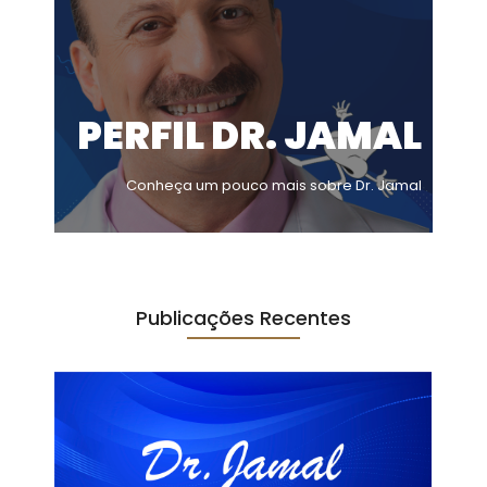
PERFIL DR. JAMAL
Conheça um pouco mais sobre Dr. Jamal
Publicações Recentes