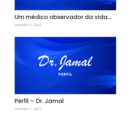
Um médico observador da vida…
novembro 9, 2023
Perfil – Dr. Jamal
novembro 1, 2023