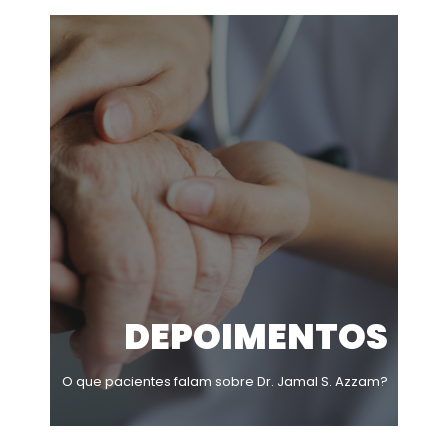
DEPOIMENTOS
O que pacientes falam sobre Dr. Jamal S. Azzam?