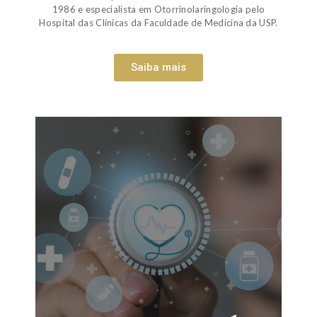
1986 e especialista em Otorrinolaringologia pelo
Hospital das Clínicas da Faculdade de Medicina da USP.
Saiba mais