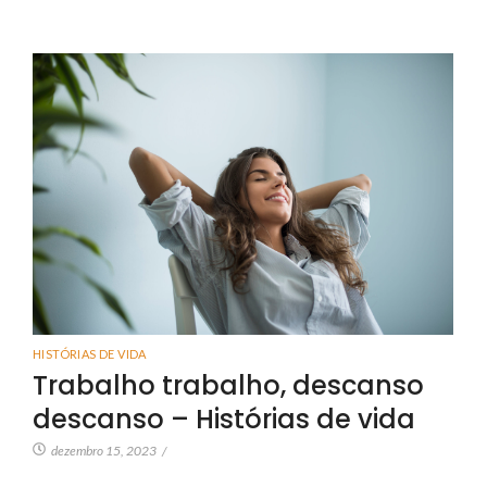
HISTÓRIAS DE VIDA
Trabalho trabalho, descanso
descanso – Histórias de vida
dezembro 15, 2023
/