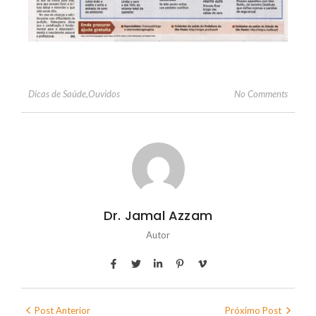
No Comments
Dicas de Saúde
,
Ouvidos
Dr. Jamal Azzam
Autor
Post Anterior
Próximo Post