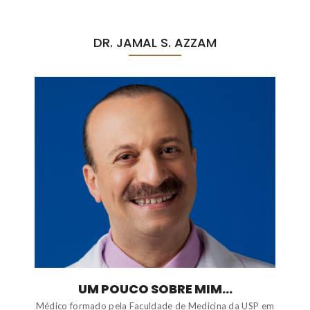
DR. JAMAL S. AZZAM
UM POUCO SOBRE MIM...
Médico formado pela Faculdade de Medicina da USP em