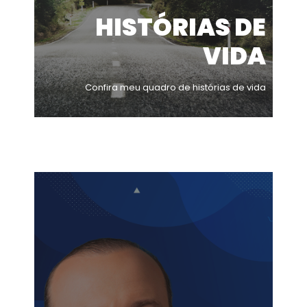
HISTÓRIAS DE
VIDA
Confira meu quadro de histórias de vida