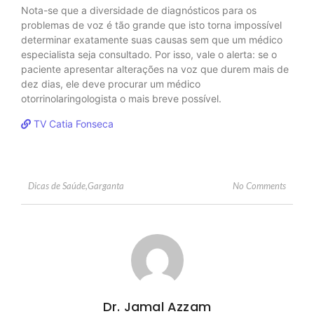
Nota-se que a diversidade de diagnósticos para os
problemas de voz é tão grande que isto torna impossível
determinar exatamente suas causas sem que um médico
especialista seja consultado. Por isso, vale o alerta: se o
paciente apresentar alterações na voz que durem mais de
dez dias, ele deve procurar um médico
otorrinolaringologista o mais breve possível.
TV Catia Fonseca
No Comments
Dicas de Saúde
,
Garganta
Dr. Jamal Azzam