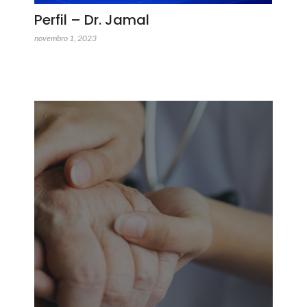
Perfil – Dr. Jamal
novembro 1, 2023