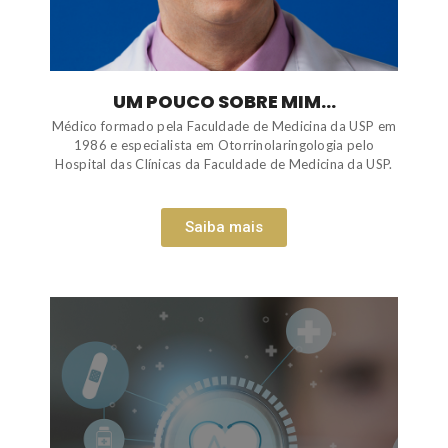
UM POUCO SOBRE MIM...
Médico formado pela Faculdade de Medicina da USP em
1986 e especialista em Otorrinolaringologia pelo
Hospital das Clínicas da Faculdade de Medicina da USP.
Saiba mais