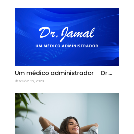
Um médico administrador – Dr.…
dezembro 15, 2023