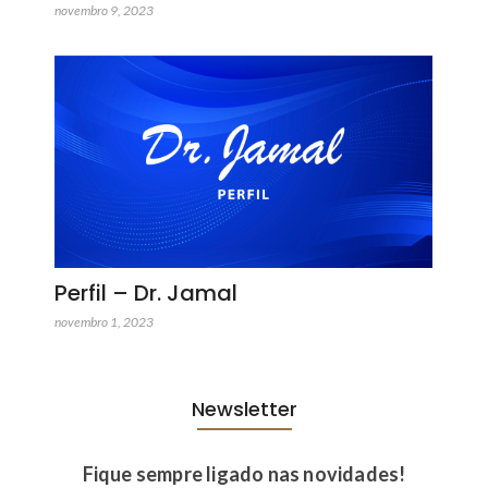
novembro 9, 2023
Perfil – Dr. Jamal
novembro 1, 2023
Newsletter
Fique sempre ligado nas novidades!