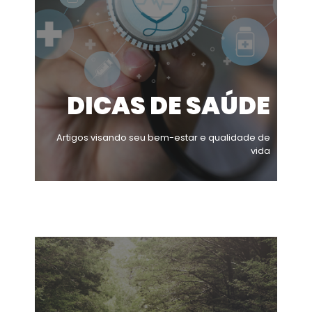
DICAS DE SAÚDE
Artigos visando seu bem-estar e qualidade de
vida