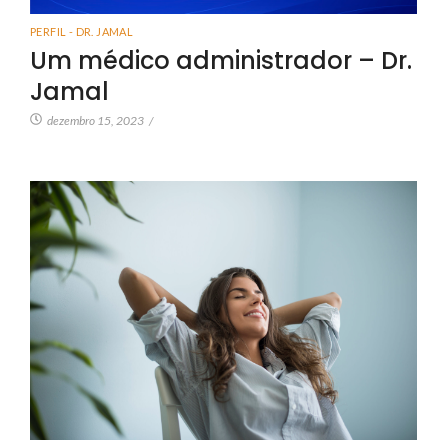
PERFIL - DR. JAMAL
Um médico administrador – Dr.
Jamal
dezembro 15, 2023
/