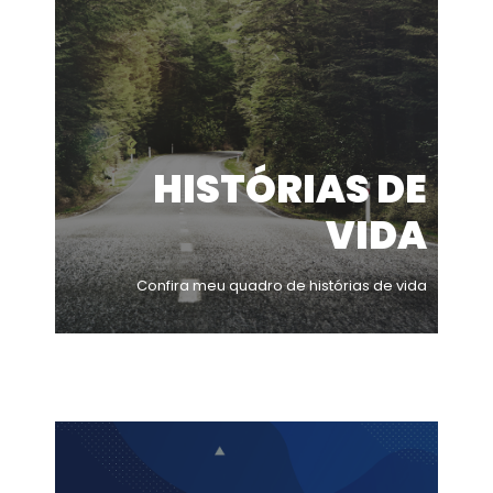
HISTÓRIAS DE
VIDA
Confira meu quadro de histórias de vida