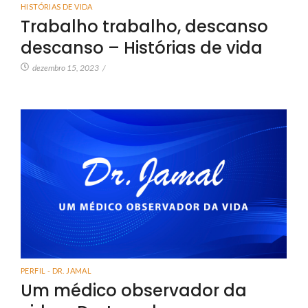
HISTÓRIAS DE VIDA
Trabalho trabalho, descanso
descanso – Histórias de vida
dezembro 15, 2023
/
PERFIL - DR. JAMAL
Um médico observador da