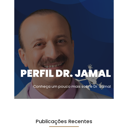
PERFIL DR. JAMAL
Conheça um pouco mais sobre Dr. Jamal
Publicações Recentes