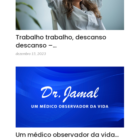
Trabalho trabalho, descanso
descanso –…
dezembro 15, 2023
Um médico observador da vida…