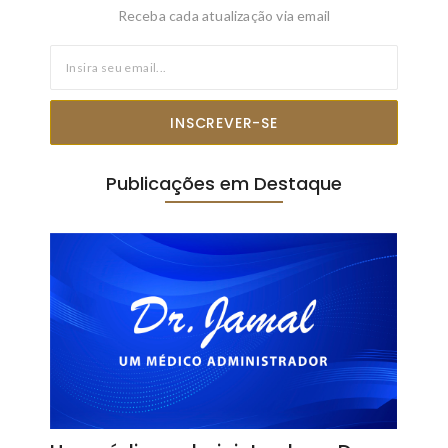
Receba cada atualização via email
INSCREVER-SE
Publicações em Destaque