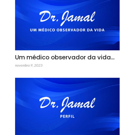
Um médico observador da vida…
novembro 9, 2023