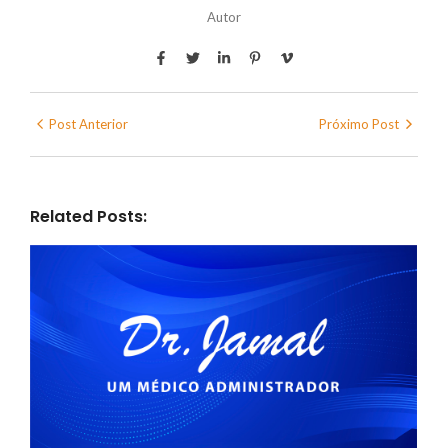
Autor
Post Anterior
Próximo Post
Related Posts: