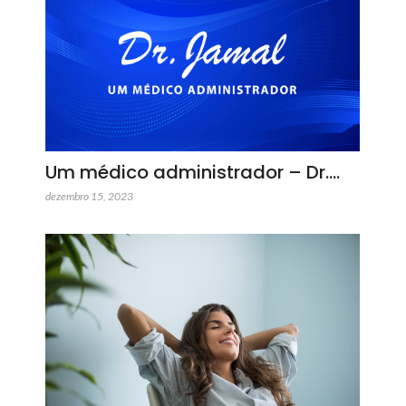
Um médico administrador – Dr.…
dezembro 15, 2023