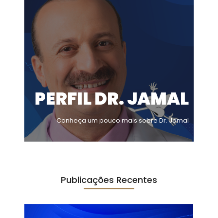
PERFIL DR. JAMAL
Conheça um pouco mais sobre Dr. Jamal
Publicações Recentes