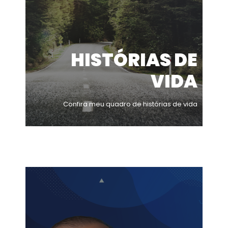
HISTÓRIAS DE
VIDA
Confira meu quadro de histórias de vida