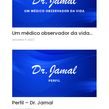
Um médico observador da vida…
novembro 9, 2023
Perfil – Dr. Jamal