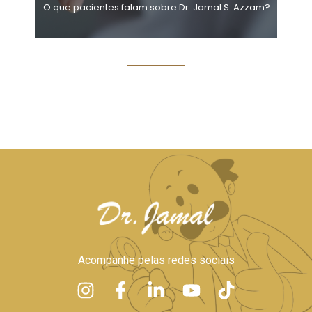
O que pacientes falam sobre Dr. Jamal S. Azzam?
Acompanhe pelas redes sociais