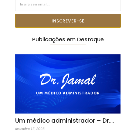
INSCREVER-SE
Publicações em Destaque
Um médico administrador – Dr.…
dezembro 15, 2023