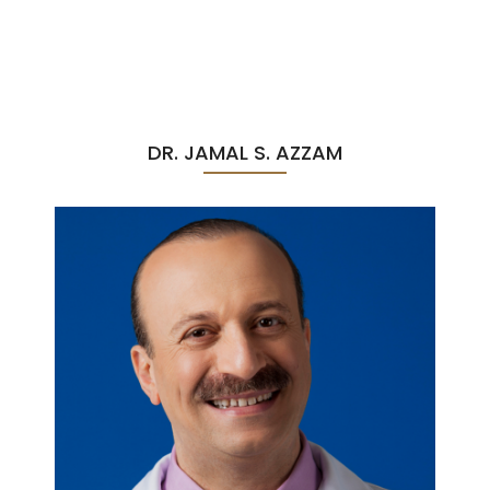
DR. JAMAL S. AZZAM