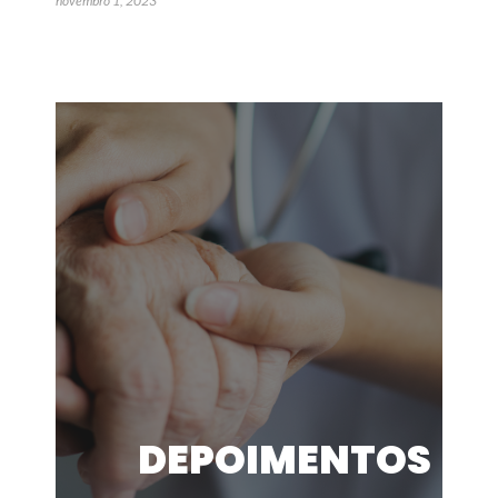
novembro 1, 2023
DEPOIMENTOS