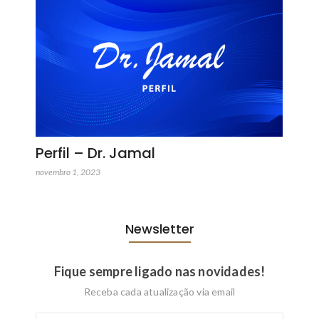
Perfil – Dr. Jamal
novembro 1, 2023
Newsletter
Fique sempre ligado nas novidades!
Receba cada atualização via email