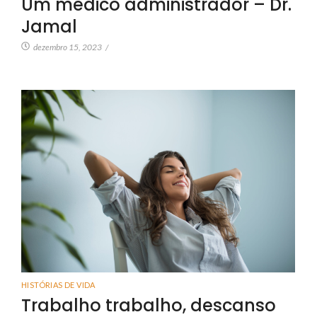
Um médico administrador – Dr.
Jamal
dezembro 15, 2023
/
HISTÓRIAS DE VIDA
Trabalho trabalho, descanso