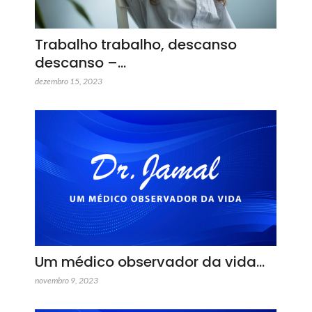
Trabalho trabalho, descanso
descanso –…
dezembro 15, 2023
Um médico observador da vida…
novembro 9, 2023