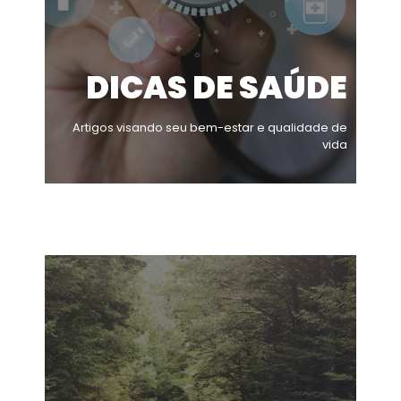
DICAS DE SAÚDE
Artigos visando seu bem-estar e qualidade de
vida