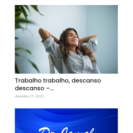
Trabalho trabalho, descanso
descanso –…
dezembro 15, 2023