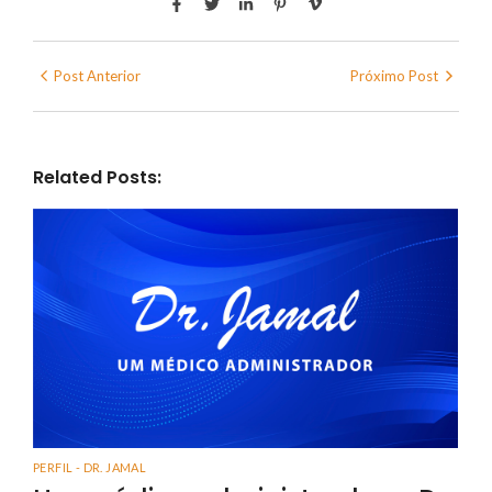
Post Anterior
Próximo Post
Related Posts:
PERFIL - DR. JAMAL