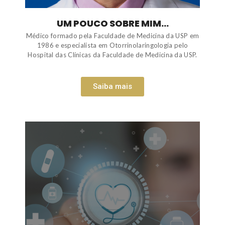
UM POUCO SOBRE MIM...
Médico formado pela Faculdade de Medicina da USP em
1986 e especialista em Otorrinolaringologia pelo
Hospital das Clínicas da Faculdade de Medicina da USP.
Saiba mais