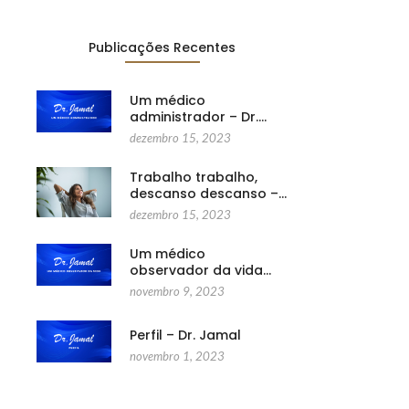
Publicações Recentes
Um médico
administrador – Dr.…
dezembro 15, 2023
Trabalho trabalho,
descanso descanso –…
dezembro 15, 2023
Um médico
observador da vida…
novembro 9, 2023
Perfil – Dr. Jamal
novembro 1, 2023