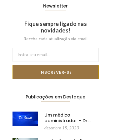
Newsletter
Fique sempre ligado nas
novidades!
Receba cada atualização via email
INSCREVER-SE
Publicações em Destaque
Um médico
administrador – Dr.…
dezembro 15, 2023