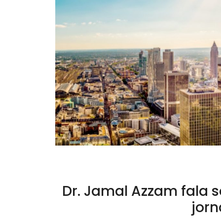
Dr. Jamal Azzam fala 
jorn