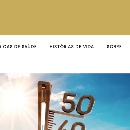
DICAS DE SAÚDE
HISTÓRIAS DE VIDA
SOBRE