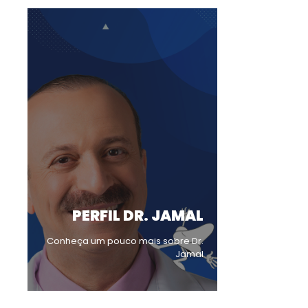
PERFIL DR. JAMAL
Conheça um pouco mais sobre Dr.
Jamal