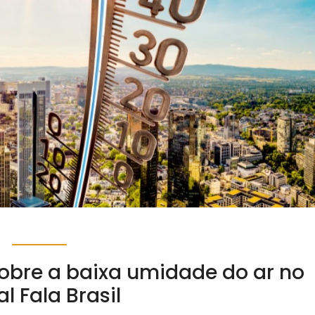
sobre a baixa umidade do ar no
al Fala Brasil