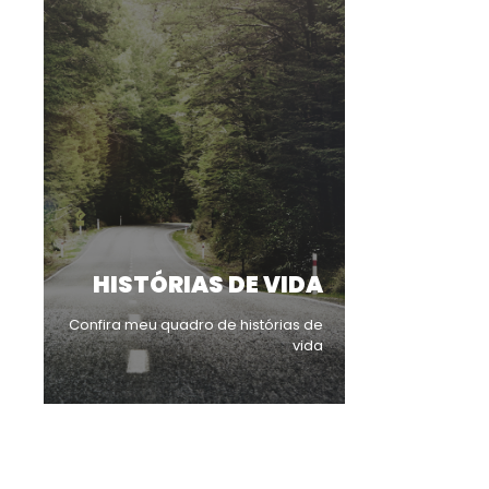
HISTÓRIAS DE VIDA
Confira meu quadro de histórias de
vida