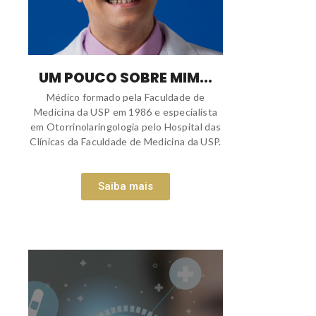
UM POUCO SOBRE MIM...
Médico formado pela Faculdade de
Medicina da USP em 1986 e especialista
em Otorrinolaringologia pelo Hospital das
Clínicas da Faculdade de Medicina da USP.
Saiba mais