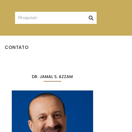
CONTATO
DR. JAMAL S. AZZAM