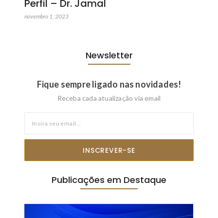
Perfil – Dr. Jamal
novembro 1, 2023
Newsletter
Fique sempre ligado nas novidades!
Receba cada atualização via email
INSCREVER-SE
Publicações em Destaque