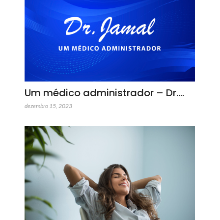
Um médico administrador – Dr.…
dezembro 15, 2023