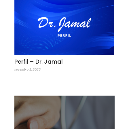
Perfil – Dr. Jamal
novembro 1, 2023