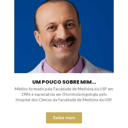
UM POUCO SOBRE MIM...
Médico formado pela Faculdade de Medicina da USP em
1986 e especialista em Otorrinolaringologia pelo
Hospital das Clínicas da Faculdade de Medicina da USP.
Saiba mais