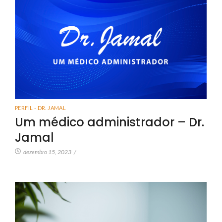
PERFIL - DR. JAMAL
Um médico administrador – Dr.
Jamal
dezembro 15, 2023
/