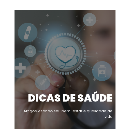
DICAS DE SAÚDE
Artigos visando seu bem-estar e qualidade de
vida