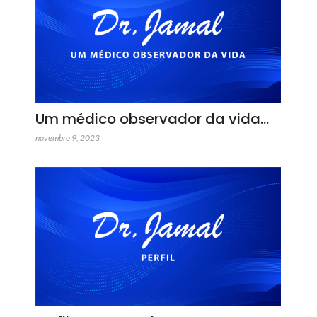
Um médico observador da vida…
novembro 9, 2023