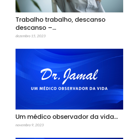
Trabalho trabalho, descanso
descanso –…
dezembro 15, 2023
Um médico observador da vida…
novembro 9, 2023