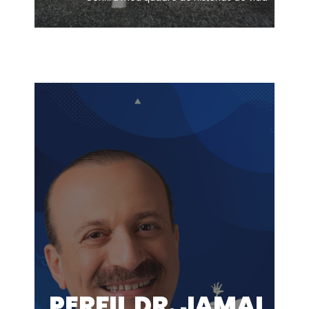
PERFIL DR. JAMAL