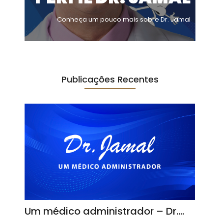
Conheça um pouco mais sobre Dr. Jamal
Publicações Recentes
Um médico administrador – Dr.…