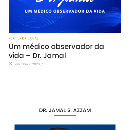
PERFIL - DR. JAMAL
Um médico observador da
vida – Dr. Jamal
novembro 9, 2023
/
DR. JAMAL S. AZZAM