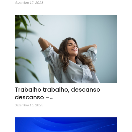
dezembro 15, 2023
Trabalho trabalho, descanso
descanso –…
dezembro 15, 2023