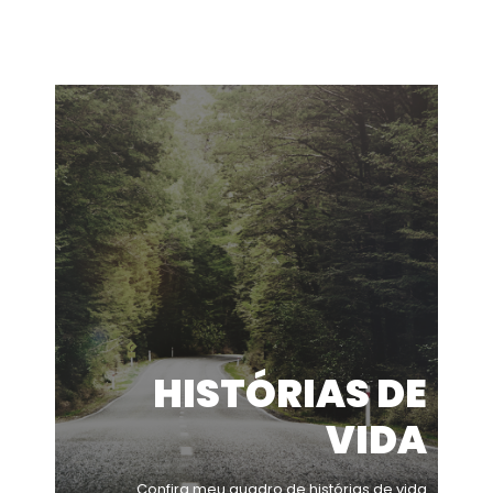
HISTÓRIAS DE
VIDA
Confira meu quadro de histórias de vida