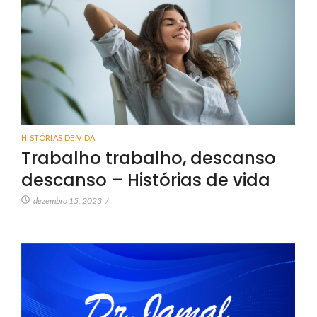
HISTÓRIAS DE VIDA
Trabalho trabalho, descanso
descanso – Histórias de vida
dezembro 15, 2023
/