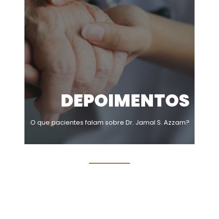
DEPOIMENTOS
O que pacientes falam sobre Dr. Jamal S. Azzam?