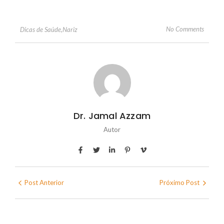
No Comments
Dicas de Saúde
,
Nariz
Dr. Jamal Azzam
Autor
Post Anterior
Próximo Post