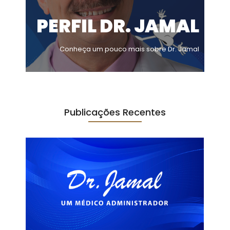
PERFIL DR. JAMAL
Conheça um pouco mais sobre Dr. Jamal
Publicações Recentes