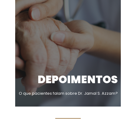
DEPOIMENTOS
O que pacientes falam sobre Dr. Jamal S. Azzam?