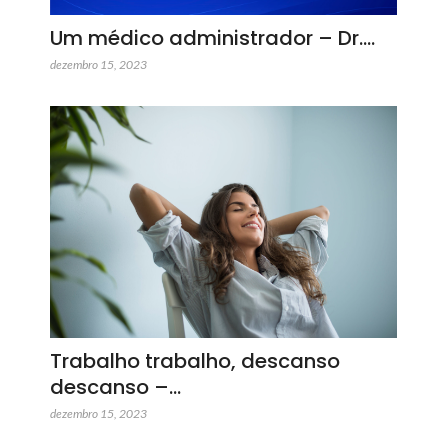
Um médico administrador – Dr.…
dezembro 15, 2023
Trabalho trabalho, descanso
descanso –…
dezembro 15, 2023