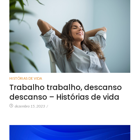
HISTÓRIAS DE VIDA
Trabalho trabalho, descanso
descanso – Histórias de vida
dezembro 15, 2023
/