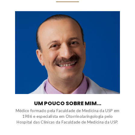
UM POUCO SOBRE MIM...
Médico formado pela Faculdade de Medicina da USP em
1986 e especialista em Otorrinolaringologia pelo
Hospital das Clínicas da Faculdade de Medicina da USP.