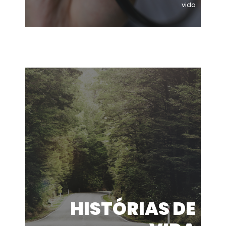
vida
HISTÓRIAS DE