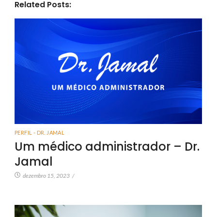
Related Posts:
PERFIL - DR. JAMAL
Um médico administrador – Dr.
Jamal
dezembro 15, 2023
/