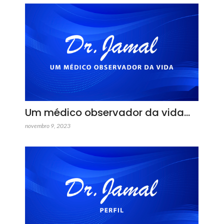
Um médico observador da vida…
novembro 9, 2023