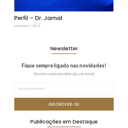
Perfil – Dr. Jamal
novembro 1, 2023
Newsletter
Fique sempre ligado nas novidades!
Receba cada atualização via email
INSCREVER-SE
Publicações em Destaque