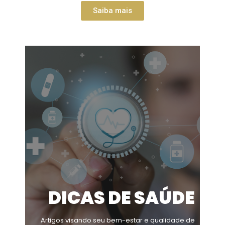
Saiba mais
DICAS DE SAÚDE
Artigos visando seu bem-estar e qualidade de