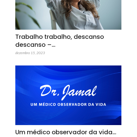
Trabalho trabalho, descanso
descanso –…
dezembro 15, 2023
Um médico observador da vida…