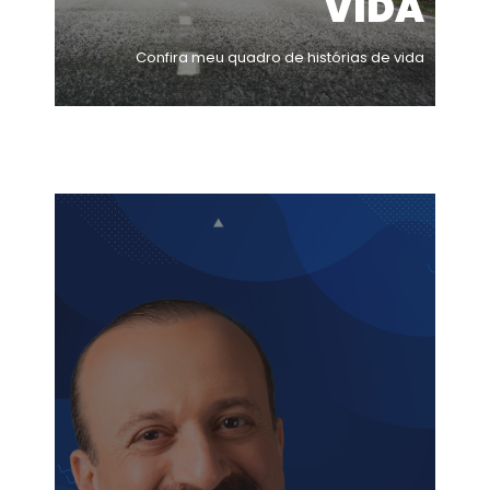
VIDA
Confira meu quadro de histórias de vida