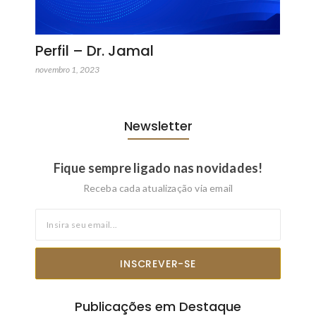
Perfil – Dr. Jamal
novembro 1, 2023
Newsletter
Fique sempre ligado nas novidades!
Receba cada atualização via email
INSCREVER-SE
Publicações em Destaque