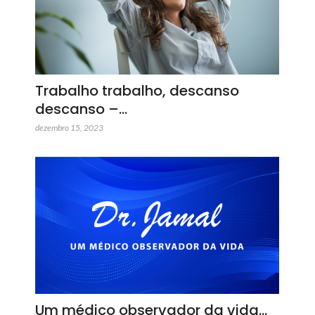
Trabalho trabalho, descanso
descanso –…
dezembro 15, 2023
Um médico observador da vida…