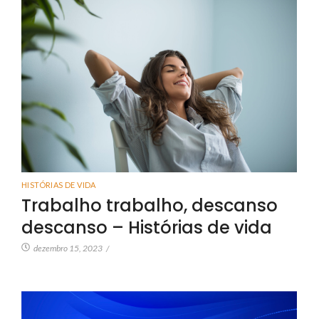
HISTÓRIAS DE VIDA
Trabalho trabalho, descanso
descanso – Histórias de vida
dezembro 15, 2023
/