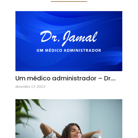
Um médico administrador – Dr.…
dezembro 15, 2023