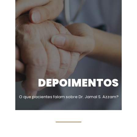
DEPOIMENTOS
O que pacientes falam sobre Dr. Jamal S. Azzam?