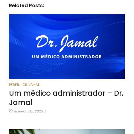
Related Posts:
PERFIL - DR. JAMAL
Um médico administrador – Dr.
Jamal
dezembro 15, 2023
/