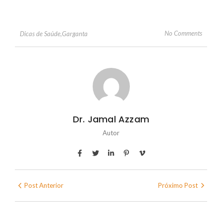
No Comments
Dicas de Saúde
,
Garganta
Dr. Jamal Azzam
Autor
Post Anterior
Próximo Post