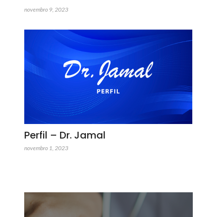
novembro 9, 2023
Perfil – Dr. Jamal
novembro 1, 2023