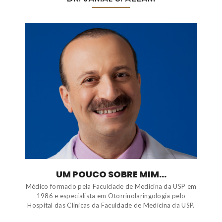
UM POUCO SOBRE MIM...
Médico formado pela Faculdade de Medicina da USP em
1986 e especialista em Otorrinolaringologia pelo
Hospital das Clínicas da Faculdade de Medicina da USP.