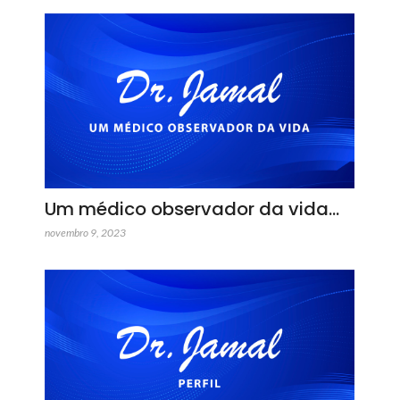
Um médico observador da vida…
novembro 9, 2023