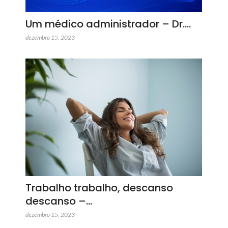
Um médico administrador – Dr.…
dezembro 15, 2023
Trabalho trabalho, descanso
descanso –…
dezembro 15, 2023