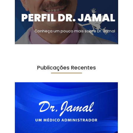
PERFIL DR. JAMAL
Conheça um pouco mais sobre Dr. Jamal
Publicações Recentes