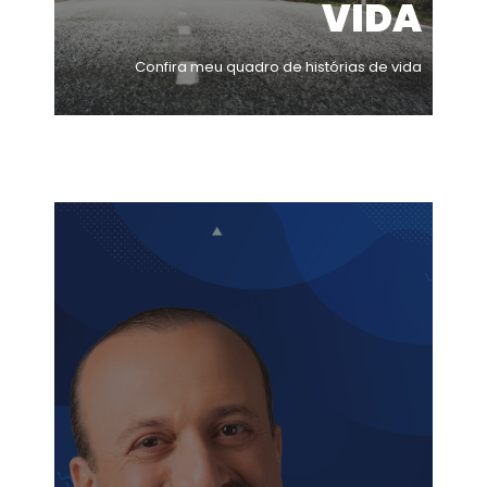
VIDA
Confira meu quadro de histórias de vida