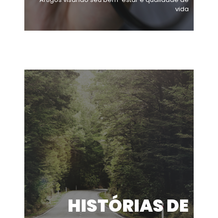
vida
HISTÓRIAS DE