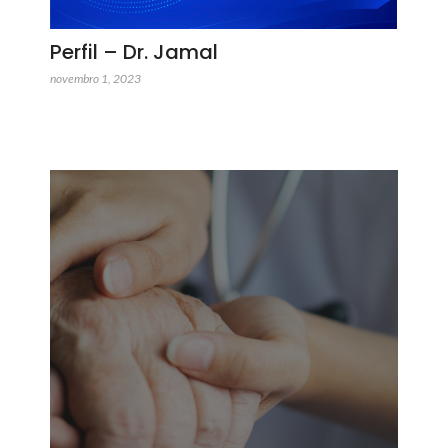
Perfil – Dr. Jamal
novembro 1, 2023