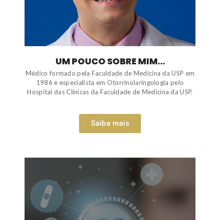
UM POUCO SOBRE MIM...
Médico formado pela Faculdade de Medicina da USP em
1986 e especialista em Otorrinolaringologia pelo
Hospital das Clínicas da Faculdade de Medicina da USP.
Saiba mais