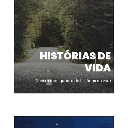
HISTÓRIAS DE
VIDA
Confira meu quadro de histórias de vida