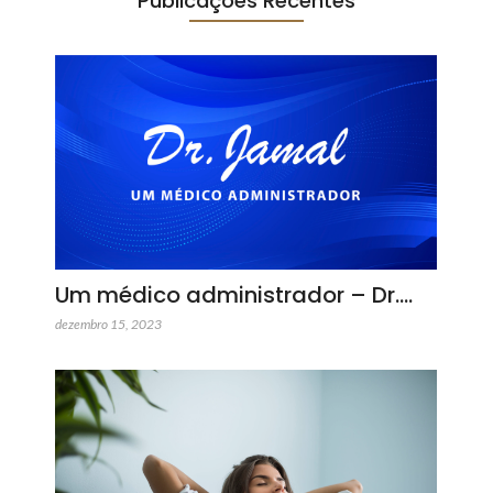
Publicações Recentes
Um médico administrador – Dr.…
dezembro 15, 2023