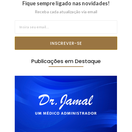
Fique sempre ligado nas novidades!
Receba cada atualização via email
INSCREVER-SE
Publicações em Destaque