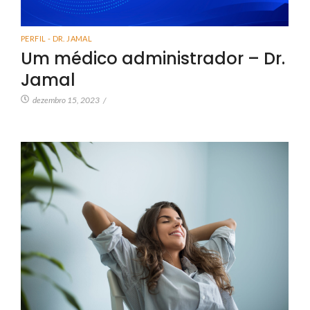
PERFIL - DR. JAMAL
Um médico administrador – Dr.
Jamal
dezembro 15, 2023
/