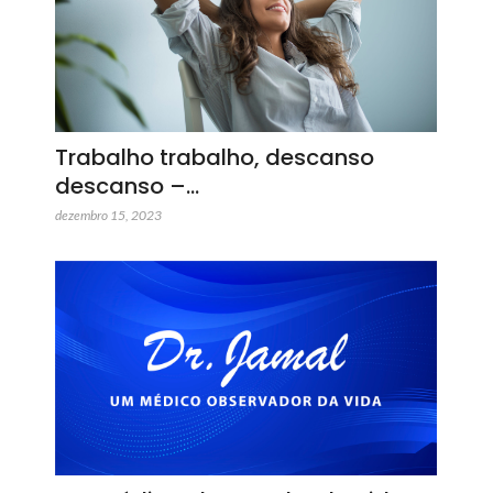
Trabalho trabalho, descanso
descanso –…
dezembro 15, 2023