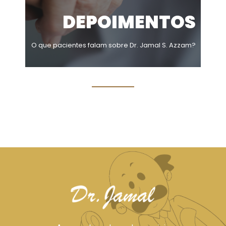
DEPOIMENTOS
O que pacientes falam sobre Dr. Jamal S. Azzam?