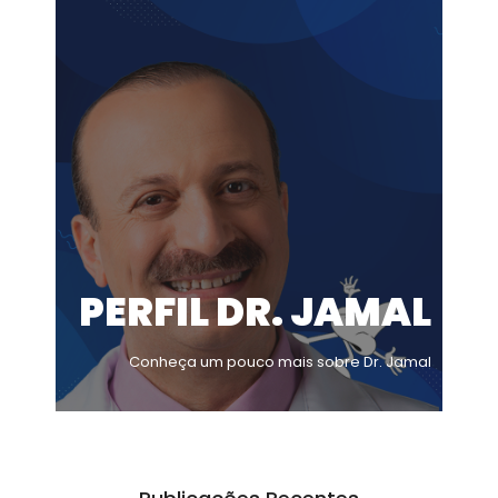
PERFIL DR. JAMAL
Conheça um pouco mais sobre Dr. Jamal