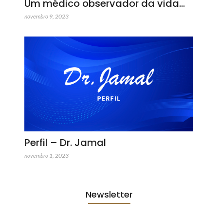
Um médico observador da vida…
novembro 9, 2023
Perfil – Dr. Jamal
novembro 1, 2023
Newsletter