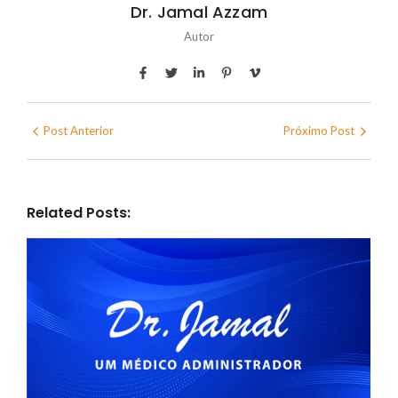
Dr. Jamal Azzam
Autor
Post Anterior
Próximo Post
Related Posts: