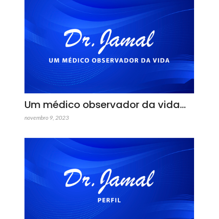
Um médico observador da vida…
novembro 9, 2023