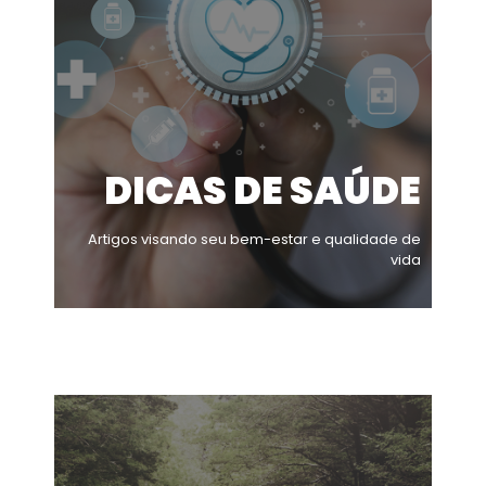
DICAS DE SAÚDE
Artigos visando seu bem-estar e qualidade de
vida