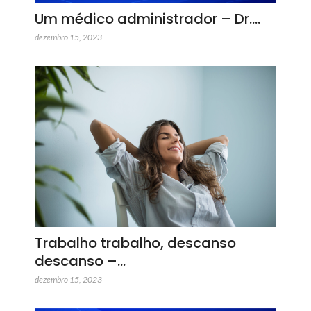
Um médico administrador – Dr.…
dezembro 15, 2023
Trabalho trabalho, descanso
descanso –…
dezembro 15, 2023