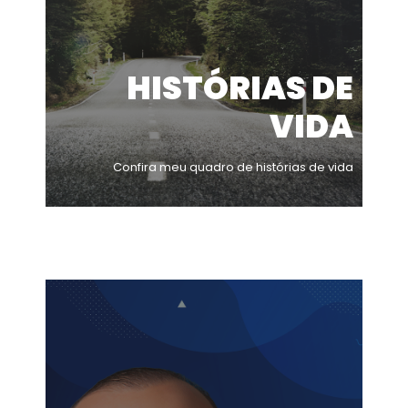
HISTÓRIAS DE
VIDA
Confira meu quadro de histórias de vida