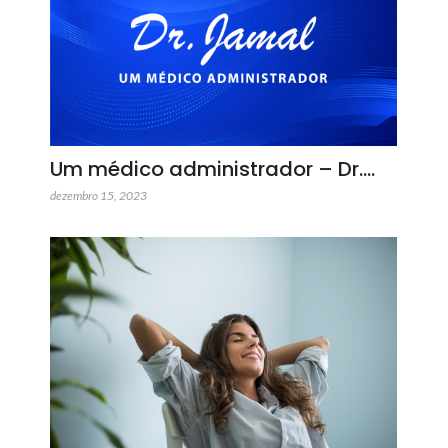
Um médico administrador – Dr.…
dezembro 15, 2023