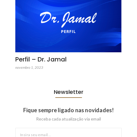
Perfil – Dr. Jamal
novembro 1, 2023
Newsletter
Fique sempre ligado nas novidades!
Receba cada atualização via email