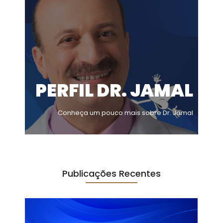
PERFIL DR. JAMAL
Conheça um pouco mais sobre Dr. Jamal
Publicações Recentes