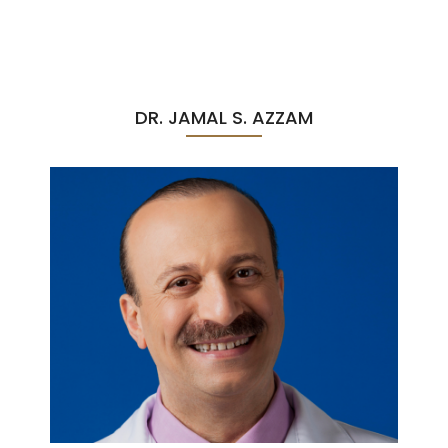
DR. JAMAL S. AZZAM