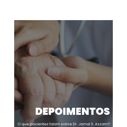
DEPOIMENTOS
O que pacientes falam sobre Dr. Jamal S. Azzam?