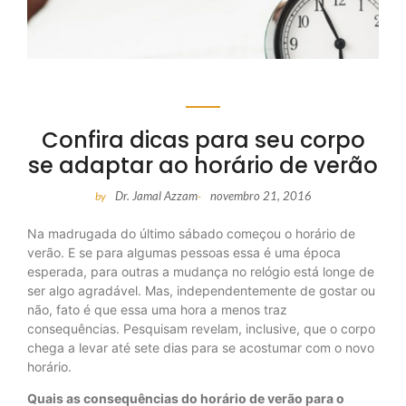
Confira dicas para seu corpo
se adaptar ao horário de verão
Dr. Jamal Azzam
novembro 21, 2016
by
-
Na madrugada do último sábado começou o horário de
verão. E se para algumas pessoas essa é uma época
esperada, para outras a mudança no relógio está longe de
ser algo agradável. Mas, independentemente de gostar ou
não, fato é que essa uma hora a menos traz
consequências. Pesquisam revelam, inclusive, que o corpo
chega a levar até sete dias para se acostumar com o novo
horário.
Quais as consequências do horário de verão para o