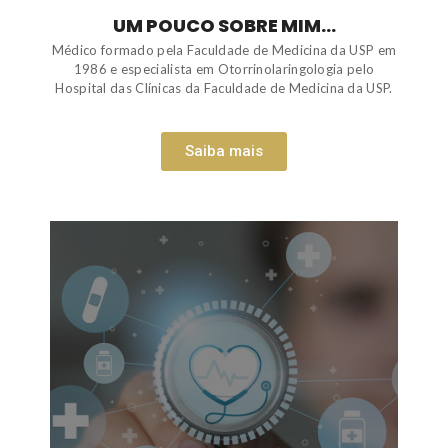
UM POUCO SOBRE MIM...
Médico formado pela Faculdade de Medicina da USP em
1986 e especialista em Otorrinolaringologia pelo
Hospital das Clínicas da Faculdade de Medicina da USP.
Saiba mais