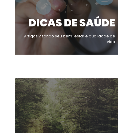
DICAS DE SAÚDE
Artigos visando seu bem-estar e qualidade de
vida