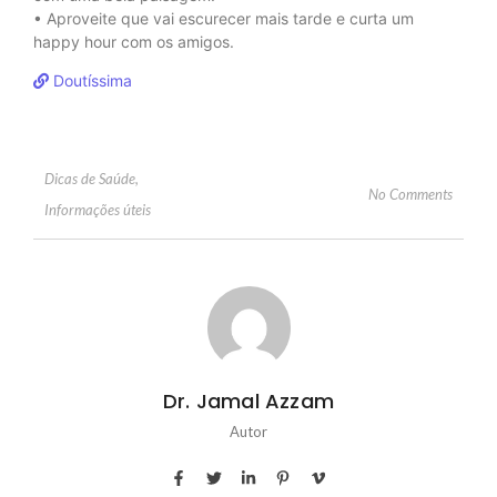
• Aproveite que vai escurecer mais tarde e curta um
happy hour com os amigos.
Doutíssima
Dicas de Saúde
,
No Comments
Informações úteis
Dr. Jamal Azzam
Autor