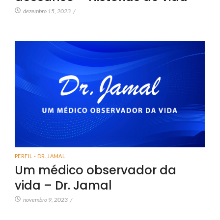
dezembro 15, 2023
/
PERFIL - DR. JAMAL
Um médico observador da
vida – Dr. Jamal
novembro 9, 2023
/