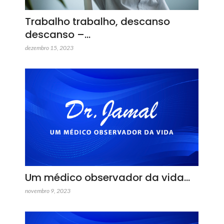
Trabalho trabalho, descanso
descanso –…
dezembro 15, 2023
Um médico observador da vida…
novembro 9, 2023