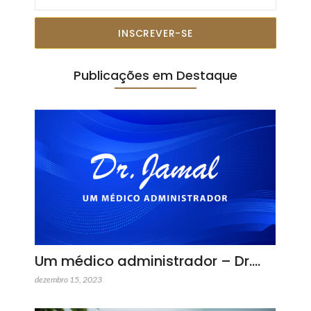
INSCREVER-SE
Publicações em Destaque
Um médico administrador – Dr.…
dezembro 15, 2023