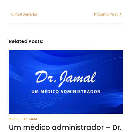
Post Anterior
Próximo Post
Related Posts:
PERFIL - DR. JAMAL
Um médico administrador – Dr.