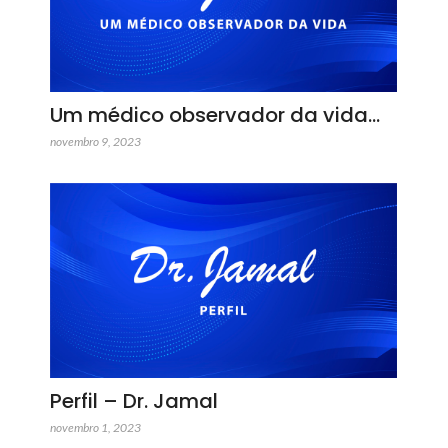
Um médico observador da vida…
novembro 9, 2023
Perfil – Dr. Jamal
novembro 1, 2023