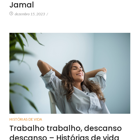
Jamal
dezembro 15, 2023
/
HISTÓRIAS DE VIDA
Trabalho trabalho, descanso
descanso – Histórias de vida