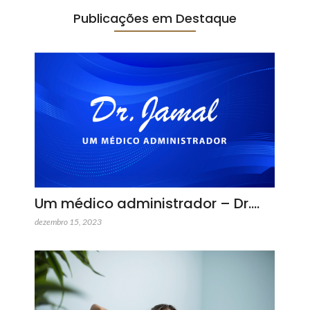
Publicações em Destaque
Um médico administrador – Dr.…
dezembro 15, 2023