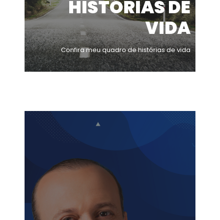
HISTÓRIAS DE
VIDA
Confira meu quadro de histórias de vida