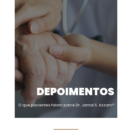
DEPOIMENTOS
O que pacientes falam sobre Dr. Jamal S. Azzam?