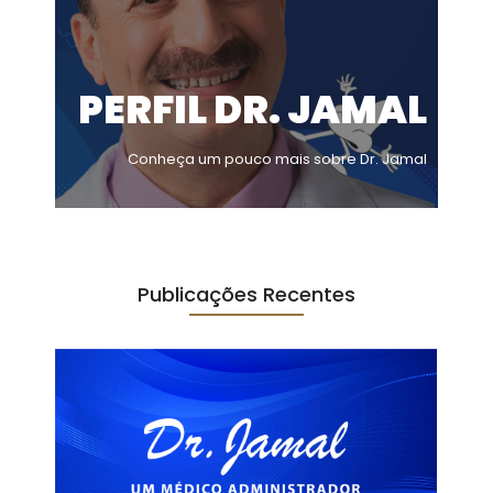
PERFIL DR. JAMAL
Conheça um pouco mais sobre Dr. Jamal
Publicações Recentes