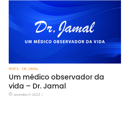
PERFIL - DR. JAMAL
Um médico observador da
vida – Dr. Jamal
novembro 9, 2023
/