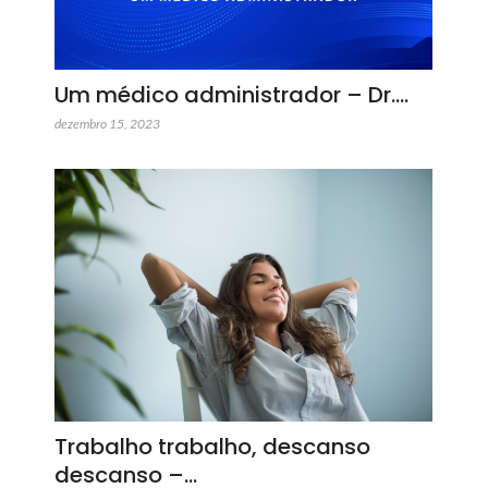
Um médico administrador – Dr.…
dezembro 15, 2023
Trabalho trabalho, descanso
descanso –…