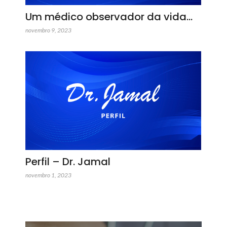
Um médico observador da vida…
novembro 9, 2023
Perfil – Dr. Jamal
novembro 1, 2023