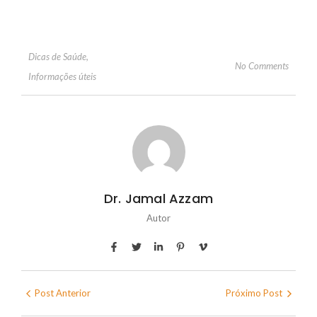
Dicas de Saúde
,
No Comments
Informações úteis
Dr. Jamal Azzam
Autor
Post Anterior
Próximo Post