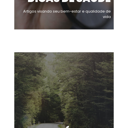
Artigos visando seu bem-estar e qualidade de
vida