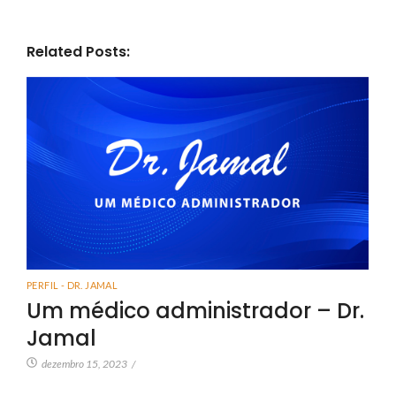
Related Posts:
PERFIL - DR. JAMAL
Um médico administrador – Dr.
Jamal
dezembro 15, 2023
/