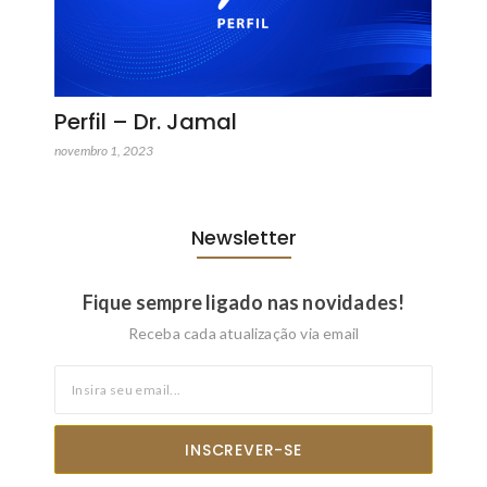
Perfil – Dr. Jamal
novembro 1, 2023
Newsletter
Fique sempre ligado nas novidades!
Receba cada atualização via email
INSCREVER-SE