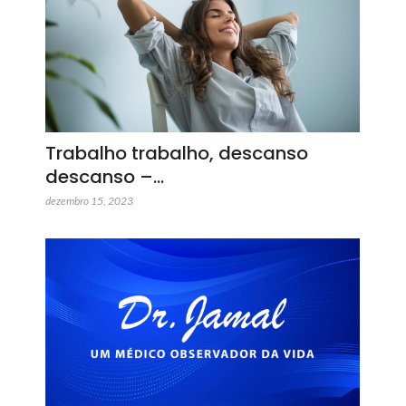
Trabalho trabalho, descanso
descanso –…
dezembro 15, 2023