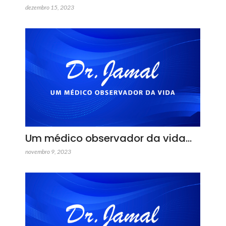
dezembro 15, 2023
Um médico observador da vida…
novembro 9, 2023