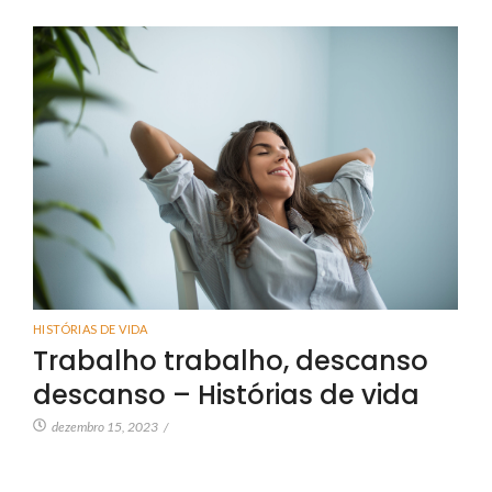
HISTÓRIAS DE VIDA
Trabalho trabalho, descanso
descanso – Histórias de vida
dezembro 15, 2023
/