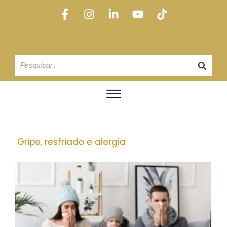
Gripe, resfriado e alergia