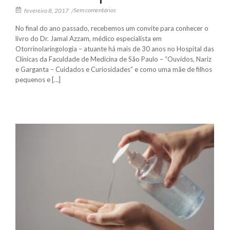
Sem comentários
fevereiro 8, 2017
/
No final do ano passado, recebemos um convite para conhecer o
livro do Dr. Jamal Azzam, médico especialista em
Otorrinolaringologia – atuante há mais de 30 anos no Hospital das
Clínicas da Faculdade de Medicina de São Paulo – “Ouvidos, Nariz
e Garganta – Cuidados e Curiosidades” e como uma mãe de filhos
pequenos e […]