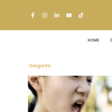
HOME
Garganta