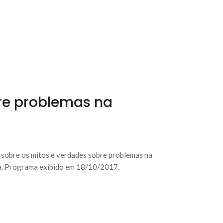
re problemas na
 sobre os mitos e verdades sobre problemas na
. Programa exibido em 18/10/2017.