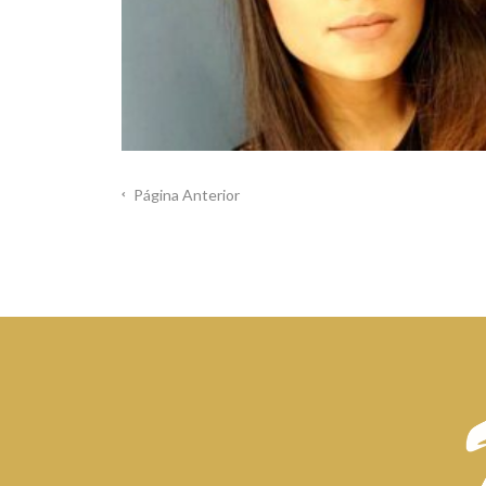
Página Anterior