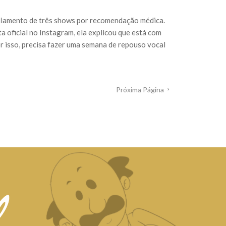
adiamento de três shows por recomendação médica.
 oficial no Instagram, ela explicou que está com
r isso, precisa fazer uma semana de repouso vocal
Próxima Página