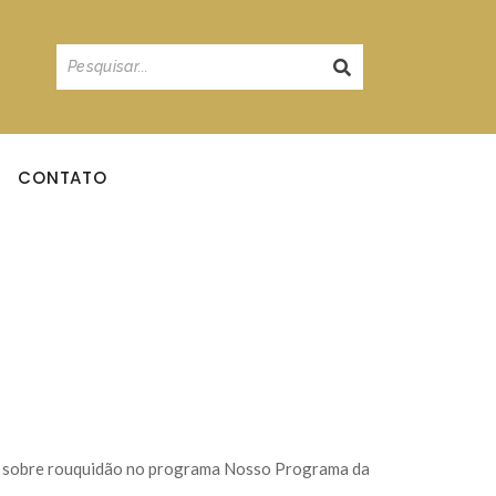
CONTATO
la sobre rouquidão no programa Nosso Programa da