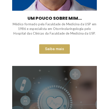
UM POUCO SOBRE MIM...
Médico formado pela Faculdade de Medicina da USP em
1986 e especialista em Otorrinolaringologia pelo
Hospital das Clínicas da Faculdade de Medicina da USP.
Saiba mais