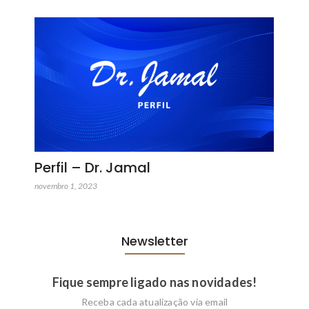
Perfil – Dr. Jamal
novembro 1, 2023
Newsletter
Fique sempre ligado nas novidades!
Receba cada atualização via email