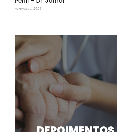
Perfil – Dr. Jamal
novembro 1, 2023
DEPOIMENTOS