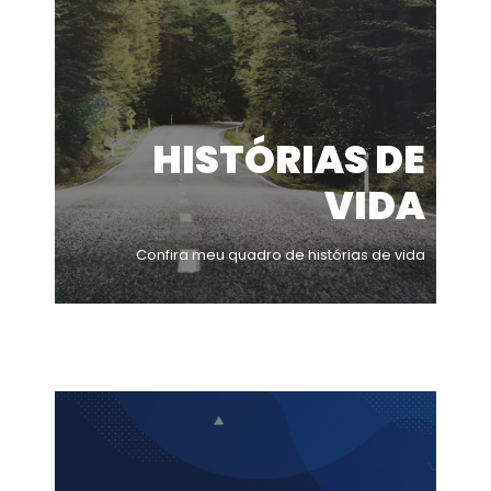
HISTÓRIAS DE
VIDA
Confira meu quadro de histórias de vida