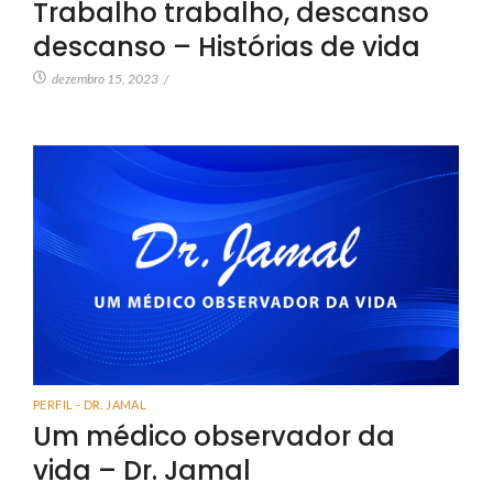
Trabalho trabalho, descanso
descanso – Histórias de vida
dezembro 15, 2023
/
PERFIL - DR. JAMAL
Um médico observador da
vida – Dr. Jamal