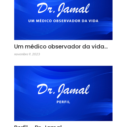
Um médico observador da vida…
novembro 9, 2023