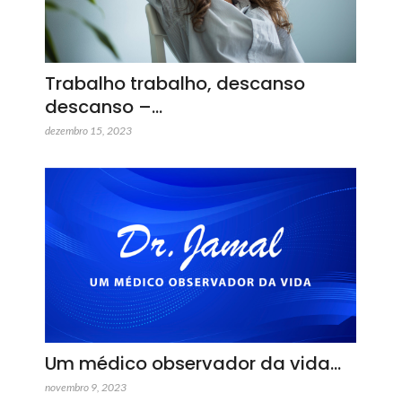
Trabalho trabalho, descanso
descanso –…
dezembro 15, 2023
Um médico observador da vida…
novembro 9, 2023