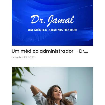
Um médico administrador – Dr.…
dezembro 15, 2023