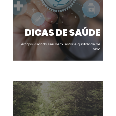
DICAS DE SAÚDE
Artigos visando seu bem-estar e qualidade de
vida