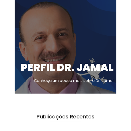
PERFIL DR. JAMAL
Conheça um pouco mais sobre Dr. Jamal
Publicações Recentes