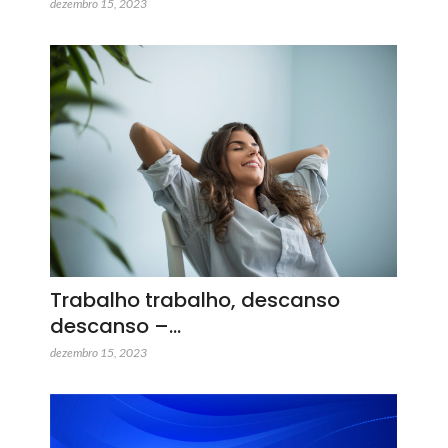
dezembro 15, 2023
Trabalho trabalho, descanso
descanso –…
dezembro 15, 2023