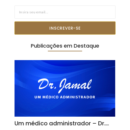
INSCREVER-SE
Publicações em Destaque
Um médico administrador – Dr.…