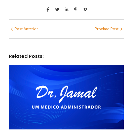
Post Anterior
Próximo Post
Related Posts: