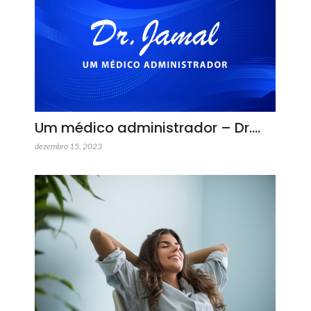
Um médico administrador – Dr.…
dezembro 15, 2023