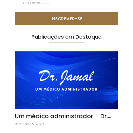
INSCREVER-SE
Publicações em Destaque
Um médico administrador – Dr.…
dezembro 15, 2023