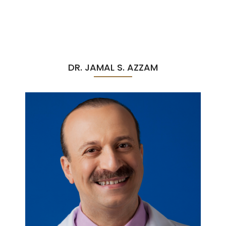
DR. JAMAL S. AZZAM