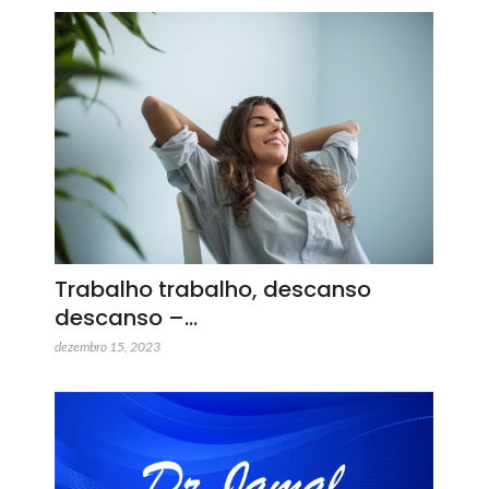
Trabalho trabalho, descanso
descanso –…
dezembro 15, 2023