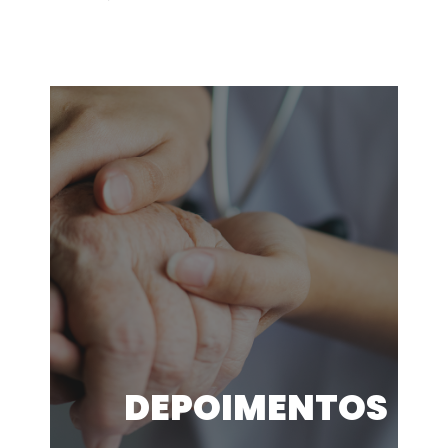
DEPOIMENTOS