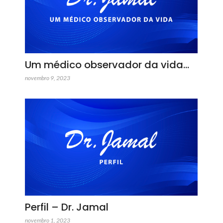
Um médico observador da vida…
novembro 9, 2023
Perfil – Dr. Jamal
novembro 1, 2023