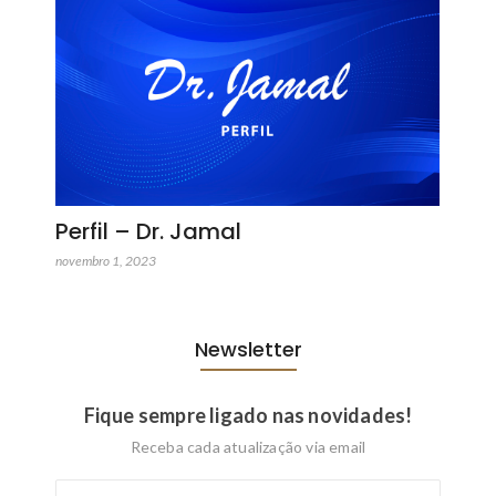
Perfil – Dr. Jamal
novembro 1, 2023
Newsletter
Fique sempre ligado nas novidades!
Receba cada atualização via email