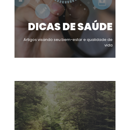
DICAS DE SAÚDE
Artigos visando seu bem-estar e qualidade de
vida