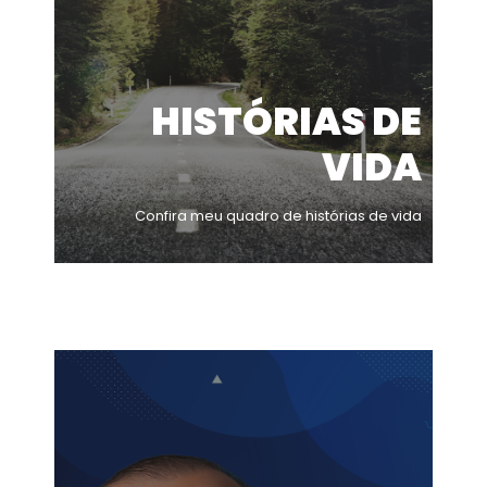
HISTÓRIAS DE
VIDA
Confira meu quadro de histórias de vida