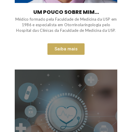
UM POUCO SOBRE MIM...
Médico formado pela Faculdade de Medicina da USP em
1986 e especialista em Otorrinolaringologia pelo
Hospital das Clínicas da Faculdade de Medicina da USP.
Saiba mais