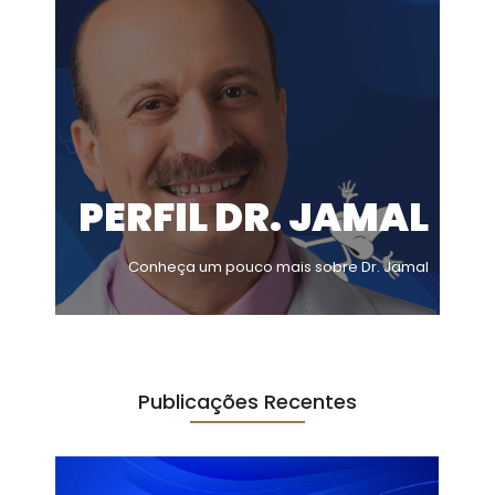
PERFIL DR. JAMAL
Conheça um pouco mais sobre Dr. Jamal
Publicações Recentes