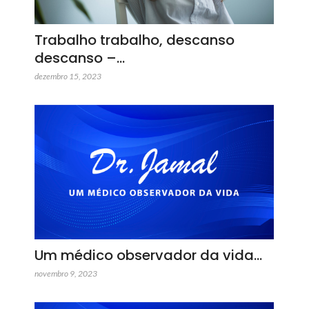
Trabalho trabalho, descanso
descanso –…
dezembro 15, 2023
Um médico observador da vida…
novembro 9, 2023