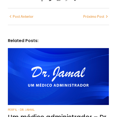
Post Anterior
Próximo Post
Related Posts:
PERFIL - DR. JAMAL