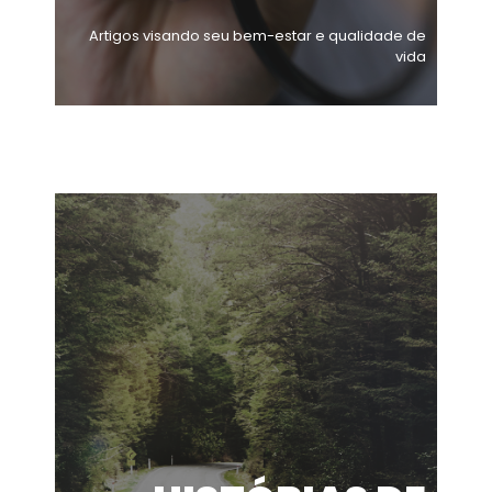
Artigos visando seu bem-estar e qualidade de
vida