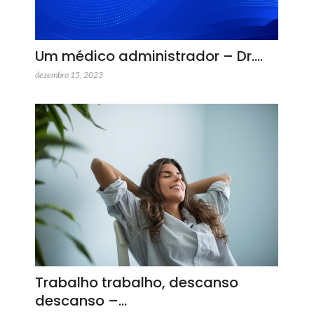
Um médico administrador – Dr.…
dezembro 15, 2023
Trabalho trabalho, descanso
descanso –…