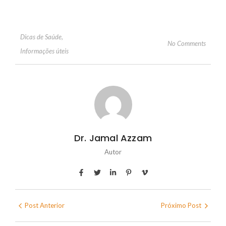
Dicas de Saúde
,
No Comments
Informações úteis
Dr. Jamal Azzam
Autor
Post Anterior
Próximo Post