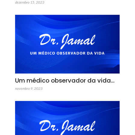
dezembro 15, 2023
Um médico observador da vida…
novembro 9, 2023