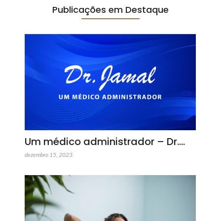
Publicações em Destaque
Um médico administrador – Dr.…
dezembro 15, 2023