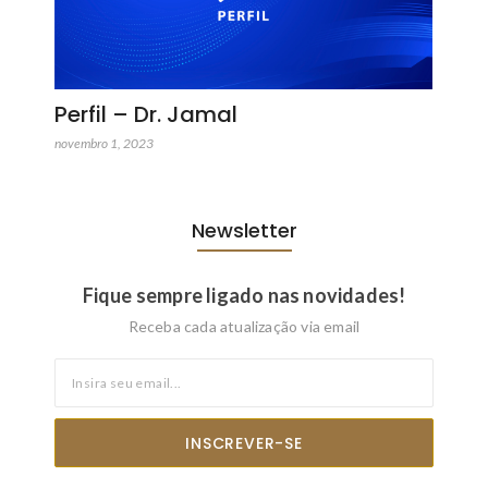
Perfil – Dr. Jamal
novembro 1, 2023
Newsletter
Fique sempre ligado nas novidades!
Receba cada atualização via email
INSCREVER-SE