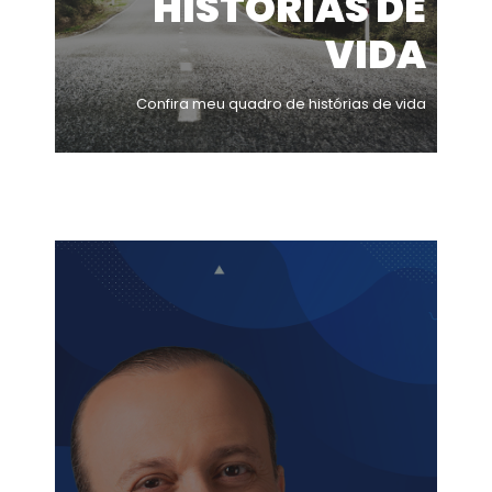
HISTÓRIAS DE
VIDA
Confira meu quadro de histórias de vida