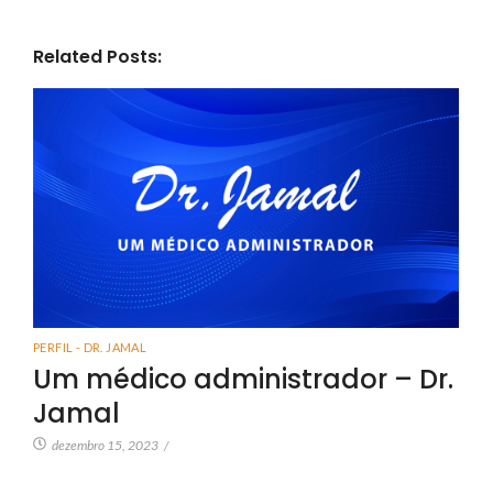
Related Posts:
PERFIL - DR. JAMAL
Um médico administrador – Dr.
Jamal
dezembro 15, 2023
/