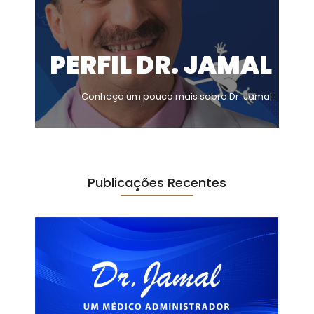
PERFIL DR. JAMAL
Conheça um pouco mais sobre Dr. Jamal
Publicações Recentes