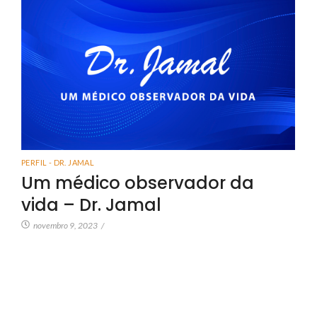
PERFIL - DR. JAMAL
Um médico observador da
vida – Dr. Jamal
novembro 9, 2023
/