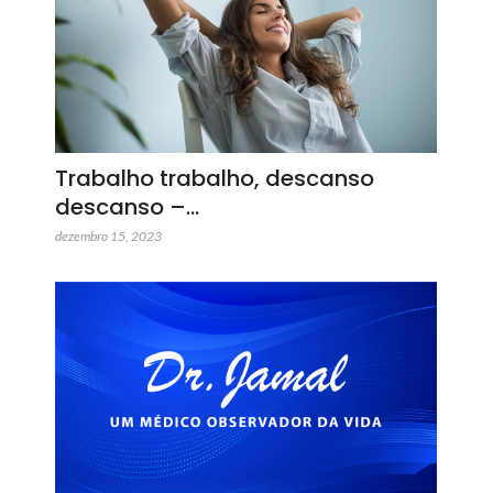
Trabalho trabalho, descanso
descanso –…
dezembro 15, 2023