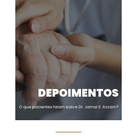
DEPOIMENTOS
O que pacientes falam sobre Dr. Jamal S. Azzam?