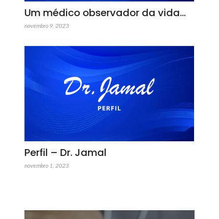
Um médico observador da vida…
novembro 9, 2023
Perfil – Dr. Jamal
novembro 1, 2023