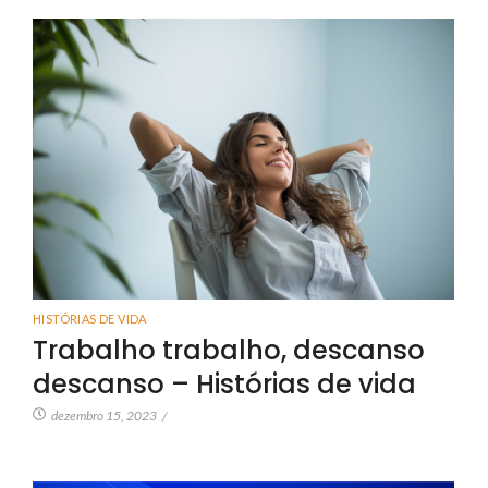
HISTÓRIAS DE VIDA
Trabalho trabalho, descanso
descanso – Histórias de vida
dezembro 15, 2023
/