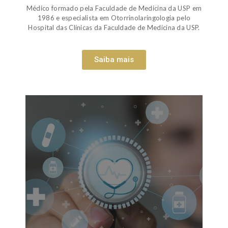
Médico formado pela Faculdade de Medicina da USP em
1986 e especialista em Otorrinolaringologia pelo
Hospital das Clínicas da Faculdade de Medicina da USP.
Saiba mais