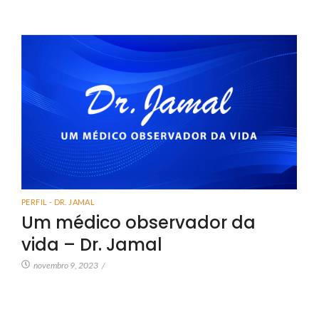
PERFIL - DR. JAMAL
Um médico observador da
vida – Dr. Jamal
novembro 9, 2023
/