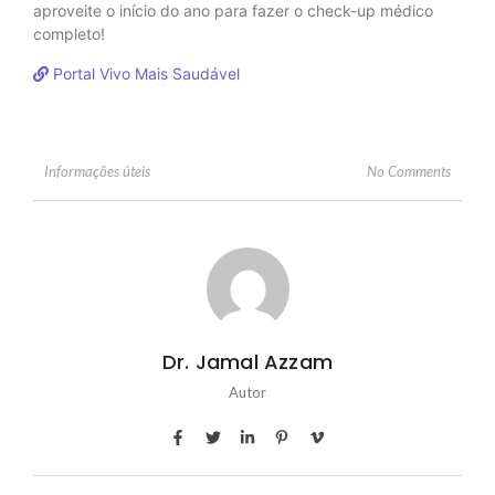
aproveite o início do ano para fazer o check-up médico
completo!
Portal Vivo Mais Saudável
No Comments
Informações úteis
Dr. Jamal Azzam
Autor