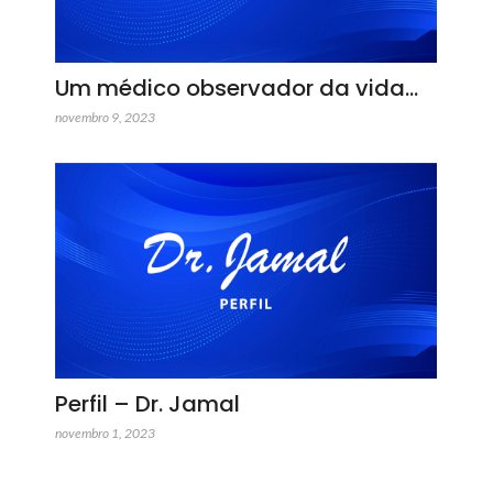
Um médico observador da vida…
novembro 9, 2023
Perfil – Dr. Jamal
novembro 1, 2023