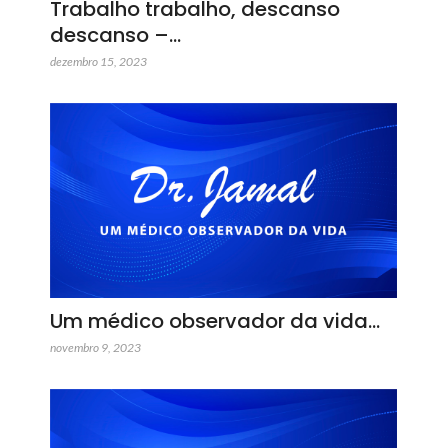
Trabalho trabalho, descanso
descanso –…
dezembro 15, 2023
Um médico observador da vida…
novembro 9, 2023