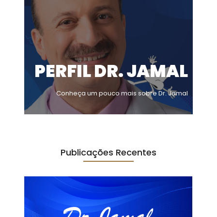
PERFIL DR. JAMAL
Conheça um pouco mais sobre Dr. Jamal
Publicações Recentes