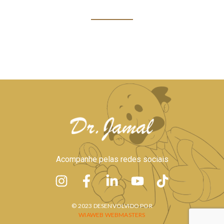
Acompanhe pelas redes sociais
© 2023 DESENVOLVIDO POR
WIAWEB WEBMASTERS