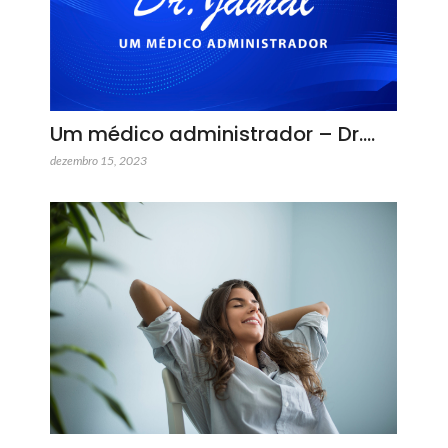
Um médico administrador – Dr.…
dezembro 15, 2023