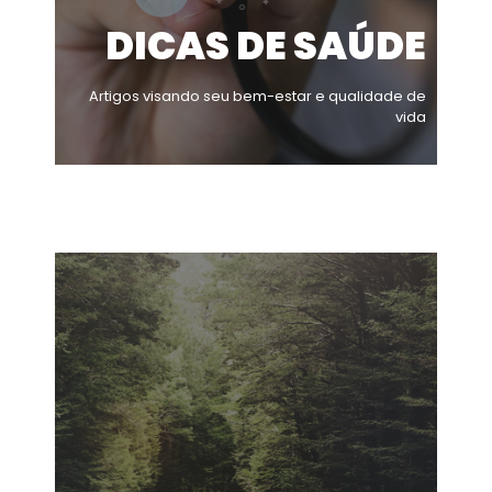
DICAS DE SAÚDE
Artigos visando seu bem-estar e qualidade de
vida