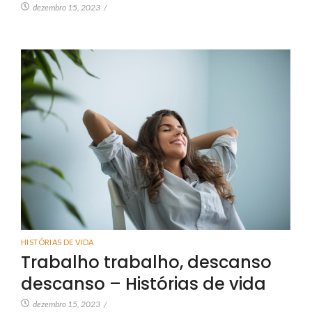
dezembro 15, 2023
/
HISTÓRIAS DE VIDA
Trabalho trabalho, descanso
descanso – Histórias de vida
dezembro 15, 2023
/