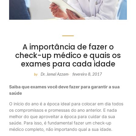
A importância de fazer o
check-up médico e quais os
exames para cada idade
Dr. Jamal Azzam
fevereiro 8, 2017
by
-
Saiba que exames você deve fazer para garantir a sua
saúde
O início do ano é a época ideal para colocar em dia todos
os compromissos e promessas do ano anterior. E nada
melhor do que aproveitar a época para cuidar da sua
saúde. Para isso, é fundamental fazer um check-up
médico completo, não importando qual a sua idade.