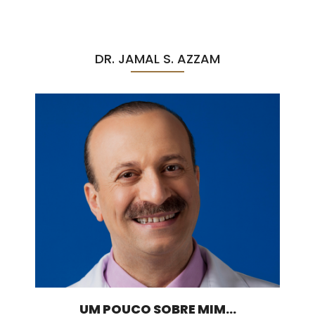
DR. JAMAL S. AZZAM
UM POUCO SOBRE MIM...