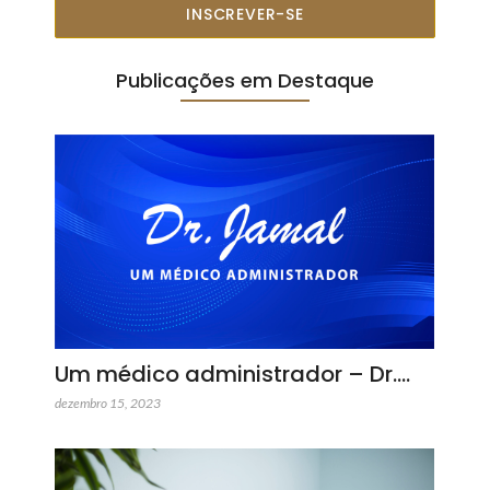
INSCREVER-SE
Publicações em Destaque
Um médico administrador – Dr.…
dezembro 15, 2023