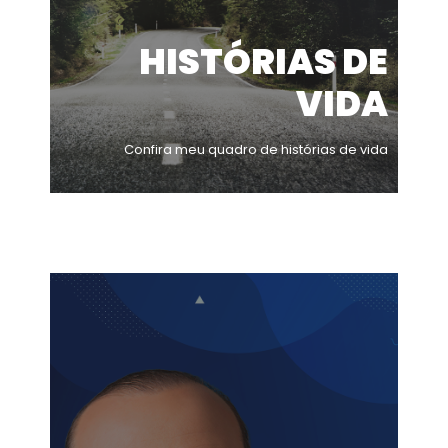
HISTÓRIAS DE
VIDA
Confira meu quadro de histórias de vida