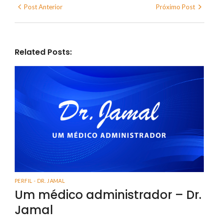
Post Anterior
Próximo Post
Related Posts:
PERFIL - DR. JAMAL
Um médico administrador – Dr.
Jamal