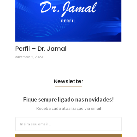
Perfil – Dr. Jamal
novembro 1, 2023
Newsletter
Fique sempre ligado nas novidades!
Receba cada atualização via email