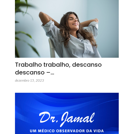
Trabalho trabalho, descanso
descanso –…
dezembro 15, 2023