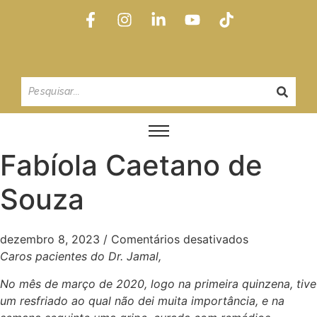
Fabíola Caetano de
Souza
dezembro 8, 2023
/
Comentários desativados
Caros pacientes do Dr. Jamal,
No mês de março de 2020, logo na primeira quinzena, tive
um resfriado ao qual não dei muita importância, e na