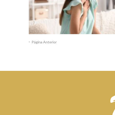
Página Anterior