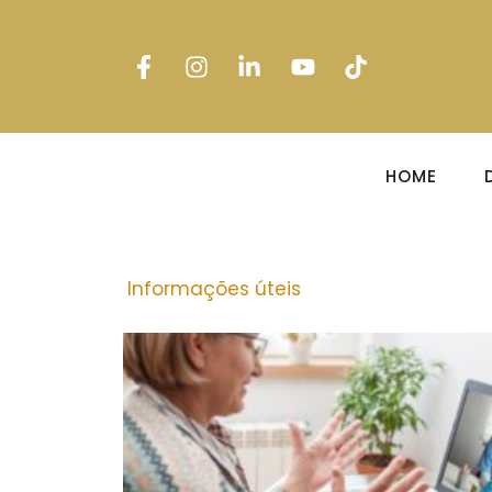
HOME
Informações úteis