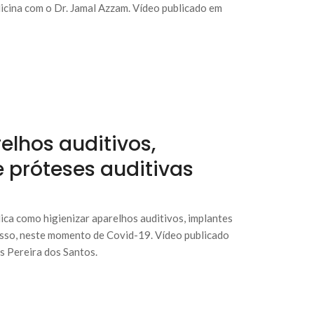
dicina com o Dr. Jamal Azzam. Vídeo publicado em
elhos auditivos,
 próteses auditivas
ica como higienizar aparelhos auditivos, implantes
osso, neste momento de Covid-19. Vídeo publicado
 Pereira dos Santos.