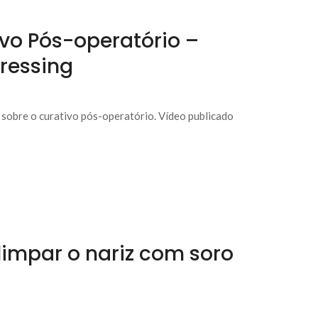
ivo Pós-operatório –
Dressing
 sobre o curativo pós-operatório. Vídeo publicado
impar o nariz com soro