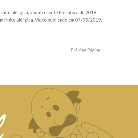
ite alérgica, afinal recente literatura de 2019
 rinite alérgica. Vídeo publicado em 07/05/2019.
Próxima Página